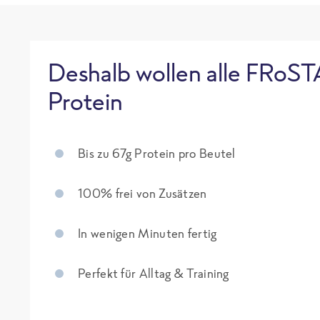
Deshalb wollen alle FRoST
Protein
Bis zu 67g Protein pro Beutel
100% frei von Zusätzen
In wenigen Minuten fertig
Perfekt für Alltag & Training