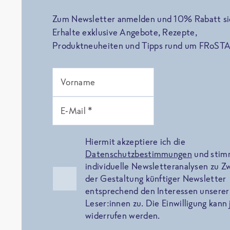
Zum Newsletter anmelden und 10% Rabatt si
Erhalte exklusive Angebote, Rezepte,
Produktneuheiten und Tipps rund um FRoSTA
Vorname
E-Mail *
Hiermit akzeptiere ich die
Datenschutzbestimmungen
und sti
individuelle Newsletteranalysen zu 
der Gestaltung künftiger Newsletter
entsprechend den Interessen unserer
Leser:innen zu. Die Einwilligung kann 
widerrufen werden.