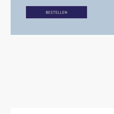
BESTELLEN