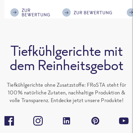
im Geschmack.
Kompliment
ZUR
ZUR BEWERTUNG
BEWERTUNG
Tiefkühlgerichte mit
dem Reinheitsgebot
Tiefkühlgerichte ohne Zusatzstoffe: FRoSTA steht für
100 % natürliche Zutaten, nachhaltige Produktion &
volle Transparenz. Entdecke jetzt unsere Produkte!