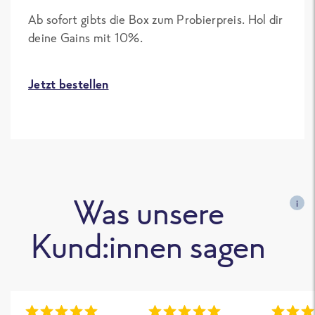
Ab sofort gibts die Box zum Probierpreis. Hol dir
deine Gains mit 10%.
Jetzt bestellen
Was unsere
i
Kund:innen sagen