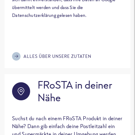
übermittelt werden und dass Sie die
Datenschutzerklärung gelesen haben.
ALLES ÜBER UNSERE ZUTATEN
FRoSTA in deiner
Nähe
Suchst du nach einem FRoSTA Produkt in deiner
Nähe? Dann gib einfach deine Postleitzahl ein
und Supermärkte in deiner Umgebung werden