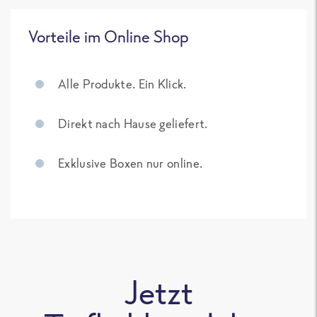
Vorteile im Online Shop
Alle Produkte. Ein Klick.
Direkt nach Hause geliefert.
Exklusive Boxen nur online.
Jetzt