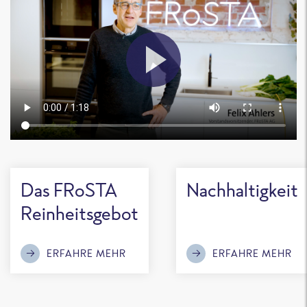
Das FRoSTA
Nachhaltigkeit
Reinheitsgebot
ERFAHRE MEHR
ERFAHRE MEHR