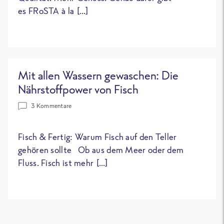
es FRoSTA à la […]
Mit allen Wassern gewaschen: Die
Nährstoffpower von Fisch
3 Kommentare
Fisch & Fertig: Warum Fisch auf den Teller
gehören sollte Ob aus dem Meer oder dem
Fluss. Fisch ist mehr […]