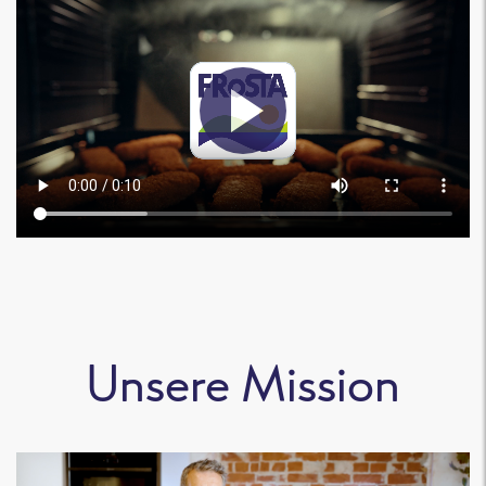
Unsere Mission