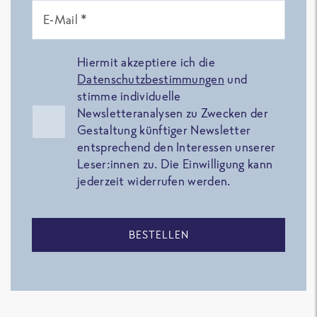
E-Mail *
Hiermit akzeptiere ich die
Datenschutzbestimmungen
und
stimme individuelle
Newsletteranalysen zu Zwecken der
Gestaltung künftiger Newsletter
entsprechend den Interessen unserer
Leser:innen zu. Die Einwilligung kann
jederzeit widerrufen werden.
BESTELLEN