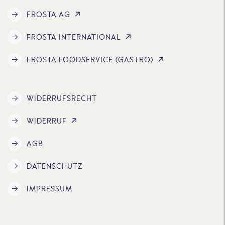
FROSTA AG
FROSTA INTERNATIONAL
FROSTA FOODSERVICE (GASTRO)
WIDERRUFSRECHT
WIDERRUF
AGB
DATENSCHUTZ
IMPRESSUM