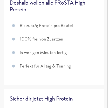
Deshalb wollen alle FRoSTA High
Protein
Bis zu 67g Protein pro Beutel
100% frei von Zusätzen
In wenigen Minuten fertig
Perfekt für Alltag & Training
Sicher dir jetzt High Protein