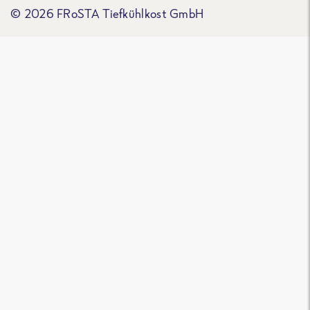
© 2026 FRoSTA Tiefkühlkost GmbH