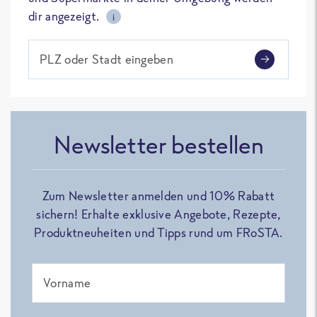
dir angezeigt.
i
PLZ oder Stadt eingeben
Newsletter bestellen
Zum Newsletter anmelden und 10% Rabatt
sichern! Erhalte exklusive Angebote, Rezepte,
Produktneuheiten und Tipps rund um FRoSTA.
Vorname