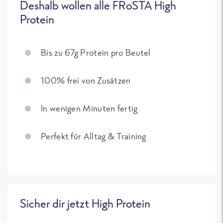
Deshalb wollen alle FRoSTA High
Protein
Bis zu 67g Protein pro Beutel
100% frei von Zusätzen
In wenigen Minuten fertig
Perfekt für Alltag & Training
Sicher dir jetzt High Protein