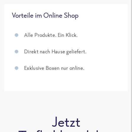
Vorteile im Online Shop
Alle Produkte. Ein Klick.
Direkt nach Hause geliefert.
Exklusive Boxen nur online.
Jetzt