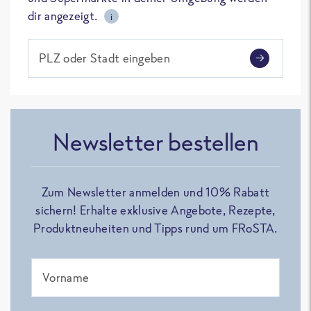
dir angezeigt.
i
PLZ oder Stadt eingeben
Newsletter bestellen
Zum Newsletter anmelden und 10% Rabatt
sichern! Erhalte exklusive Angebote, Rezepte,
Produktneuheiten und Tipps rund um FRoSTA.
Vorname