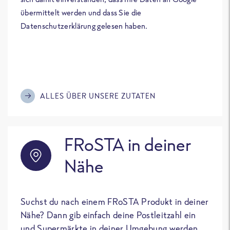
übermittelt werden und dass Sie die
Datenschutzerklärung gelesen haben.
ALLES ÜBER UNSERE ZUTATEN
FRoSTA in deiner
Nähe
Suchst du nach einem FRoSTA Produkt in deiner
Nähe? Dann gib einfach deine Postleitzahl ein
und Supermärkte in deiner Umgebung werden