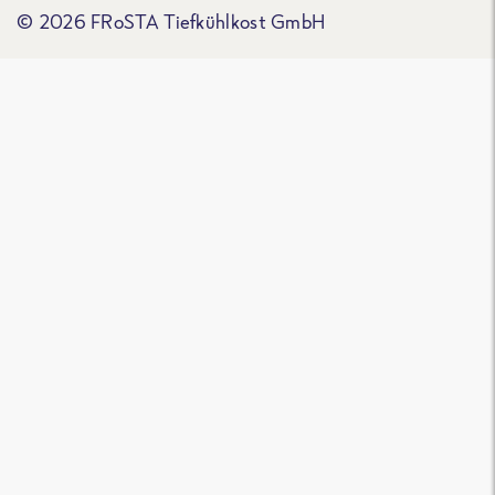
© 2026 FRoSTA Tiefkühlkost GmbH