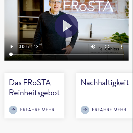
Das FRoSTA
Nachhaltigkeit
Reinheitsgebot
ERFAHRE MEHR
ERFAHRE MEHR