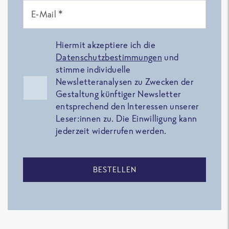
E-Mail *
Hiermit akzeptiere ich die
Datenschutzbestimmungen
und
stimme individuelle
Newsletteranalysen zu Zwecken der
Gestaltung künftiger Newsletter
entsprechend den Interessen unserer
Leser:innen zu. Die Einwilligung kann
jederzeit widerrufen werden.
BESTELLEN