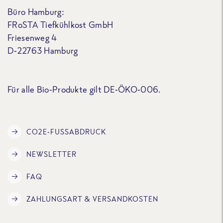
Büro Hamburg:
FRoSTA Tiefkühlkost GmbH
Friesenweg 4
D-22763 Hamburg
Für alle Bio-Produkte gilt DE-ÖKO-006.
CO2E-FUSSABDRUCK
NEWSLETTER
FAQ
ZAHLUNGSART & VERSANDKOSTEN