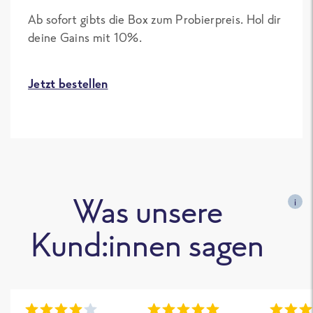
Ab sofort gibts die Box zum Probierpreis. Hol dir
deine Gains mit 10%.
Jetzt bestellen
Was unsere
i
Kund:innen sagen