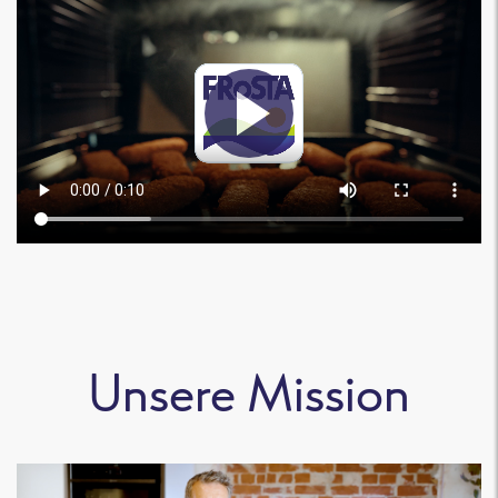
Unsere Mission