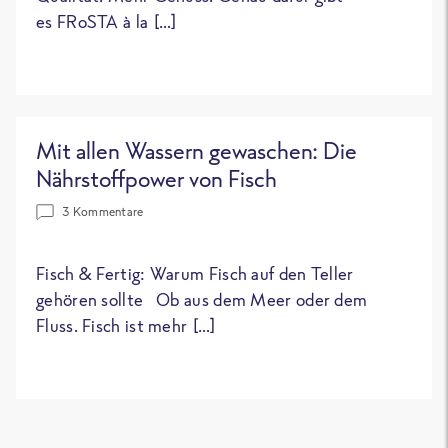
es FRoSTA à la […]
Mit allen Wassern gewaschen: Die
Nährstoffpower von Fisch
3 Kommentare
Fisch & Fertig: Warum Fisch auf den Teller
gehören sollte Ob aus dem Meer oder dem
Fluss. Fisch ist mehr […]