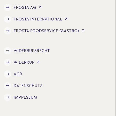
FROSTA AG
FROSTA INTERNATIONAL
FROSTA FOODSERVICE (GASTRO)
WIDERRUFSRECHT
WIDERRUF
AGB
DATENSCHUTZ
IMPRESSUM