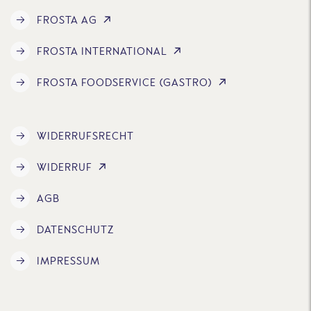
FROSTA AG
FROSTA INTERNATIONAL
FROSTA FOODSERVICE (GASTRO)
WIDERRUFSRECHT
WIDERRUF
AGB
DATENSCHUTZ
IMPRESSUM