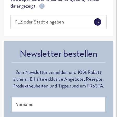
dir angezeigt.
i
PLZ oder Stadt eingeben
Newsletter bestellen
Zum Newsletter anmelden und 10% Rabatt
sichern! Erhalte exklusive Angebote, Rezepte,
Produktneuheiten und Tipps rund um FRoSTA.
Vorname