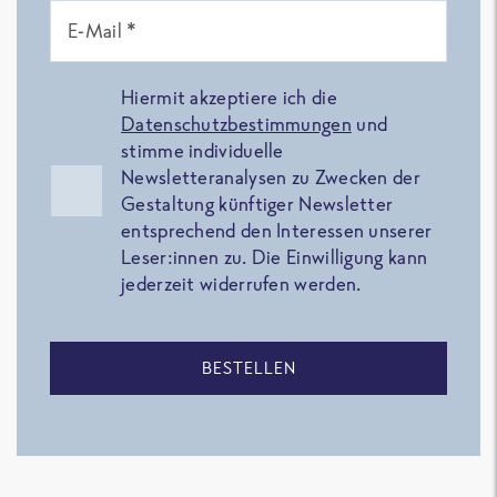
E-Mail *
Hiermit akzeptiere ich die
Datenschutzbestimmungen
und
stimme individuelle
Newsletteranalysen zu Zwecken der
Gestaltung künftiger Newsletter
entsprechend den Interessen unserer
Leser:innen zu. Die Einwilligung kann
jederzeit widerrufen werden.
BESTELLEN