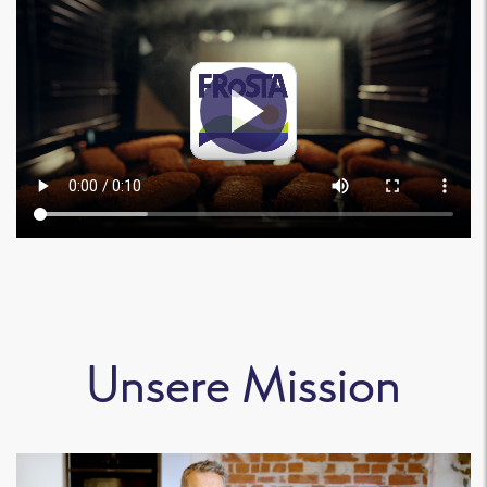
Unsere Mission