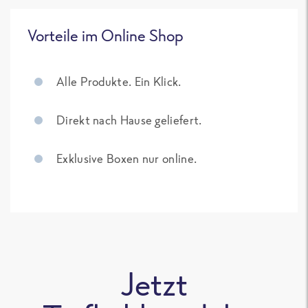
Vorteile im Online Shop
Alle Produkte. Ein Klick.
Direkt nach Hause geliefert.
Exklusive Boxen nur online.
Jetzt