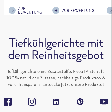
im Geschmack.
Kompliment
ZUR
ZUR BEWERTUNG
BEWERTUNG
Tiefkühlgerichte mit
dem Reinheitsgebot
Tiefkühlgerichte ohne Zusatzstoffe: FRoSTA steht für
100 % natürliche Zutaten, nachhaltige Produktion &
volle Transparenz. Entdecke jetzt unsere Produkte!