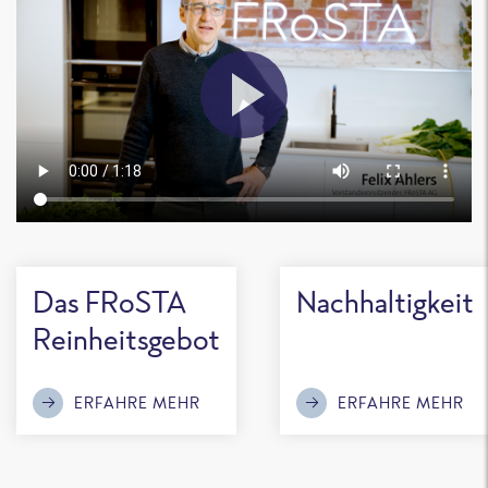
Das FRoSTA
Nachhaltigkeit
Reinheitsgebot
ERFAHRE MEHR
ERFAHRE MEHR