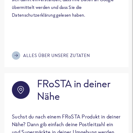
übermittelt werden und dass Sie die
Datenschutzerklärung gelesen haben.
ALLES ÜBER UNSERE ZUTATEN
FRoSTA in deiner
Nähe
Suchst du nach einem FRoSTA Produkt in deiner
Nähe? Dann gib einfach deine Postleitzahl ein
und Supermärkte in deiner Umgebung werden