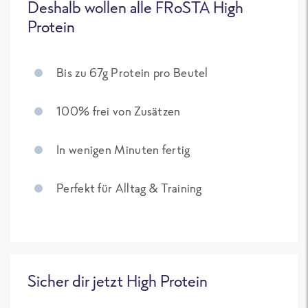
Deshalb wollen alle FRoSTA High
Protein
Bis zu 67g Protein pro Beutel
100% frei von Zusätzen
In wenigen Minuten fertig
Perfekt für Alltag & Training
Sicher dir jetzt High Protein