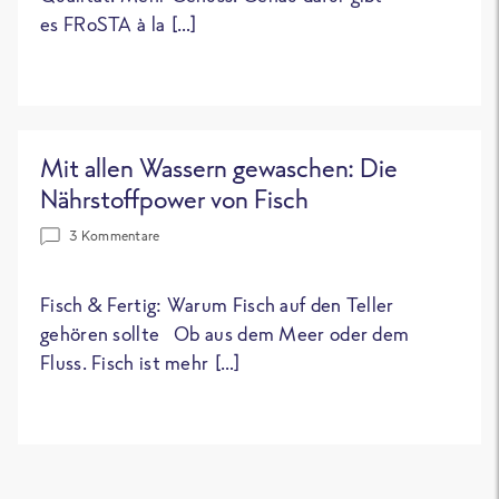
es FRoSTA à la […]
Mit allen Wassern gewaschen: Die
Nährstoffpower von Fisch
3 Kommentare
Fisch & Fertig: Warum Fisch auf den Teller
gehören sollte Ob aus dem Meer oder dem
Fluss. Fisch ist mehr […]