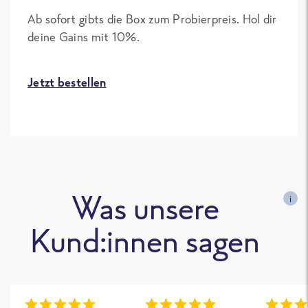
Ab sofort gibts die Box zum Probierpreis. Hol dir
deine Gains mit 10%.
Jetzt bestellen
Was unsere
i
Kund:innen sagen