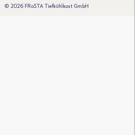
© 2026 FRoSTA Tiefkühlkost GmbH