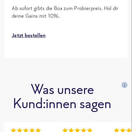
Ab sofort gibts die Box zum Probierpreis. Hol dir
deine Gains mit 10%.
Jetzt bestellen
Was unsere
i
Kund:innen sagen