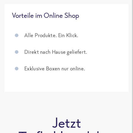
Vorteile im Online Shop
Alle Produkte. Ein Klick.
Direkt nach Hause geliefert.
Exklusive Boxen nur online.
Jetzt