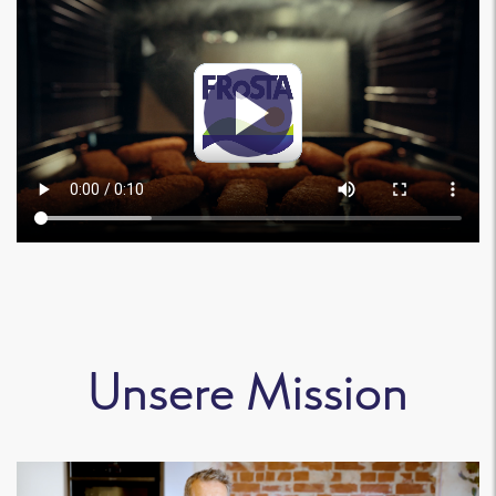
Unsere Mission