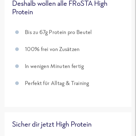
Deshalb wollen alle FRoSTA High
Protein
Bis zu 67g Protein pro Beutel
100% frei von Zusätzen
In wenigen Minuten fertig
Perfekt für Alltag & Training
Sicher dir jetzt High Protein