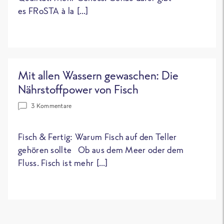
es FRoSTA à la […]
Mit allen Wassern gewaschen: Die
Nährstoffpower von Fisch
3 Kommentare
Fisch & Fertig: Warum Fisch auf den Teller
gehören sollte Ob aus dem Meer oder dem
Fluss. Fisch ist mehr […]