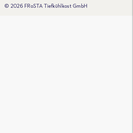
© 2026 FRoSTA Tiefkühlkost GmbH