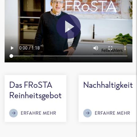
Das FRoSTA
Nachhaltigkeit
Reinheitsgebot
ERFAHRE MEHR
ERFAHRE MEHR