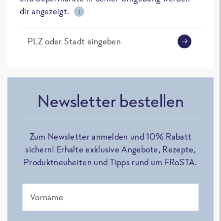
dir angezeigt.
i
PLZ oder Stadt eingeben
Newsletter bestellen
Zum Newsletter anmelden und 10% Rabatt
sichern! Erhalte exklusive Angebote, Rezepte,
Produktneuheiten und Tipps rund um FRoSTA.
Vorname