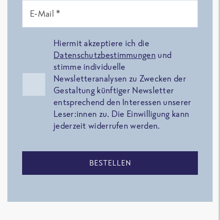
E-Mail *
Hiermit akzeptiere ich die
Datenschutzbestimmungen
und
stimme individuelle
Newsletteranalysen zu Zwecken der
Gestaltung künftiger Newsletter
entsprechend den Interessen unserer
Leser:innen zu. Die Einwilligung kann
jederzeit widerrufen werden.
BESTELLEN