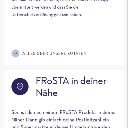
übermittelt werden und dass Sie die
Datenschutzerklärung gelesen haben.
ALLES ÜBER UNSERE ZUTATEN
FRoSTA in deiner
Nähe
Suchst du nach einem FRoSTA Produkt in deiner
Nähe? Dann gib einfach deine Postleitzahl ein
und Supermärkte in deiner Umgebung werden