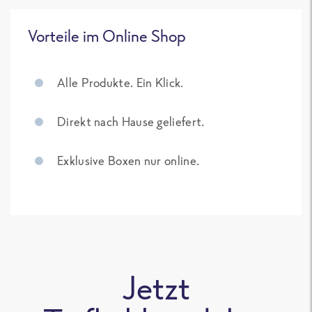
Vorteile im Online Shop
Alle Produkte. Ein Klick.
Direkt nach Hause geliefert.
Exklusive Boxen nur online.
Jetzt