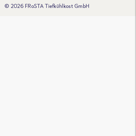
© 2026 FRoSTA Tiefkühlkost GmbH