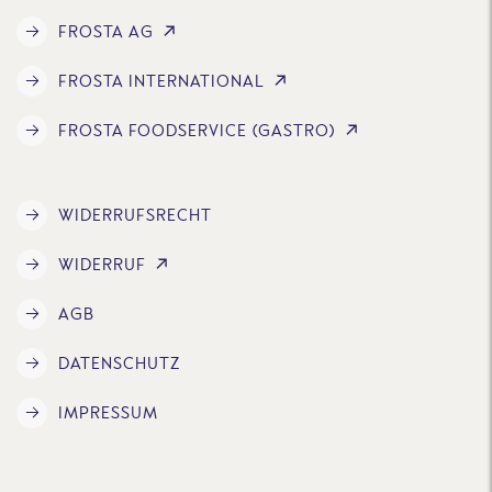
FROSTA AG
FROSTA INTERNATIONAL
FROSTA FOODSERVICE (GASTRO)
WIDERRUFSRECHT
WIDERRUF
AGB
DATENSCHUTZ
IMPRESSUM