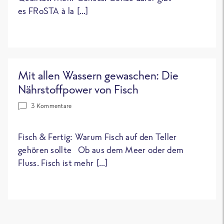
es FRoSTA à la […]
Mit allen Wassern gewaschen: Die
Nährstoffpower von Fisch
3 Kommentare
Fisch & Fertig: Warum Fisch auf den Teller
gehören sollte Ob aus dem Meer oder dem
Fluss. Fisch ist mehr […]