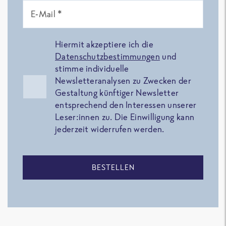
E-Mail *
Hiermit akzeptiere ich die
Datenschutzbestimmungen
und
stimme individuelle
Newsletteranalysen zu Zwecken der
Gestaltung künftiger Newsletter
entsprechend den Interessen unserer
Leser:innen zu. Die Einwilligung kann
jederzeit widerrufen werden.
BESTELLEN