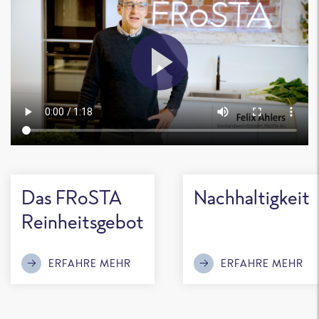
Das FRoSTA
Nachhaltigkeit
Reinheitsgebot
ERFAHRE MEHR
ERFAHRE MEHR