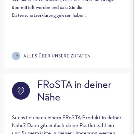
übermittelt werden und dass Sie die
Datenschutzerklärung gelesen haben.
ALLES ÜBER UNSERE ZUTATEN
FRoSTA in deiner
Nähe
Suchst du nach einem FRoSTA Produkt in deiner
Nähe? Dann gib einfach deine Postleitzahl ein
und Supermärkte in deiner Umgebung werden