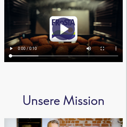
Unsere Mission