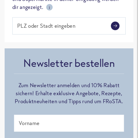
dir angezeigt.
i
PLZ oder Stadt eingeben
Newsletter bestellen
Zum Newsletter anmelden und 10% Rabatt
sichern! Erhalte exklusive Angebote, Rezepte,
Produktneuheiten und Tipps rund um FRoSTA.
Vorname