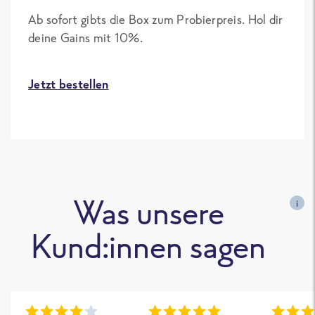
Ab sofort gibts die Box zum Probierpreis. Hol dir
deine Gains mit 10%.
Jetzt bestellen
Was unsere
i
Kund:innen sagen