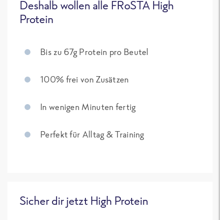
Deshalb wollen alle FRoSTA High
Protein
Bis zu 67g Protein pro Beutel
100% frei von Zusätzen
In wenigen Minuten fertig
Perfekt für Alltag & Training
Sicher dir jetzt High Protein