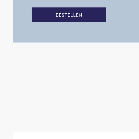
BESTELLEN