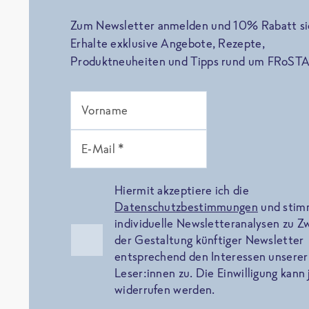
Zum Newsletter anmelden und 10% Rabatt si
Erhalte exklusive Angebote, Rezepte,
Produktneuheiten und Tipps rund um FRoSTA
Vorname
E-Mail *
Hiermit akzeptiere ich die
Datenschutzbestimmungen
und sti
individuelle Newsletteranalysen zu 
der Gestaltung künftiger Newsletter
entsprechend den Interessen unserer
Leser:innen zu. Die Einwilligung kann 
widerrufen werden.