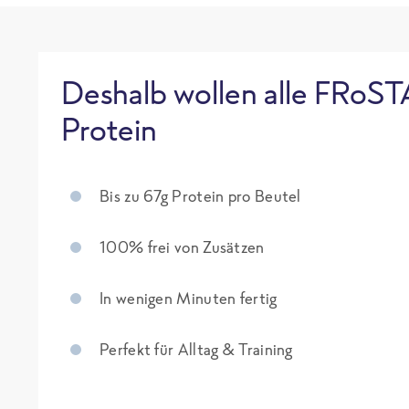
Deshalb wollen alle FRoST
Protein
Bis zu 67g Protein pro Beutel
100% frei von Zusätzen
In wenigen Minuten fertig
Perfekt für Alltag & Training