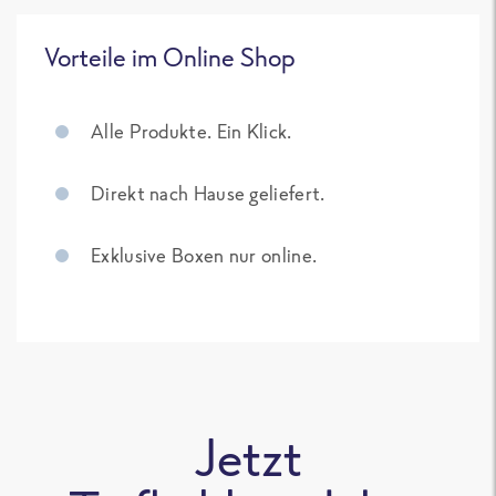
Vorteile im Online Shop
Alle Produkte. Ein Klick.
Direkt nach Hause geliefert.
Exklusive Boxen nur online.
Jetzt