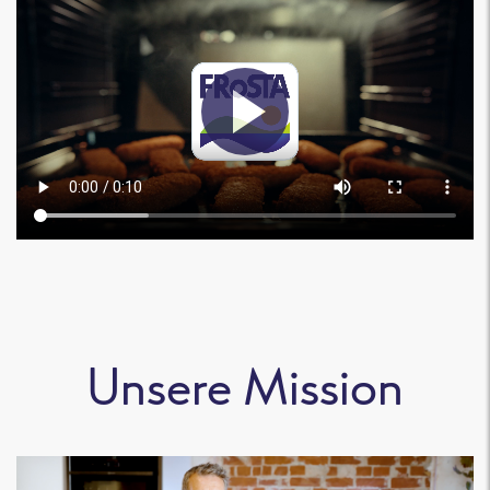
Unsere Mission