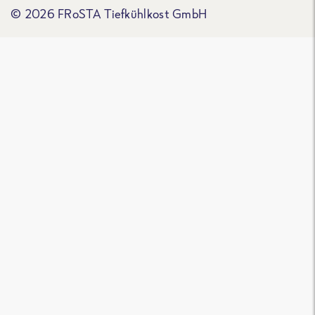
© 2026 FRoSTA Tiefkühlkost GmbH