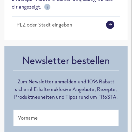
dir angezeigt.
i
PLZ oder Stadt eingeben
Newsletter bestellen
Zum Newsletter anmelden und 10% Rabatt
sichern! Erhalte exklusive Angebote, Rezepte,
Produktneuheiten und Tipps rund um FRoSTA.
Vorname