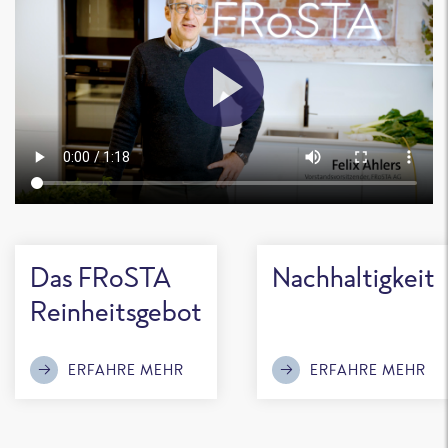
Das FRoSTA
Nachhaltigkeit
Reinheitsgebot
ERFAHRE MEHR
ERFAHRE MEHR