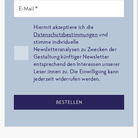
E-Mail *
Hiermit akzeptiere ich die
Datenschutzbestimmungen
und
stimme individuelle
Newsletteranalysen zu Zwecken der
Gestaltung künftiger Newsletter
entsprechend den Interessen unserer
Leser:innen zu. Die Einwilligung kann
jederzeit widerrufen werden.
BESTELLEN