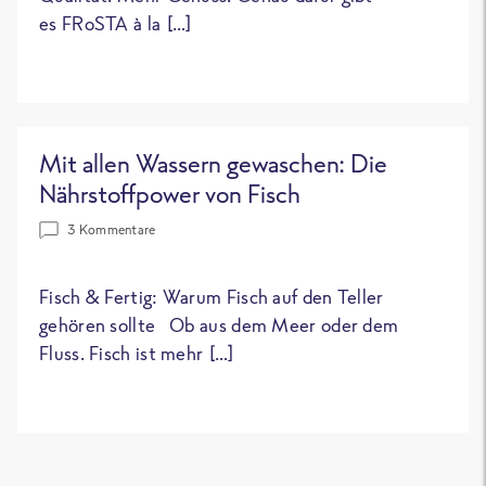
es FRoSTA à la […]
Mit allen Wassern gewaschen: Die
Nährstoffpower von Fisch
3 Kommentare
Fisch & Fertig: Warum Fisch auf den Teller
gehören sollte Ob aus dem Meer oder dem
Fluss. Fisch ist mehr […]