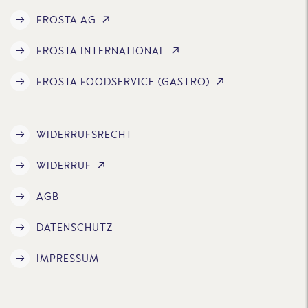
FROSTA AG
FROSTA INTERNATIONAL
FROSTA FOODSERVICE (GASTRO)
WIDERRUFSRECHT
WIDERRUF
AGB
DATENSCHUTZ
IMPRESSUM