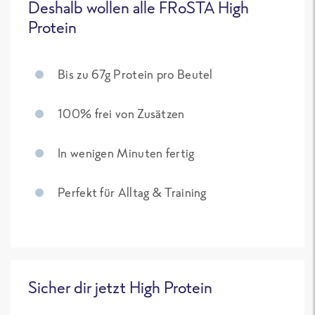
Deshalb wollen alle FRoSTA High
Protein
Bis zu 67g Protein pro Beutel
100% frei von Zusätzen
In wenigen Minuten fertig
Perfekt für Alltag & Training
Sicher dir jetzt High Protein