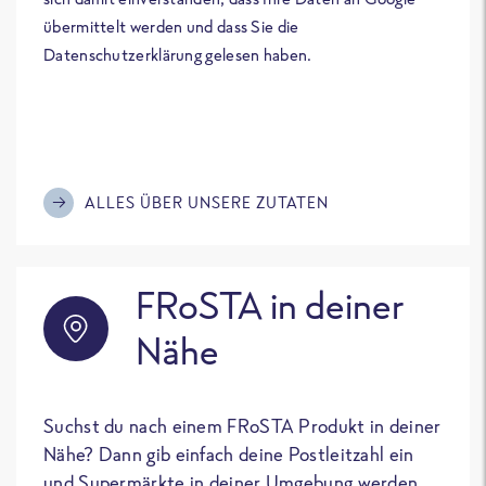
übermittelt werden und dass Sie die
Datenschutzerklärung gelesen haben.
ALLES ÜBER UNSERE ZUTATEN
FRoSTA in deiner
Nähe
Suchst du nach einem FRoSTA Produkt in deiner
Nähe? Dann gib einfach deine Postleitzahl ein
und Supermärkte in deiner Umgebung werden