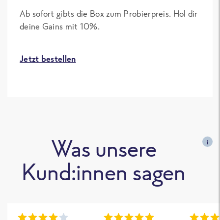
Ab sofort gibts die Box zum Probierpreis. Hol dir
deine Gains mit 10%.
Jetzt bestellen
Was unsere
i
Kund:innen sagen