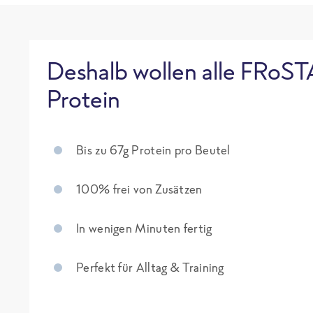
Deshalb wollen alle FRoST
Protein
Bis zu 67g Protein pro Beutel
100% frei von Zusätzen
In wenigen Minuten fertig
Perfekt für Alltag & Training