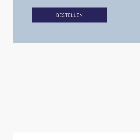
BESTELLEN