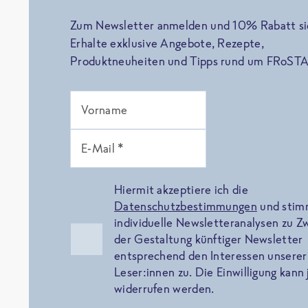
Zum Newsletter anmelden und 10% Rabatt si
Erhalte exklusive Angebote, Rezepte,
Produktneuheiten und Tipps rund um FRoSTA
Vorname
E-Mail *
Hiermit akzeptiere ich die
Datenschutzbestimmungen
und sti
individuelle Newsletteranalysen zu 
der Gestaltung künftiger Newsletter
entsprechend den Interessen unserer
Leser:innen zu. Die Einwilligung kann 
widerrufen werden.