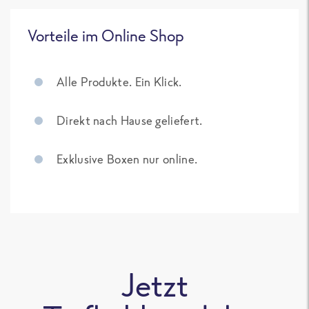
Vorteile im Online Shop
Alle Produkte. Ein Klick.
Direkt nach Hause geliefert.
Exklusive Boxen nur online.
Jetzt