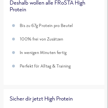
Deshalb wollen alle FRoSTA High
Protein
Bis zu 67g Protein pro Beutel
100% frei von Zusätzen
In wenigen Minuten fertig
Perfekt für Alltag & Training
Sicher dir jetzt High Protein