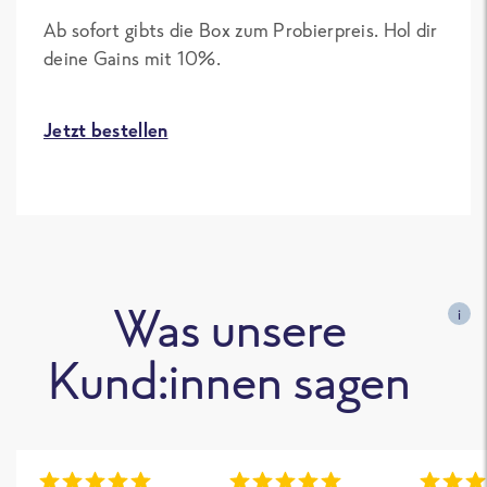
Ab sofort gibts die Box zum Probierpreis. Hol dir
deine Gains mit 10%.
Jetzt bestellen
Was unsere
i
Kund:innen sagen