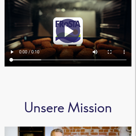
Unsere Mission