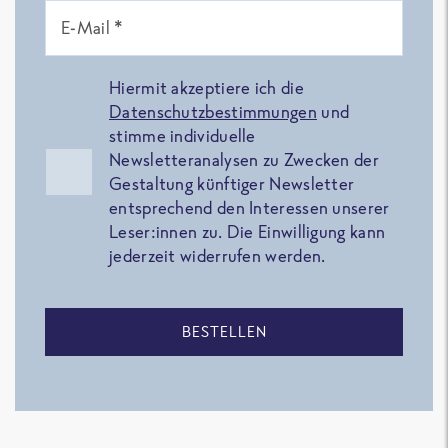
E-Mail *
Hiermit akzeptiere ich die
Datenschutzbestimmungen
und
stimme individuelle
Newsletteranalysen zu Zwecken der
Gestaltung künftiger Newsletter
entsprechend den Interessen unserer
Leser:innen zu. Die Einwilligung kann
jederzeit widerrufen werden.
BESTELLEN