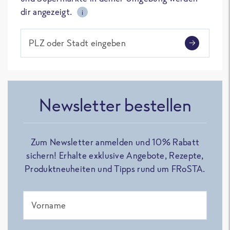
dir angezeigt.
i
PLZ oder Stadt eingeben
Newsletter bestellen
Zum Newsletter anmelden und 10% Rabatt
sichern! Erhalte exklusive Angebote, Rezepte,
Produktneuheiten und Tipps rund um FRoSTA.
Vorname