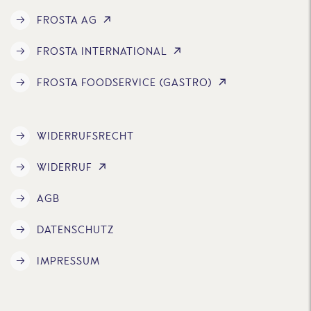
FROSTA AG
FROSTA INTERNATIONAL
FROSTA FOODSERVICE (GASTRO)
WIDERRUFSRECHT
WIDERRUF
AGB
DATENSCHUTZ
IMPRESSUM