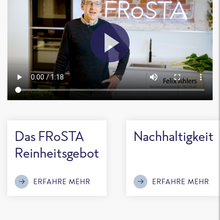
Das FRoSTA
Nachhaltigkeit
Reinheitsgebot
ERFAHRE MEHR
ERFAHRE MEHR