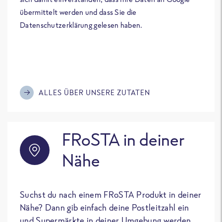
übermittelt werden und dass Sie die
Datenschutzerklärung gelesen haben.
ALLES ÜBER UNSERE ZUTATEN
FRoSTA in deiner
Nähe
Suchst du nach einem FRoSTA Produkt in deiner
Nähe? Dann gib einfach deine Postleitzahl ein
und Supermärkte in deiner Umgebung werden