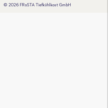
© 2026 FRoSTA Tiefkühlkost GmbH