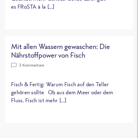
es FRoSTA à la […]
Mit allen Wassern gewaschen: Die
Nährstoffpower von Fisch
3 Kommentare
Fisch & Fertig: Warum Fisch auf den Teller
gehören sollte Ob aus dem Meer oder dem
Fluss. Fisch ist mehr […]