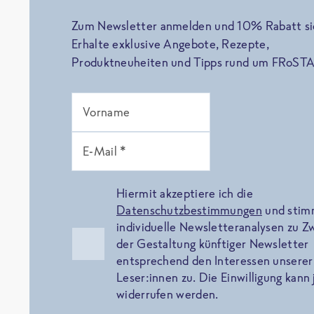
Zum Newsletter anmelden und 10% Rabatt si
Erhalte exklusive Angebote, Rezepte,
Produktneuheiten und Tipps rund um FRoSTA
Vorname
E-Mail *
Hiermit akzeptiere ich die
Datenschutzbestimmungen
und sti
individuelle Newsletteranalysen zu 
der Gestaltung künftiger Newsletter
entsprechend den Interessen unserer
Leser:innen zu. Die Einwilligung kann 
widerrufen werden.