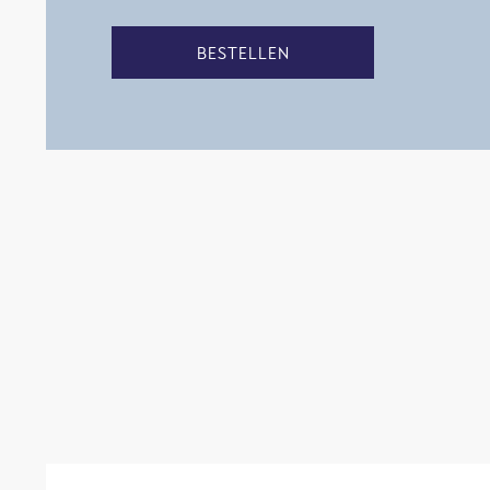
BESTELLEN