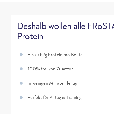
Deshalb wollen alle FRoST
Protein
Bis zu 67g Protein pro Beutel
100% frei von Zusätzen
In wenigen Minuten fertig
Perfekt für Alltag & Training