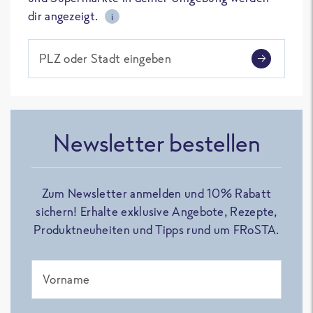
dir angezeigt.
i
PLZ oder Stadt eingeben
Newsletter bestellen
Zum Newsletter anmelden und 10% Rabatt
sichern! Erhalte exklusive Angebote, Rezepte,
Produktneuheiten und Tipps rund um FRoSTA.
Vorname