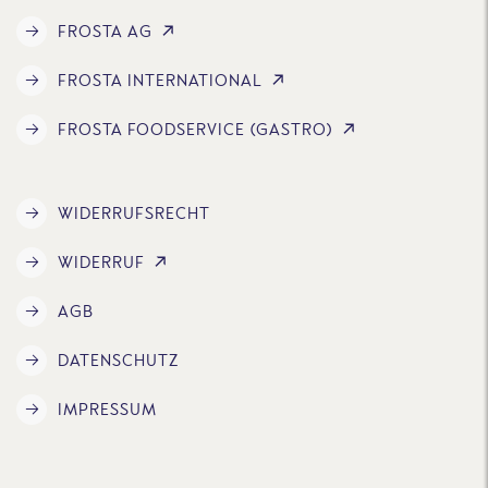
FROSTA AG
FROSTA INTERNATIONAL
FROSTA FOODSERVICE (GASTRO)
WIDERRUFSRECHT
WIDERRUF
AGB
DATENSCHUTZ
IMPRESSUM