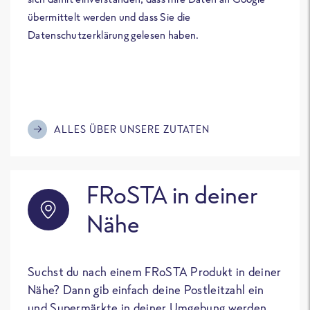
übermittelt werden und dass Sie die
Datenschutzerklärung gelesen haben.
ALLES ÜBER UNSERE ZUTATEN
FRoSTA in deiner
Nähe
Suchst du nach einem FRoSTA Produkt in deiner
Nähe? Dann gib einfach deine Postleitzahl ein
und Supermärkte in deiner Umgebung werden