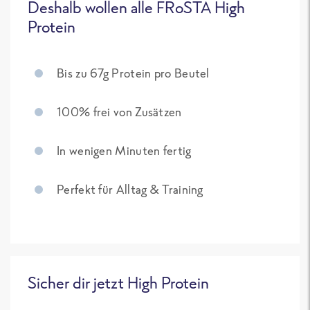
Deshalb wollen alle FRoSTA High
Protein
Bis zu 67g Protein pro Beutel
100% frei von Zusätzen
In wenigen Minuten fertig
Perfekt für Alltag & Training
Sicher dir jetzt High Protein