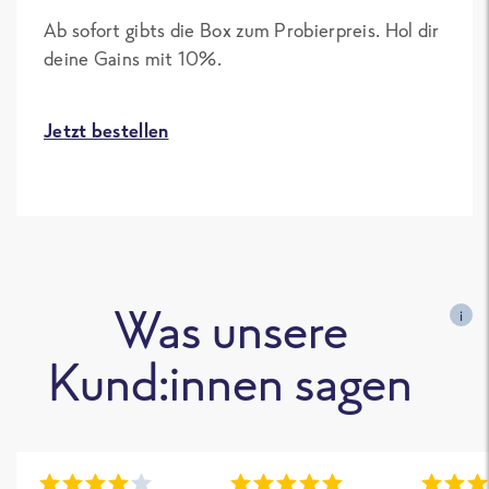
Ab sofort gibts die Box zum Probierpreis. Hol dir
deine Gains mit 10%.
Jetzt bestellen
Was unsere
i
Kund:innen sagen