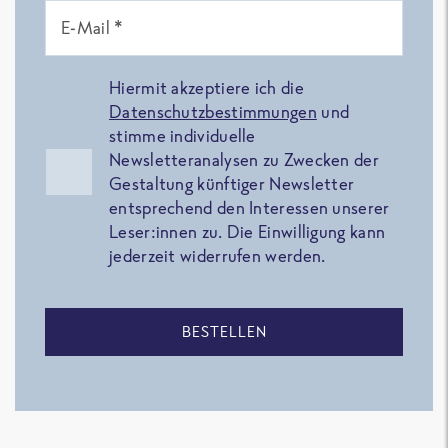
E-Mail *
Hiermit akzeptiere ich die
Datenschutzbestimmungen
und
stimme individuelle
Newsletteranalysen zu Zwecken der
Gestaltung künftiger Newsletter
entsprechend den Interessen unserer
Leser:innen zu. Die Einwilligung kann
jederzeit widerrufen werden.
BESTELLEN