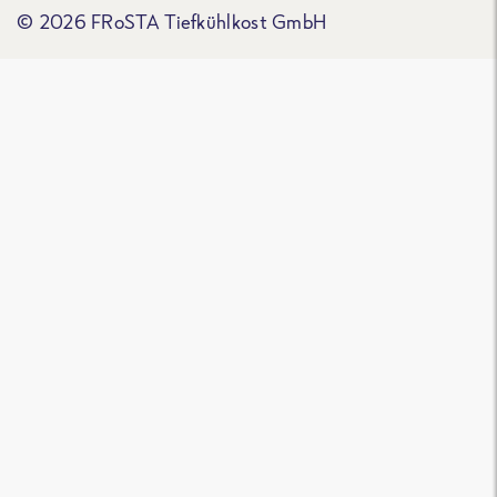
© 2026 FRoSTA Tiefkühlkost GmbH