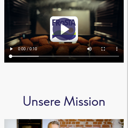
Unsere Mission