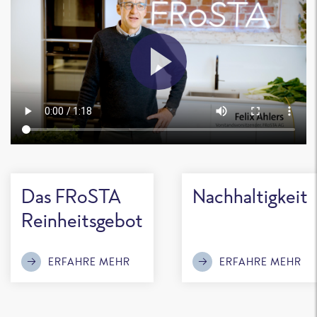
Das FRoSTA
Nachhaltigkeit
Reinheitsgebot
ERFAHRE MEHR
ERFAHRE MEHR