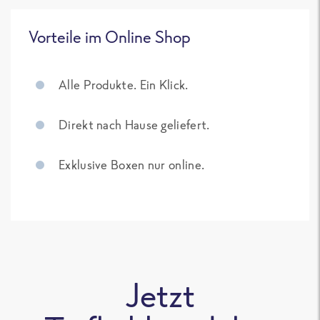
Vorteile im Online Shop
Alle Produkte. Ein Klick.
Direkt nach Hause geliefert.
Exklusive Boxen nur online.
Jetzt