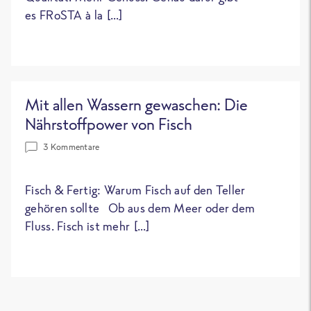
es FRoSTA à la […]
Mit allen Wassern gewaschen: Die
Nährstoffpower von Fisch
3 Kommentare
Fisch & Fertig: Warum Fisch auf den Teller
gehören sollte Ob aus dem Meer oder dem
Fluss. Fisch ist mehr […]