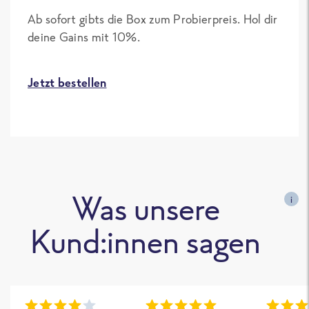
Ab sofort gibts die Box zum Probierpreis. Hol dir
deine Gains mit 10%.
Jetzt bestellen
Was unsere
i
Kund:innen sagen