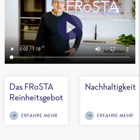
Das FRoSTA
Nachhaltigkeit
Reinheitsgebot
ERFAHRE MEHR
ERFAHRE MEHR