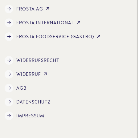
FROSTA AG
FROSTA INTERNATIONAL
FROSTA FOODSERVICE (GASTRO)
WIDERRUFSRECHT
WIDERRUF
AGB
DATENSCHUTZ
IMPRESSUM