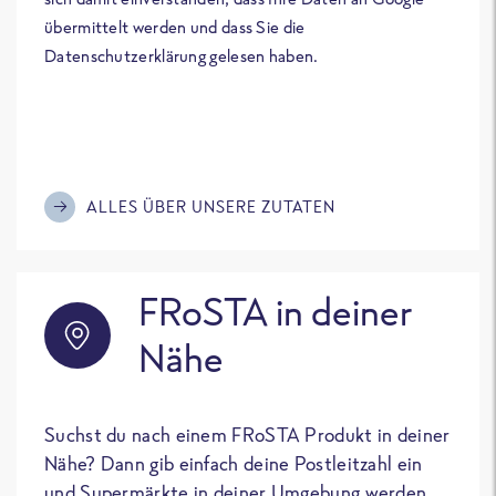
übermittelt werden und dass Sie die
Datenschutzerklärung gelesen haben.
ALLES ÜBER UNSERE ZUTATEN
FRoSTA in deiner
Nähe
Suchst du nach einem FRoSTA Produkt in deiner
Nähe? Dann gib einfach deine Postleitzahl ein
und Supermärkte in deiner Umgebung werden