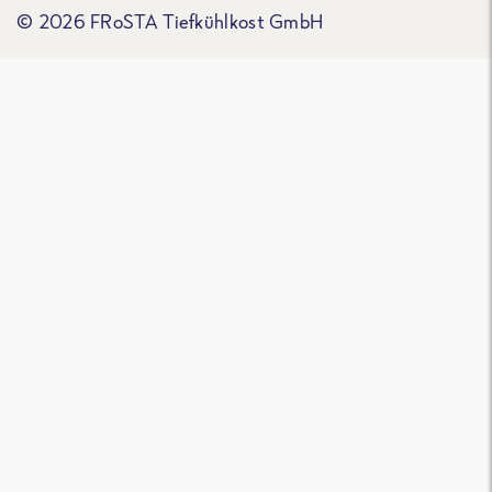
© 2026 FRoSTA Tiefkühlkost GmbH