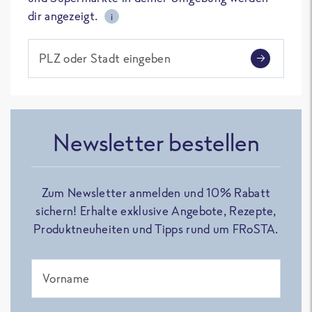
dir angezeigt.
i
PLZ oder Stadt eingeben
Newsletter bestellen
Zum Newsletter anmelden und 10% Rabatt
sichern! Erhalte exklusive Angebote, Rezepte,
Produktneuheiten und Tipps rund um FRoSTA.
Vorname