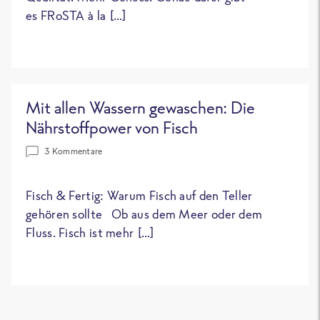
es FRoSTA à la […]
Mit allen Wassern gewaschen: Die
Nährstoffpower von Fisch
3 Kommentare
Fisch & Fertig: Warum Fisch auf den Teller
gehören sollte Ob aus dem Meer oder dem
Fluss. Fisch ist mehr […]