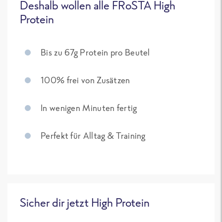
Deshalb wollen alle FRoSTA High
Protein
Bis zu 67g Protein pro Beutel
100% frei von Zusätzen
In wenigen Minuten fertig
Perfekt für Alltag & Training
Sicher dir jetzt High Protein