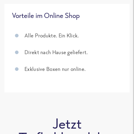
Vorteile im Online Shop
Alle Produkte. Ein Klick.
Direkt nach Hause geliefert.
Exklusive Boxen nur online.
Jetzt