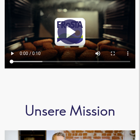
Unsere Mission