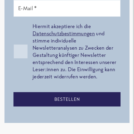
E-Mail *
Hiermit akzeptiere ich die
Datenschutzbestimmungen
und
stimme individuelle
Newsletteranalysen zu Zwecken der
Gestaltung künftiger Newsletter
entsprechend den Interessen unserer
Leser:innen zu. Die Einwilligung kann
jederzeit widerrufen werden.
BESTELLEN