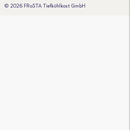
© 2026 FRoSTA Tiefkühlkost GmbH