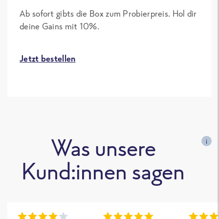
Ab sofort gibts die Box zum Probierpreis. Hol dir
deine Gains mit 10%.
Jetzt bestellen
Was unsere
i
Kund:innen sagen