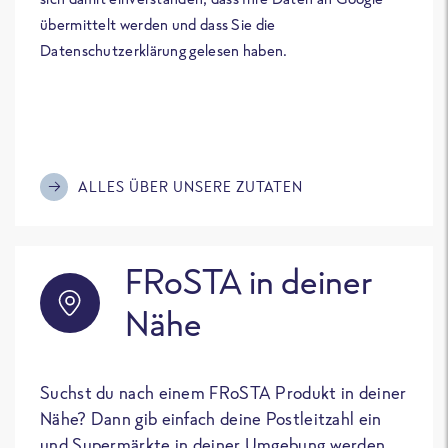
übermittelt werden und dass Sie die
Datenschutzerklärung gelesen haben.
ALLES ÜBER UNSERE ZUTATEN
FRoSTA in deiner
Nähe
Suchst du nach einem FRoSTA Produkt in deiner
Nähe? Dann gib einfach deine Postleitzahl ein
und Supermärkte in deiner Umgebung werden