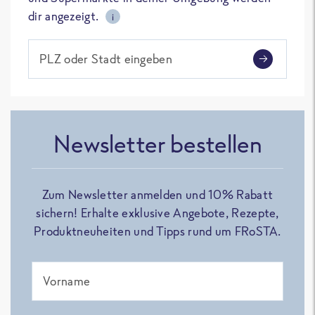
dir angezeigt.
i
PLZ oder Stadt eingeben
Newsletter bestellen
Zum Newsletter anmelden und 10% Rabatt
sichern! Erhalte exklusive Angebote, Rezepte,
Produktneuheiten und Tipps rund um FRoSTA.
Vorname