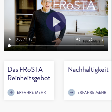
Das FRoSTA
Nachhaltigkeit
Reinheitsgebot
ERFAHRE MEHR
ERFAHRE MEHR