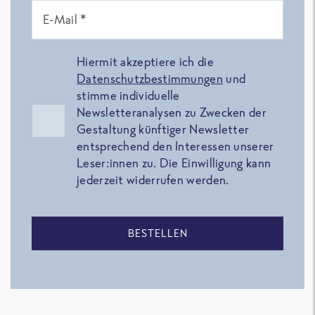
E-Mail *
Hiermit akzeptiere ich die
Datenschutzbestimmungen
und
stimme individuelle
Newsletteranalysen zu Zwecken der
Gestaltung künftiger Newsletter
entsprechend den Interessen unserer
Leser:innen zu. Die Einwilligung kann
jederzeit widerrufen werden.
BESTELLEN