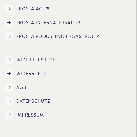
FROSTA AG
FROSTA INTERNATIONAL
FROSTA FOODSERVICE (GASTRO)
WIDERRUFSRECHT
WIDERRUF
AGB
DATENSCHUTZ
IMPRESSUM