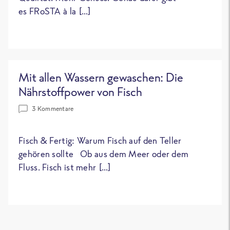
es FRoSTA à la […]
Mit allen Wassern gewaschen: Die
Nährstoffpower von Fisch
3 Kommentare
Fisch & Fertig: Warum Fisch auf den Teller
gehören sollte Ob aus dem Meer oder dem
Fluss. Fisch ist mehr […]