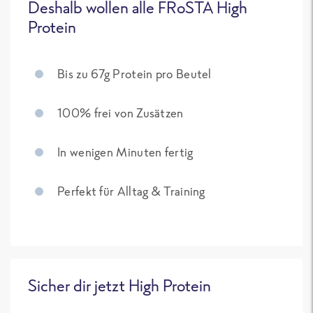
Deshalb wollen alle FRoSTA High
Protein
Bis zu 67g Protein pro Beutel
100% frei von Zusätzen
In wenigen Minuten fertig
Perfekt für Alltag & Training
Sicher dir jetzt High Protein