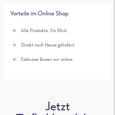
Vorteile im Online Shop
Alle Produkte. Ein Klick.
Direkt nach Hause geliefert.
Exklusive Boxen nur online.
Jetzt