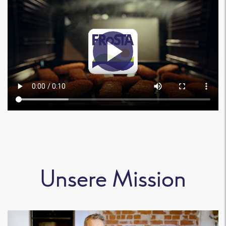
Unsere Mission