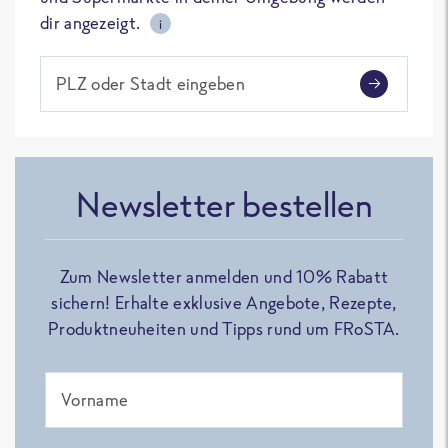
dir angezeigt.
i
PLZ oder Stadt eingeben
Newsletter bestellen
Zum Newsletter anmelden und 10% Rabatt
sichern! Erhalte exklusive Angebote, Rezepte,
Produktneuheiten und Tipps rund um FRoSTA.
Vorname