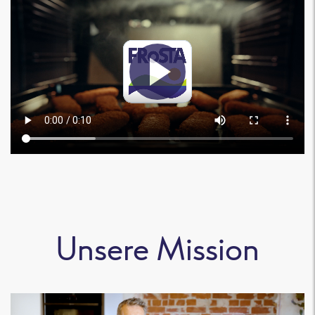
Unsere Mission