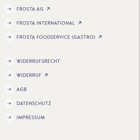
FROSTA AG
FROSTA INTERNATIONAL
FROSTA FOODSERVICE (GASTRO)
WIDERRUFSRECHT
WIDERRUF
AGB
DATENSCHUTZ
IMPRESSUM