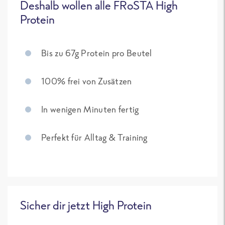
Deshalb wollen alle FRoSTA High
Protein
Bis zu 67g Protein pro Beutel
100% frei von Zusätzen
In wenigen Minuten fertig
Perfekt für Alltag & Training
Sicher dir jetzt High Protein