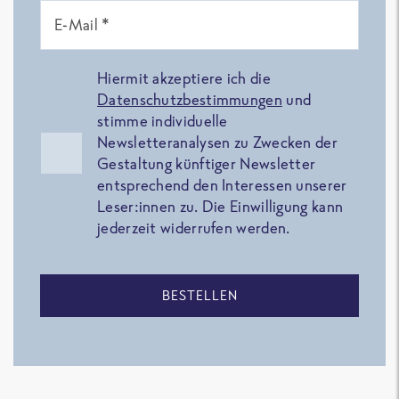
E-Mail *
Hiermit akzeptiere ich die
Datenschutzbestimmungen
und
stimme individuelle
Newsletteranalysen zu Zwecken der
Gestaltung künftiger Newsletter
entsprechend den Interessen unserer
Leser:innen zu. Die Einwilligung kann
jederzeit widerrufen werden.
BESTELLEN