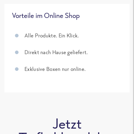
Vorteile im Online Shop
Alle Produkte. Ein Klick.
Direkt nach Hause geliefert.
Exklusive Boxen nur online.
Jetzt