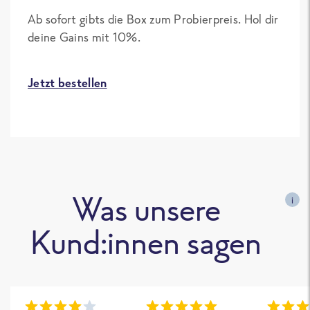
Ab sofort gibts die Box zum Probierpreis. Hol dir
deine Gains mit 10%.
Jetzt bestellen
Was unsere
i
Kund:innen sagen