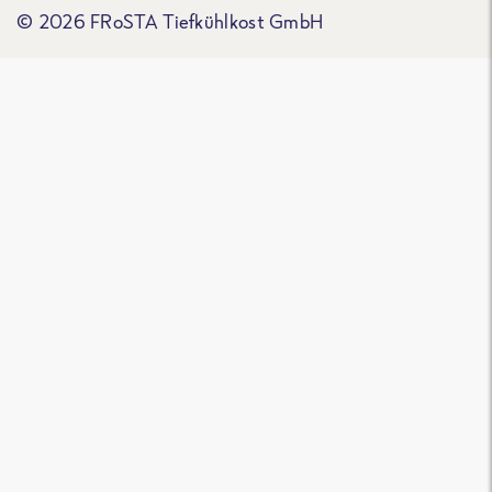
© 2026 FRoSTA Tiefkühlkost GmbH