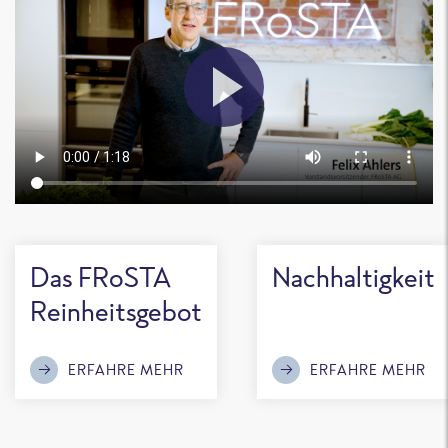
Das FRoSTA
Nachhaltigkeit
Reinheitsgebot
ERFAHRE MEHR
ERFAHRE MEHR