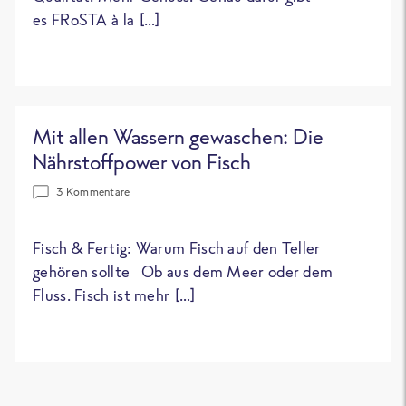
es FRoSTA à la […]
Mit allen Wassern gewaschen: Die
Nährstoffpower von Fisch
3 Kommentare
Fisch & Fertig: Warum Fisch auf den Teller
gehören sollte Ob aus dem Meer oder dem
Fluss. Fisch ist mehr […]