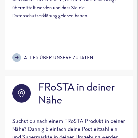
übermittelt werden und dass Sie die
Datenschutzerklärung gelesen haben.
ALLES ÜBER UNSERE ZUTATEN
FRoSTA in deiner
Nähe
Suchst du nach einem FRoSTA Produkt in deiner
Nähe? Dann gib einfach deine Postleitzahl ein
und Supermärkte in deiner Umgebung werden