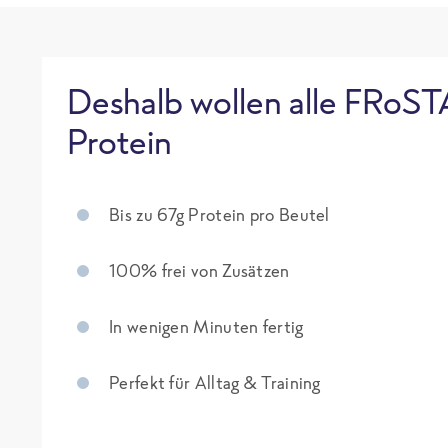
Deshalb wollen alle FRoST
Protein
Bis zu 67g Protein pro Beutel
100% frei von Zusätzen
In wenigen Minuten fertig
Perfekt für Alltag & Training