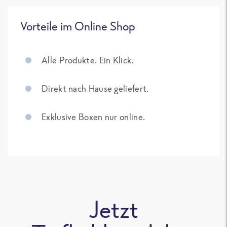
Vorteile im Online Shop
Alle Produkte. Ein Klick.
Direkt nach Hause geliefert.
Exklusive Boxen nur online.
Jetzt