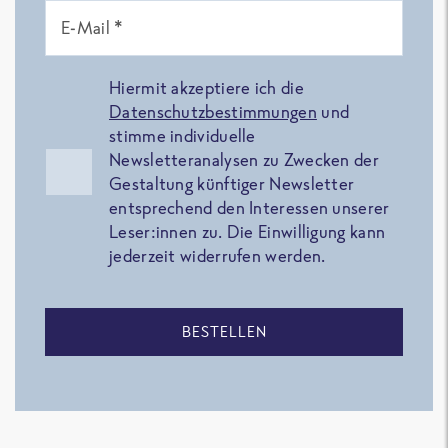
E-Mail *
Hiermit akzeptiere ich die
Datenschutzbestimmungen
und
stimme individuelle
Newsletteranalysen zu Zwecken der
Gestaltung künftiger Newsletter
entsprechend den Interessen unserer
Leser:innen zu. Die Einwilligung kann
jederzeit widerrufen werden.
BESTELLEN