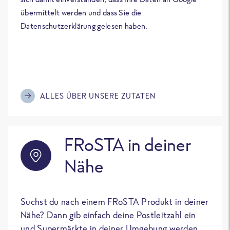
übermittelt werden und dass Sie die
Datenschutzerklärung gelesen haben.
ALLES ÜBER UNSERE ZUTATEN
FRoSTA in deiner
Nähe
Suchst du nach einem FRoSTA Produkt in deiner
Nähe? Dann gib einfach deine Postleitzahl ein
und Supermärkte in deiner Umgebung werden