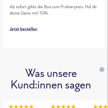
Ab sofort gibts die Box zum Probierpreis. Hol dir
deine Gains mit 10%.
Jetzt bestellen
Was unsere
i
Kund:innen sagen