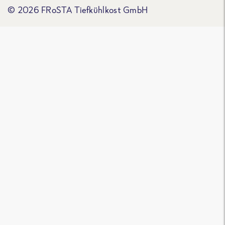
© 2026 FRoSTA Tiefkühlkost GmbH