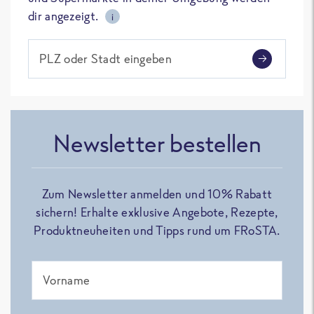
dir angezeigt.
i
PLZ oder Stadt eingeben
Newsletter bestellen
Zum Newsletter anmelden und 10% Rabatt
sichern! Erhalte exklusive Angebote, Rezepte,
Produktneuheiten und Tipps rund um FRoSTA.
Vorname