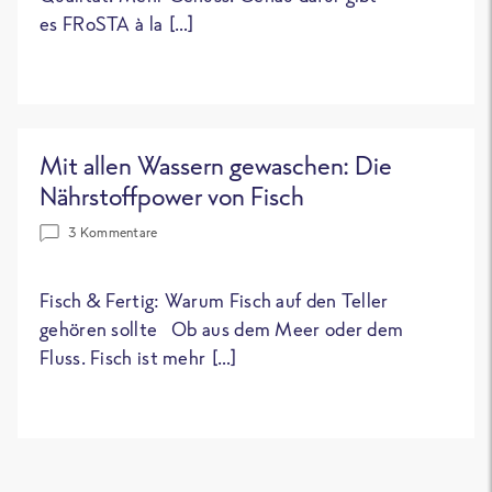
es FRoSTA à la […]
Mit allen Wassern gewaschen: Die
Nährstoffpower von Fisch
3 Kommentare
Fisch & Fertig: Warum Fisch auf den Teller
gehören sollte Ob aus dem Meer oder dem
Fluss. Fisch ist mehr […]