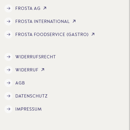
FROSTA AG
FROSTA INTERNATIONAL
FROSTA FOODSERVICE (GASTRO)
WIDERRUFSRECHT
WIDERRUF
AGB
DATENSCHUTZ
IMPRESSUM