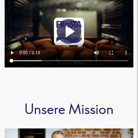
Unsere Mission