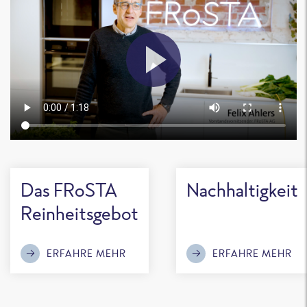
Das FRoSTA
Nachhaltigkeit
Reinheitsgebot
ERFAHRE MEHR
ERFAHRE MEHR