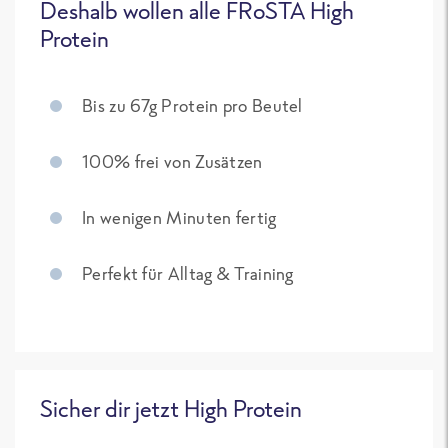
Deshalb wollen alle FRoSTA High
Protein
Bis zu 67g Protein pro Beutel
100% frei von Zusätzen
In wenigen Minuten fertig
Perfekt für Alltag & Training
Sicher dir jetzt High Protein