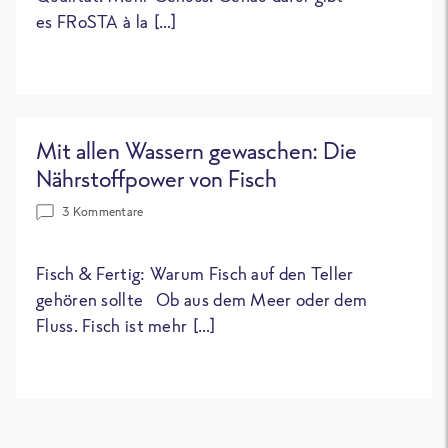
es FRoSTA à la […]
Mit allen Wassern gewaschen: Die
Nährstoffpower von Fisch
3 Kommentare
Fisch & Fertig: Warum Fisch auf den Teller
gehören sollte Ob aus dem Meer oder dem
Fluss. Fisch ist mehr […]