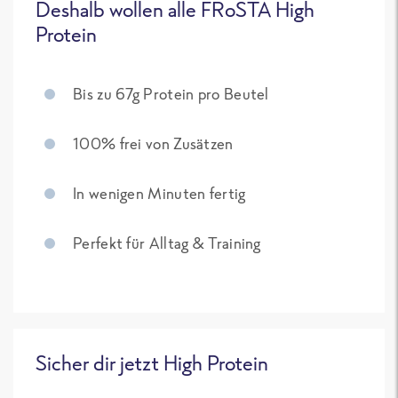
Deshalb wollen alle FRoSTA High
Protein
Bis zu 67g Protein pro Beutel
100% frei von Zusätzen
In wenigen Minuten fertig
Perfekt für Alltag & Training
Sicher dir jetzt High Protein