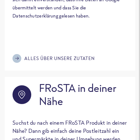
übermittelt werden und dass Sie die
Datenschutzerklärung gelesen haben.
ALLES ÜBER UNSERE ZUTATEN
FRoSTA in deiner
Nähe
Suchst du nach einem FRoSTA Produkt in deiner
Nähe? Dann gib einfach deine Postleitzahl ein
und Supermärkte in deiner Umgebung werden