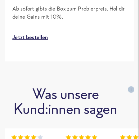
Ab sofort gibts die Box zum Probierpreis. Hol dir
deine Gains mit 10%.
Jetzt bestellen
Was unsere
i
Kund:innen sagen