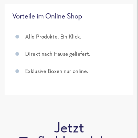
Vorteile im Online Shop
Alle Produkte. Ein Klick.
Direkt nach Hause geliefert.
Exklusive Boxen nur online.
Jetzt