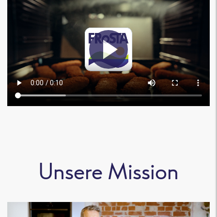
Unsere Mission