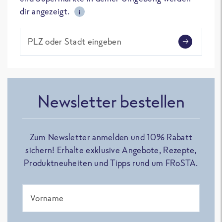
dir angezeigt.
i
PLZ oder Stadt eingeben
Newsletter bestellen
Zum Newsletter anmelden und 10% Rabatt
sichern! Erhalte exklusive Angebote, Rezepte,
Produktneuheiten und Tipps rund um FRoSTA.
Vorname