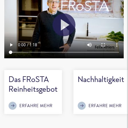
Das FRoSTA
Nachhaltigkeit
Reinheitsgebot
ERFAHRE MEHR
ERFAHRE MEHR