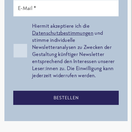
E-Mail *
Hiermit akzeptiere ich die
Datenschutzbestimmungen
und
stimme individuelle
Newsletteranalysen zu Zwecken der
Gestaltung künftiger Newsletter
entsprechend den Interessen unserer
Leser:innen zu. Die Einwilligung kann
jederzeit widerrufen werden.
BESTELLEN