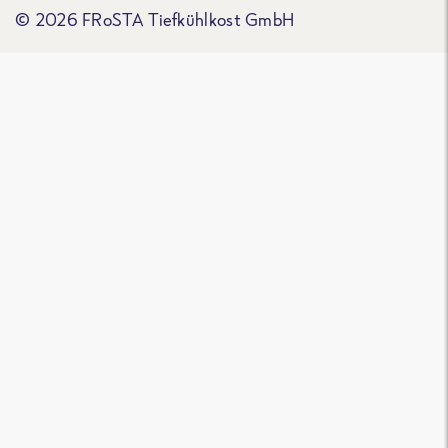
© 2026 FRoSTA Tiefkühlkost GmbH