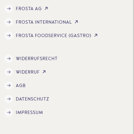
FROSTA AG
FROSTA INTERNATIONAL
FROSTA FOODSERVICE (GASTRO)
WIDERRUFSRECHT
WIDERRUF
AGB
DATENSCHUTZ
IMPRESSUM