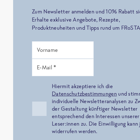
Zum Newsletter anmelden und 10% Rabatt si
Erhalte exklusive Angebote, Rezepte,
Produktneuheiten und Tipps rund um FRoSTA
Vorname
E-Mail *
Hiermit akzeptiere ich die
Datenschutzbestimmungen
und sti
individuelle Newsletteranalysen zu 
der Gestaltung künftiger Newsletter
entsprechend den Interessen unserer
Leser:innen zu. Die Einwilligung kann 
widerrufen werden.