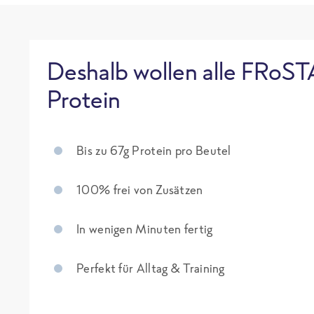
Deshalb wollen alle FRoST
Protein
Bis zu 67g Protein pro Beutel
100% frei von Zusätzen
In wenigen Minuten fertig
Perfekt für Alltag & Training