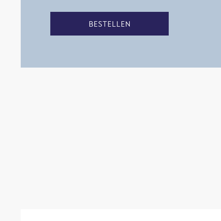
BESTELLEN