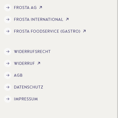
FROSTA AG
FROSTA INTERNATIONAL
FROSTA FOODSERVICE (GASTRO)
WIDERRUFSRECHT
WIDERRUF
AGB
DATENSCHUTZ
IMPRESSUM