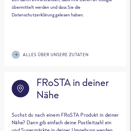
übermittelt werden und dass Sie die
Datenschutzerklärung gelesen haben.
ALLES ÜBER UNSERE ZUTATEN
FRoSTA in deiner
Nähe
Suchst du nach einem FRoSTA Produkt in deiner
Nähe? Dann gib einfach deine Postleitzahl ein
und Supermärkte in deiner Umgebung werden