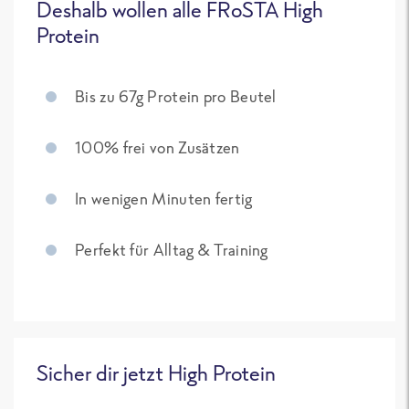
Deshalb wollen alle FRoSTA High
Protein
Bis zu 67g Protein pro Beutel
100% frei von Zusätzen
In wenigen Minuten fertig
Perfekt für Alltag & Training
Sicher dir jetzt High Protein