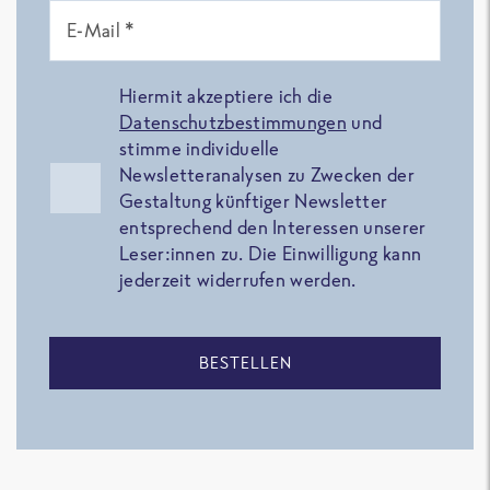
E-Mail *
Hiermit akzeptiere ich die
Datenschutzbestimmungen
und
stimme individuelle
Newsletteranalysen zu Zwecken der
Gestaltung künftiger Newsletter
entsprechend den Interessen unserer
Leser:innen zu. Die Einwilligung kann
jederzeit widerrufen werden.
BESTELLEN