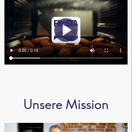
Unsere Mission