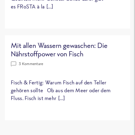
es FRoSTA à la […]
Mit allen Wassern gewaschen: Die
Nährstoffpower von Fisch
3 Kommentare
Fisch & Fertig: Warum Fisch auf den Teller
gehören sollte Ob aus dem Meer oder dem
Fluss. Fisch ist mehr […]