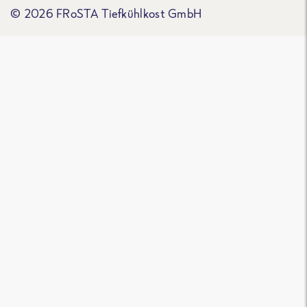
© 2026 FRoSTA Tiefkühlkost GmbH