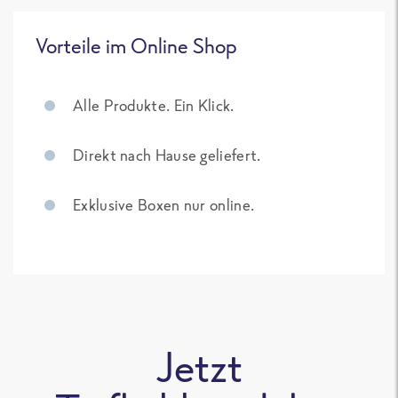
Vorteile im Online Shop
Alle Produkte. Ein Klick.
Direkt nach Hause geliefert.
Exklusive Boxen nur online.
Jetzt