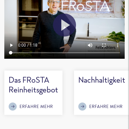
Das FRoSTA
Nachhaltigkeit
Reinheitsgebot
ERFAHRE MEHR
ERFAHRE MEHR