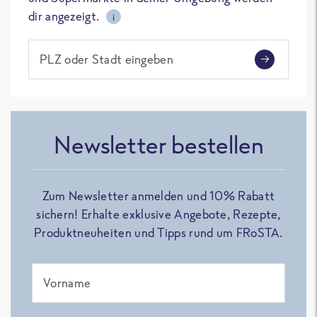
dir angezeigt.
i
PLZ oder Stadt eingeben
Newsletter bestellen
Zum Newsletter anmelden und 10% Rabatt
sichern! Erhalte exklusive Angebote, Rezepte,
Produktneuheiten und Tipps rund um FRoSTA.
Vorname