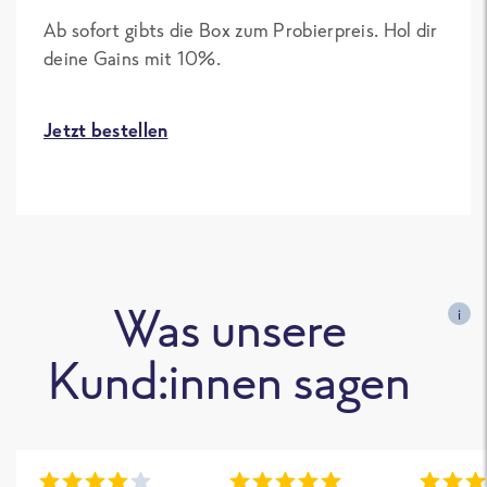
Ab sofort gibts die Box zum Probierpreis. Hol dir
deine Gains mit 10%.
Jetzt bestellen
Was unsere
i
Kund:innen sagen