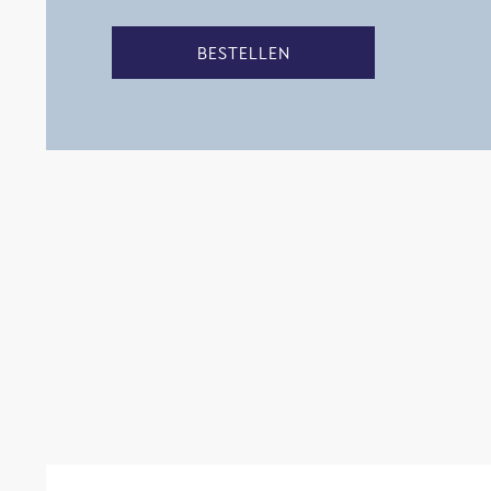
BESTELLEN