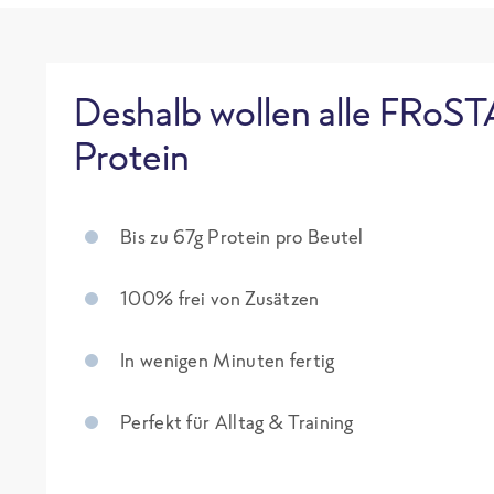
Deshalb wollen alle FRoST
Protein
Bis zu 67g Protein pro Beutel
100% frei von Zusätzen
In wenigen Minuten fertig
Perfekt für Alltag & Training