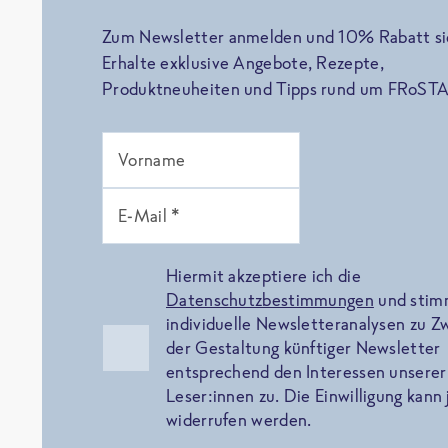
Zum Newsletter anmelden und 10% Rabatt si
Erhalte exklusive Angebote, Rezepte,
Produktneuheiten und Tipps rund um FRoSTA
Vorname
E-Mail *
Hiermit akzeptiere ich die
Datenschutzbestimmungen
und sti
individuelle Newsletteranalysen zu 
der Gestaltung künftiger Newsletter
entsprechend den Interessen unserer
Leser:innen zu. Die Einwilligung kann 
widerrufen werden.