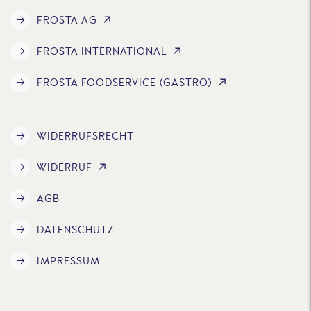
FROSTA AG
FROSTA INTERNATIONAL
FROSTA FOODSERVICE (GASTRO)
WIDERRUFSRECHT
WIDERRUF
AGB
DATENSCHUTZ
IMPRESSUM