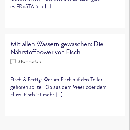
es FRoSTA à la […]
Mit allen Wassern gewaschen: Die
Nährstoffpower von Fisch
3 Kommentare
Fisch & Fertig: Warum Fisch auf den Teller
gehören sollte Ob aus dem Meer oder dem
Fluss. Fisch ist mehr […]