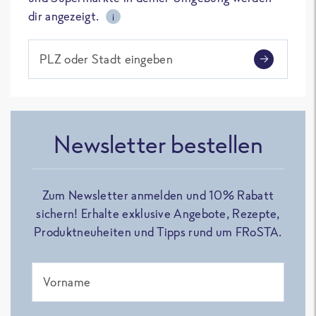
dir angezeigt.
i
PLZ oder Stadt eingeben
Newsletter bestellen
Zum Newsletter anmelden und 10% Rabatt
sichern! Erhalte exklusive Angebote, Rezepte,
Produktneuheiten und Tipps rund um FRoSTA.
Vorname