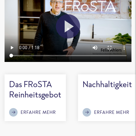
Das FRoSTA
Nachhaltigkeit
Reinheitsgebot
ERFAHRE MEHR
ERFAHRE MEHR