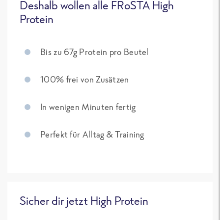
Deshalb wollen alle FRoSTA High
Protein
Bis zu 67g Protein pro Beutel
100% frei von Zusätzen
In wenigen Minuten fertig
Perfekt für Alltag & Training
Sicher dir jetzt High Protein