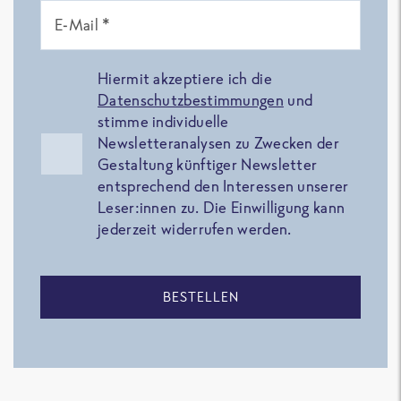
E-Mail *
Hiermit akzeptiere ich die
Datenschutzbestimmungen
und
stimme individuelle
Newsletteranalysen zu Zwecken der
Gestaltung künftiger Newsletter
entsprechend den Interessen unserer
Leser:innen zu. Die Einwilligung kann
jederzeit widerrufen werden.
BESTELLEN