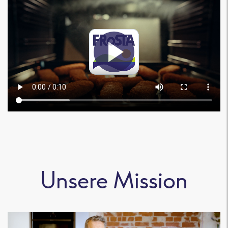
Unsere Mission