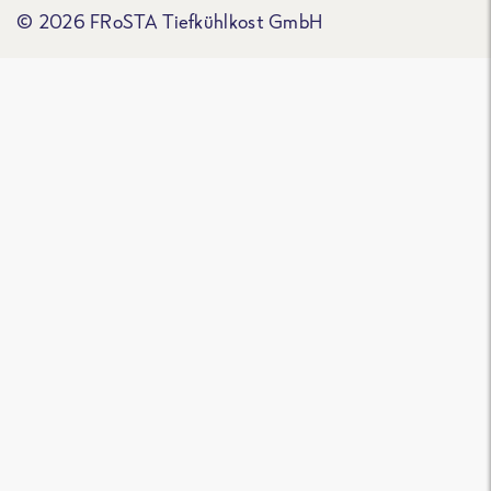
© 2026 FRoSTA Tiefkühlkost GmbH