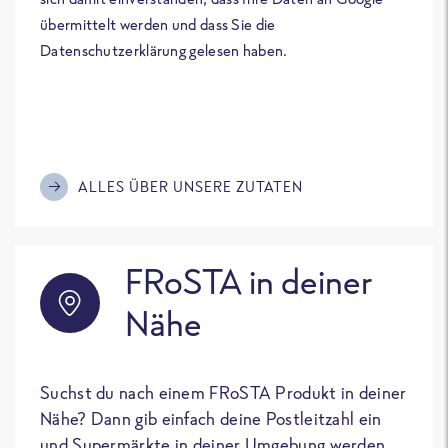
übermittelt werden und dass Sie die
Datenschutzerklärung gelesen haben.
ALLES ÜBER UNSERE ZUTATEN
FRoSTA in deiner
Nähe
Suchst du nach einem FRoSTA Produkt in deiner
Nähe? Dann gib einfach deine Postleitzahl ein
und Supermärkte in deiner Umgebung werden