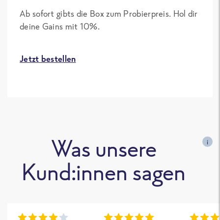
Ab sofort gibts die Box zum Probierpreis. Hol dir
deine Gains mit 10%.
Jetzt bestellen
Was unsere
i
Kund:innen sagen