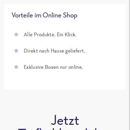
Vorteile im Online Shop
Alle Produkte. Ein Klick.
Direkt nach Hause geliefert.
Exklusive Boxen nur online.
Jetzt