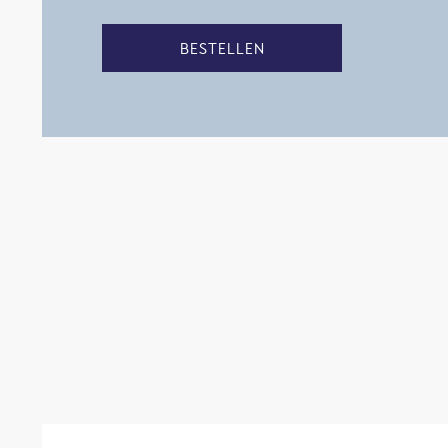
BESTELLEN