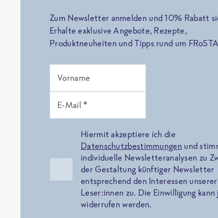
Zum Newsletter anmelden und 10% Rabatt si
Erhalte exklusive Angebote, Rezepte,
Produktneuheiten und Tipps rund um FRoSTA
Vorname
E-Mail *
Hiermit akzeptiere ich die
Datenschutzbestimmungen
und sti
individuelle Newsletteranalysen zu 
der Gestaltung künftiger Newsletter
entsprechend den Interessen unserer
Leser:innen zu. Die Einwilligung kann 
widerrufen werden.