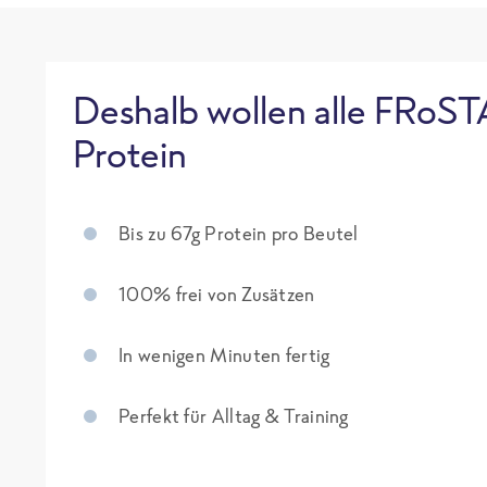
Deshalb wollen alle FRoST
Protein
Bis zu 67g Protein pro Beutel
100% frei von Zusätzen
In wenigen Minuten fertig
Perfekt für Alltag & Training