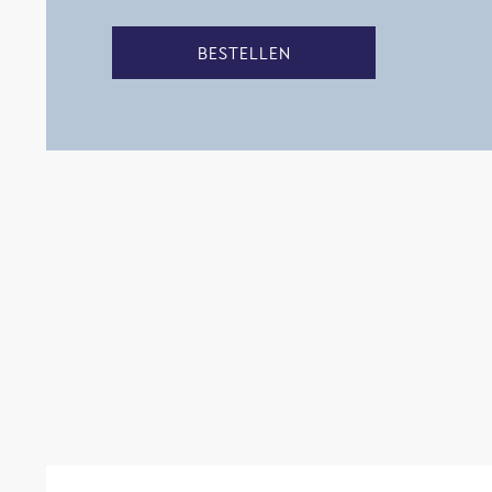
BESTELLEN