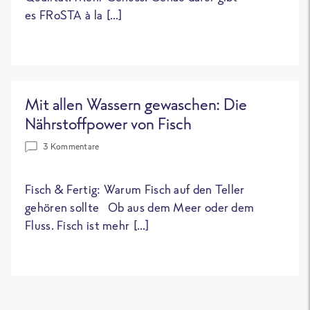
es FRoSTA à la […]
Mit allen Wassern gewaschen: Die
Nährstoffpower von Fisch
3 Kommentare
Fisch & Fertig: Warum Fisch auf den Teller
gehören sollte Ob aus dem Meer oder dem
Fluss. Fisch ist mehr […]