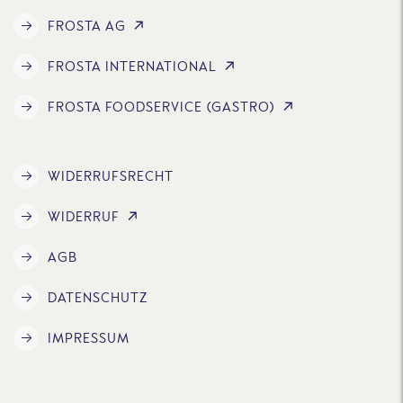
FROSTA AG
FROSTA INTERNATIONAL
FROSTA FOODSERVICE (GASTRO)
WIDERRUFSRECHT
WIDERRUF
AGB
DATENSCHUTZ
IMPRESSUM