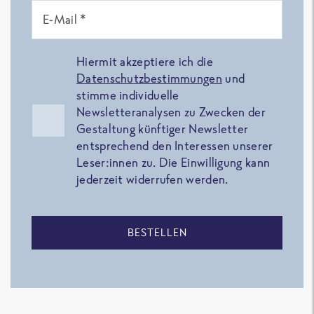
E-Mail *
Hiermit akzeptiere ich die
Datenschutzbestimmungen
und
stimme individuelle
Newsletteranalysen zu Zwecken der
Gestaltung künftiger Newsletter
entsprechend den Interessen unserer
Leser:innen zu. Die Einwilligung kann
jederzeit widerrufen werden.
BESTELLEN