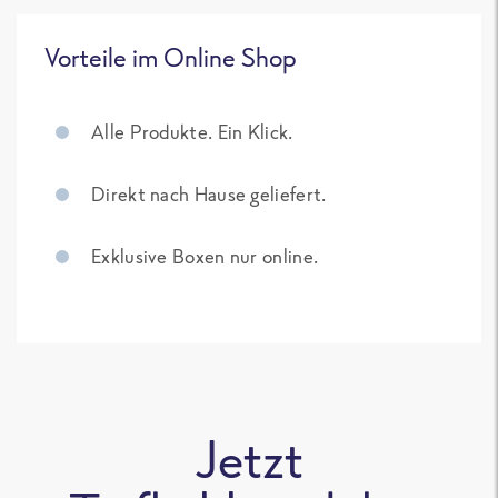
Vorteile im Online Shop
Alle Produkte. Ein Klick.
Direkt nach Hause geliefert.
Exklusive Boxen nur online.
Jetzt