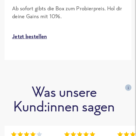
Ab sofort gibts die Box zum Probierpreis. Hol dir
deine Gains mit 10%.
Jetzt bestellen
Was unsere
i
Kund:innen sagen