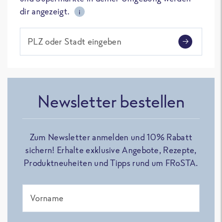
dir angezeigt.
i
PLZ oder Stadt eingeben
Newsletter bestellen
Zum Newsletter anmelden und 10% Rabatt
sichern! Erhalte exklusive Angebote, Rezepte,
Produktneuheiten und Tipps rund um FRoSTA.
Vorname