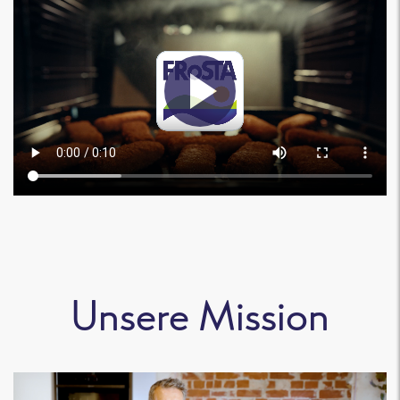
Unsere Mission