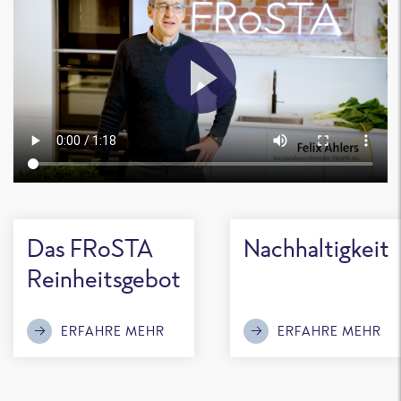
Das FRoSTA
Nachhaltigkeit
Reinheitsgebot
ERFAHRE MEHR
ERFAHRE MEHR