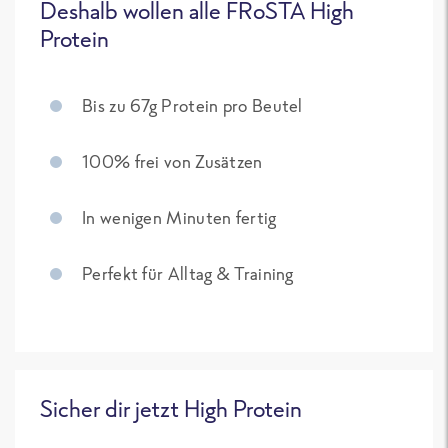
Deshalb wollen alle FRoSTA High
Protein
Bis zu 67g Protein pro Beutel
100% frei von Zusätzen
In wenigen Minuten fertig
Perfekt für Alltag & Training
Sicher dir jetzt High Protein