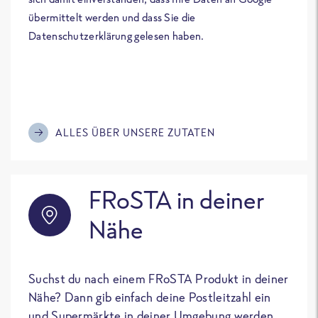
übermittelt werden und dass Sie die
Datenschutzerklärung gelesen haben.
ALLES ÜBER UNSERE ZUTATEN
FRoSTA in deiner
Nähe
Suchst du nach einem FRoSTA Produkt in deiner
Nähe? Dann gib einfach deine Postleitzahl ein
und Supermärkte in deiner Umgebung werden