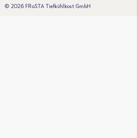
© 2026 FRoSTA Tiefkühlkost GmbH