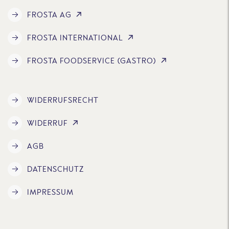
FROSTA AG
FROSTA INTERNATIONAL
FROSTA FOODSERVICE (GASTRO)
WIDERRUFSRECHT
WIDERRUF
AGB
DATENSCHUTZ
IMPRESSUM