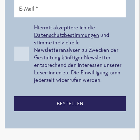
E-Mail *
Hiermit akzeptiere ich die
Datenschutzbestimmungen
und
stimme individuelle
Newsletteranalysen zu Zwecken der
Gestaltung künftiger Newsletter
entsprechend den Interessen unserer
Leser:innen zu. Die Einwilligung kann
jederzeit widerrufen werden.
BESTELLEN