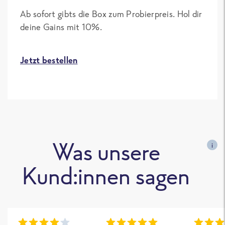
Ab sofort gibts die Box zum Probierpreis. Hol dir
deine Gains mit 10%.
Jetzt bestellen
Was unsere
i
Kund:innen sagen