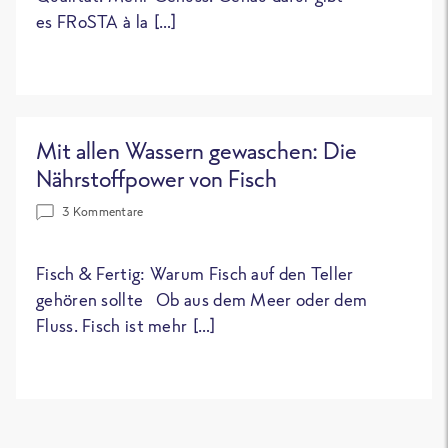
es FRoSTA à la […]
Mit allen Wassern gewaschen: Die
Nährstoffpower von Fisch
3 Kommentare
Fisch & Fertig: Warum Fisch auf den Teller
gehören sollte Ob aus dem Meer oder dem
Fluss. Fisch ist mehr […]