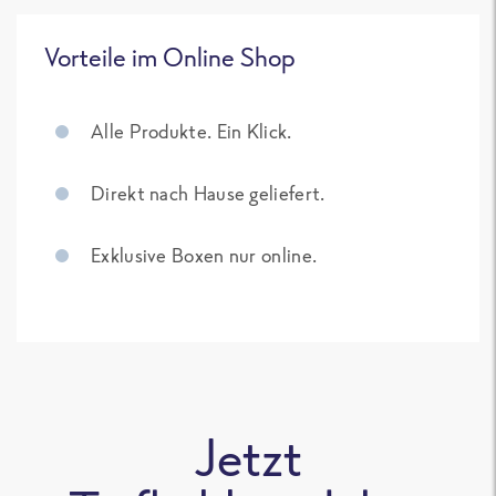
Vorteile im Online Shop
Alle Produkte. Ein Klick.
Direkt nach Hause geliefert.
Exklusive Boxen nur online.
Jetzt