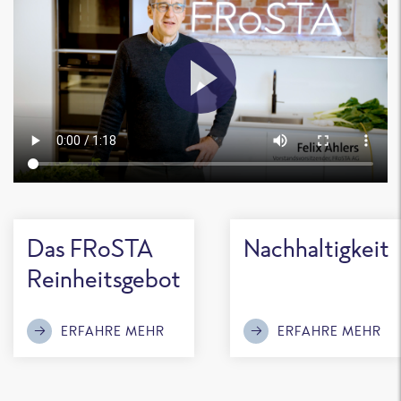
Das FRoSTA
Nachhaltigkeit
Reinheitsgebot
ERFAHRE MEHR
ERFAHRE MEHR