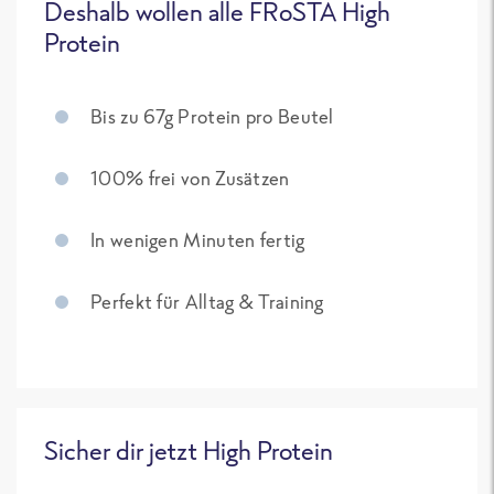
Deshalb wollen alle FRoSTA High
Protein
Bis zu 67g Protein pro Beutel
100% frei von Zusätzen
In wenigen Minuten fertig
Perfekt für Alltag & Training
Sicher dir jetzt High Protein