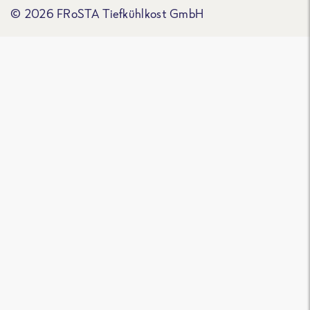
© 2026 FRoSTA Tiefkühlkost GmbH