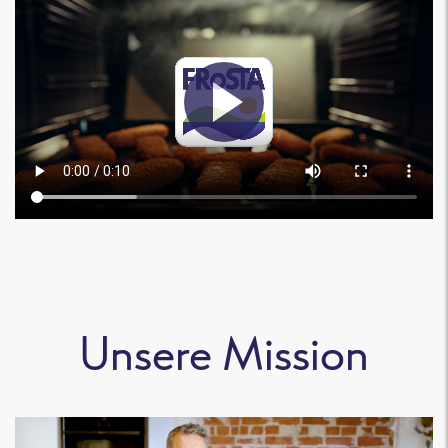
Unsere Mission