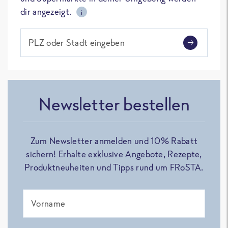
dir angezeigt.
i
PLZ oder Stadt eingeben
Newsletter bestellen
Zum Newsletter anmelden und 10% Rabatt
sichern! Erhalte exklusive Angebote, Rezepte,
Produktneuheiten und Tipps rund um FRoSTA.
Vorname