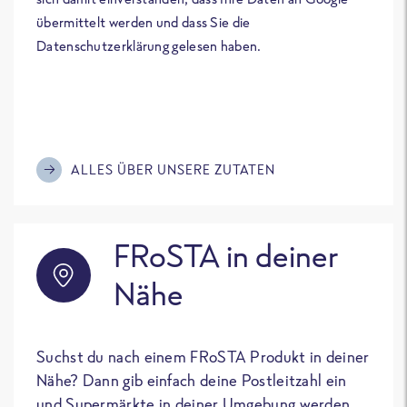
übermittelt werden und dass Sie die
Datenschutzerklärung gelesen haben.
ALLES ÜBER UNSERE ZUTATEN
FRoSTA in deiner
Nähe
Suchst du nach einem FRoSTA Produkt in deiner
Nähe? Dann gib einfach deine Postleitzahl ein
und Supermärkte in deiner Umgebung werden