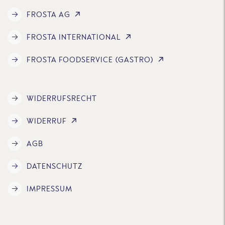
FROSTA AG
FROSTA INTERNATIONAL
FROSTA FOODSERVICE (GASTRO)
WIDERRUFSRECHT
WIDERRUF
AGB
DATENSCHUTZ
IMPRESSUM