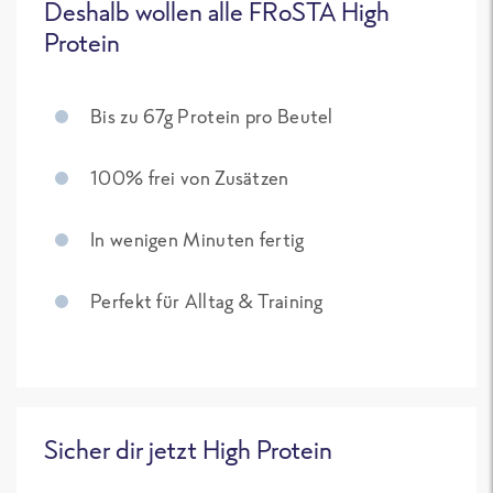
Deshalb wollen alle FRoSTA High
Protein
Bis zu 67g Protein pro Beutel
100% frei von Zusätzen
In wenigen Minuten fertig
Perfekt für Alltag & Training
Sicher dir jetzt High Protein