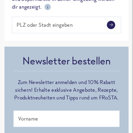
dir angezeigt.
i
PLZ oder Stadt eingeben
Newsletter bestellen
Zum Newsletter anmelden und 10% Rabatt
sichern! Erhalte exklusive Angebote, Rezepte,
Produktneuheiten und Tipps rund um FRoSTA.
Vorname