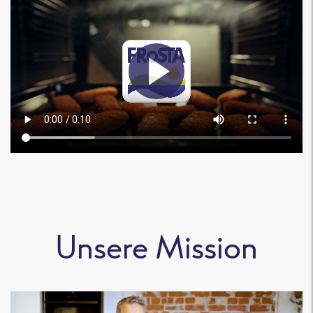
Unsere Mission