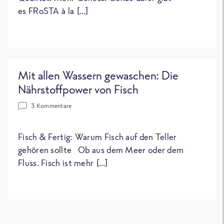
es FRoSTA à la […]
Mit allen Wassern gewaschen: Die
Nährstoffpower von Fisch
3 Kommentare
Fisch & Fertig: Warum Fisch auf den Teller
gehören sollte Ob aus dem Meer oder dem
Fluss. Fisch ist mehr […]