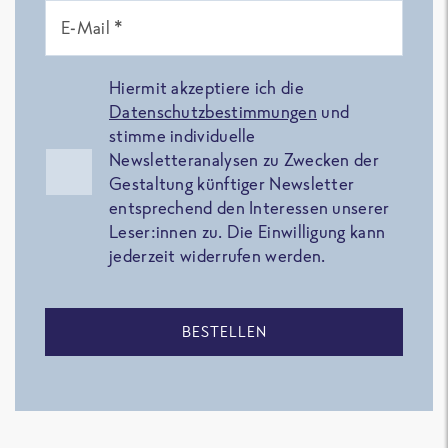
E-Mail *
Hiermit akzeptiere ich die
Datenschutzbestimmungen
und
stimme individuelle
Newsletteranalysen zu Zwecken der
Gestaltung künftiger Newsletter
entsprechend den Interessen unserer
Leser:innen zu. Die Einwilligung kann
jederzeit widerrufen werden.
BESTELLEN