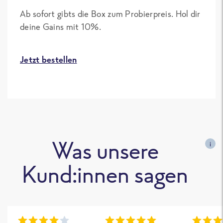
Ab sofort gibts die Box zum Probierpreis. Hol dir
deine Gains mit 10%.
Jetzt bestellen
Was unsere
i
Kund:innen sagen