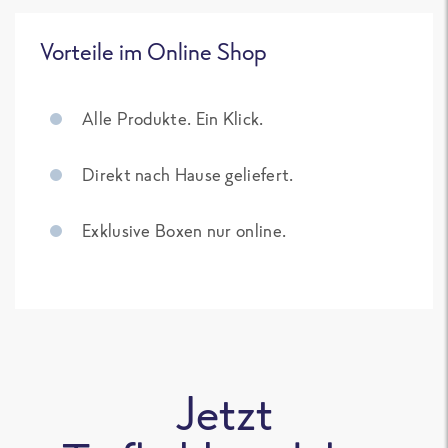
Vorteile im Online Shop
Alle Produkte. Ein Klick.
Direkt nach Hause geliefert.
Exklusive Boxen nur online.
Jetzt