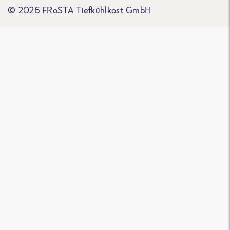
© 2026 FRoSTA Tiefkühlkost GmbH