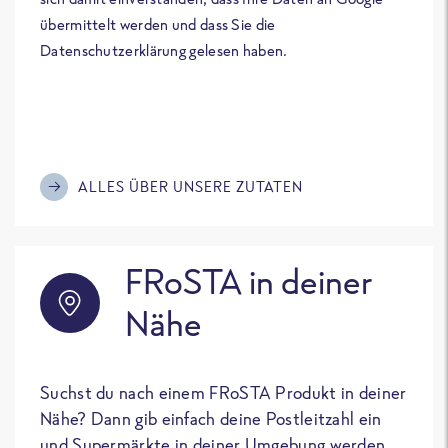
übermittelt werden und dass Sie die
Datenschutzerklärung gelesen haben.
ALLES ÜBER UNSERE ZUTATEN
FRoSTA in deiner
Nähe
Suchst du nach einem FRoSTA Produkt in deiner
Nähe? Dann gib einfach deine Postleitzahl ein
und Supermärkte in deiner Umgebung werden