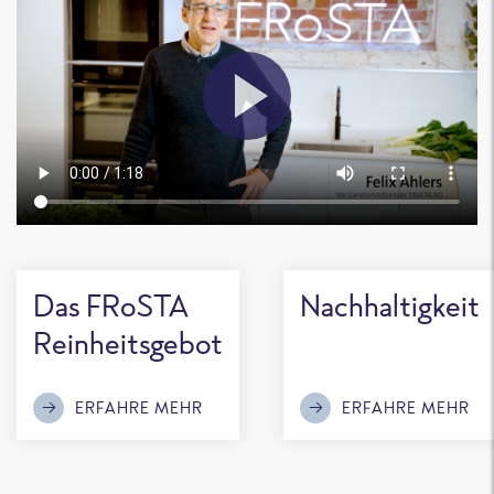
Das FRoSTA
Nachhaltigkeit
Reinheitsgebot
ERFAHRE MEHR
ERFAHRE MEHR