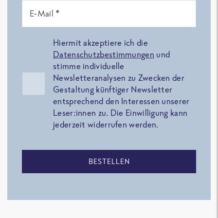
E-Mail *
Hiermit akzeptiere ich die
Datenschutzbestimmungen
und
stimme individuelle
Newsletteranalysen zu Zwecken der
Gestaltung künftiger Newsletter
entsprechend den Interessen unserer
Leser:innen zu. Die Einwilligung kann
jederzeit widerrufen werden.
BESTELLEN