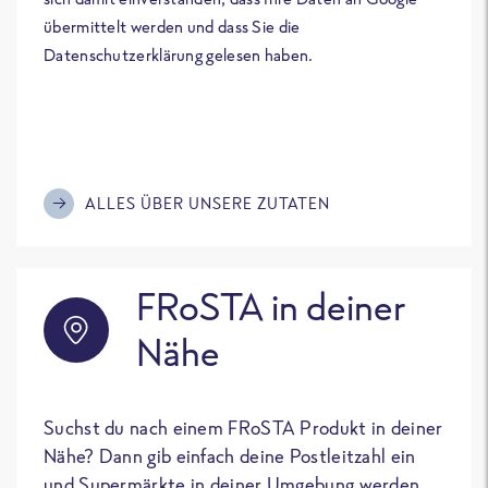
übermittelt werden und dass Sie die
Datenschutzerklärung gelesen haben.
ALLES ÜBER UNSERE ZUTATEN
FRoSTA in deiner
Nähe
Suchst du nach einem FRoSTA Produkt in deiner
Nähe? Dann gib einfach deine Postleitzahl ein
und Supermärkte in deiner Umgebung werden