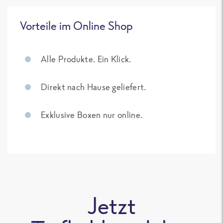
Vorteile im Online Shop
Alle Produkte. Ein Klick.
Direkt nach Hause geliefert.
Exklusive Boxen nur online.
Jetzt