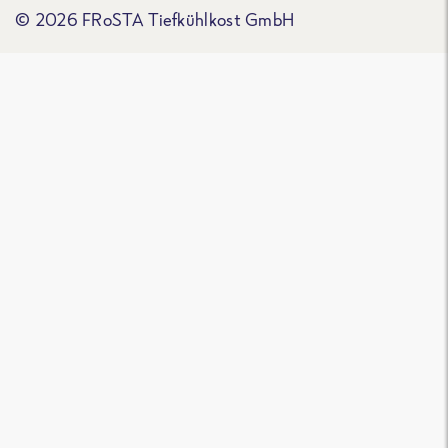
© 2026 FRoSTA Tiefkühlkost GmbH