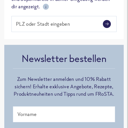
dir angezeigt.
i
PLZ oder Stadt eingeben
Newsletter bestellen
Zum Newsletter anmelden und 10% Rabatt
sichern! Erhalte exklusive Angebote, Rezepte,
Produktneuheiten und Tipps rund um FRoSTA.
Vorname