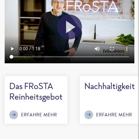
Das FRoSTA
Nachhaltigkeit
Reinheitsgebot
ERFAHRE MEHR
ERFAHRE MEHR