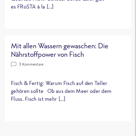
es FRoSTA à la […]
Mit allen Wassern gewaschen: Die
Nährstoffpower von Fisch
3 Kommentare
Fisch & Fertig: Warum Fisch auf den Teller
gehören sollte Ob aus dem Meer oder dem
Fluss. Fisch ist mehr […]