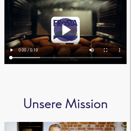
Unsere Mission