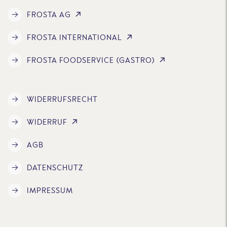
FROSTA AG
FROSTA INTERNATIONAL
FROSTA FOODSERVICE (GASTRO)
WIDERRUFSRECHT
WIDERRUF
AGB
DATENSCHUTZ
IMPRESSUM