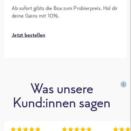
Ab sofort gibts die Box zum Probierpreis. Hol dir
deine Gains mit 10%.
Jetzt bestellen
Was unsere
i
Kund:innen sagen