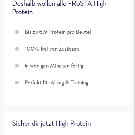
Deshalb wollen alle FRoSTA High
Protein
Bis zu 67g Protein pro Beutel
100% frei von Zusätzen
In wenigen Minuten fertig
Perfekt für Alltag & Training
Sicher dir jetzt High Protein