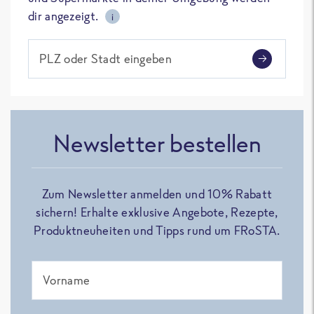
dir angezeigt.
i
PLZ oder Stadt eingeben
Newsletter bestellen
Zum Newsletter anmelden und 10% Rabatt
sichern! Erhalte exklusive Angebote, Rezepte,
Produktneuheiten und Tipps rund um FRoSTA.
Vorname