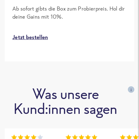
Ab sofort gibts die Box zum Probierpreis. Hol dir
deine Gains mit 10%.
Jetzt bestellen
Was unsere
i
Kund:innen sagen