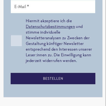
E-Mail *
Hiermit akzeptiere ich die
Datenschutzbestimmungen
und
stimme individuelle
Newsletteranalysen zu Zwecken der
Gestaltung künftiger Newsletter
entsprechend den Interessen unserer
Leser:innen zu. Die Einwilligung kann
jederzeit widerrufen werden.
BESTELLEN