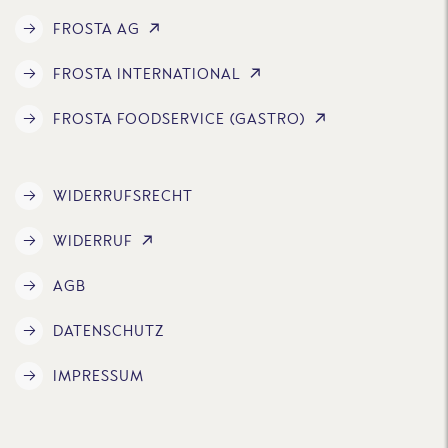
FROSTA AG
FROSTA INTERNATIONAL
FROSTA FOODSERVICE (GASTRO)
WIDERRUFSRECHT
WIDERRUF
AGB
DATENSCHUTZ
IMPRESSUM