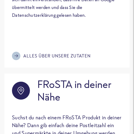
übermittelt werden und dass Sie die
Datenschutzerklärung gelesen haben.
ALLES ÜBER UNSERE ZUTATEN
FRoSTA in deiner
Nähe
Suchst du nach einem FRoSTA Produkt in deiner
Nähe? Dann gib einfach deine Postleitzahl ein
und Supermärkte in deiner Umgebung werden