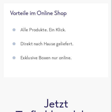
Vorteile im Online Shop
Alle Produkte. Ein Klick.
Direkt nach Hause geliefert.
Exklusive Boxen nur online.
Jetzt