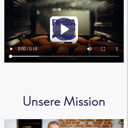
Unsere Mission