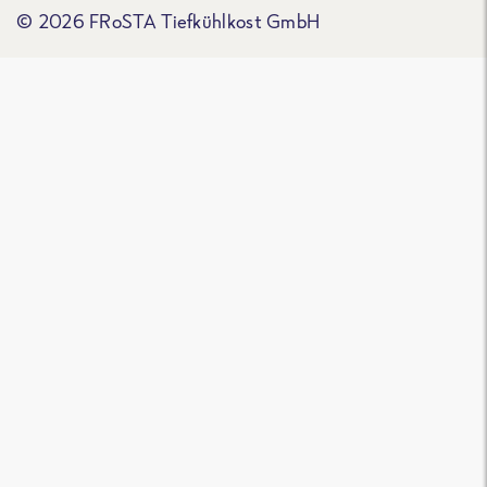
© 2026 FRoSTA Tiefkühlkost GmbH