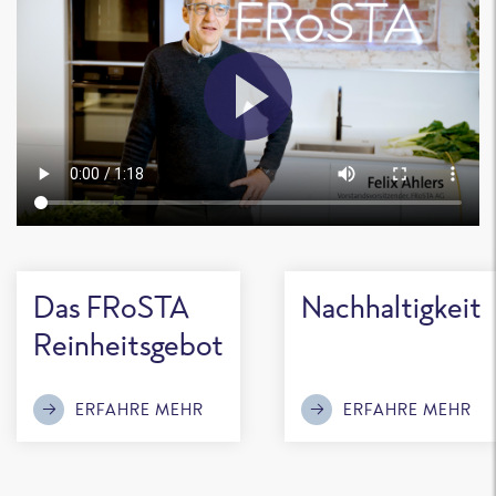
Das FRoSTA
Nachhaltigkeit
Reinheitsgebot
ERFAHRE MEHR
ERFAHRE MEHR