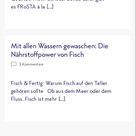
es FRoSTA à la […]
Mit allen Wassern gewaschen: Die
Nährstoffpower von Fisch
3 Kommentare
Fisch & Fertig: Warum Fisch auf den Teller
gehören sollte Ob aus dem Meer oder dem
Fluss. Fisch ist mehr […]