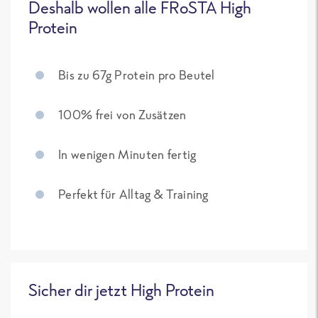
Deshalb wollen alle FRoSTA High
Protein
Bis zu 67g Protein pro Beutel
100% frei von Zusätzen
In wenigen Minuten fertig
Perfekt für Alltag & Training
Sicher dir jetzt High Protein