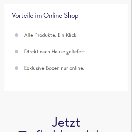
Vorteile im Online Shop
Alle Produkte. Ein Klick.
Direkt nach Hause geliefert.
Exklusive Boxen nur online.
Jetzt