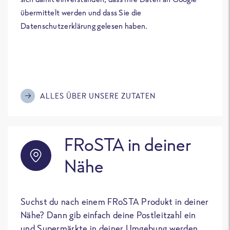
übermittelt werden und dass Sie die
Datenschutzerklärung gelesen haben.
ALLES ÜBER UNSERE ZUTATEN
FRoSTA in deiner
Nähe
Suchst du nach einem FRoSTA Produkt in deiner
Nähe? Dann gib einfach deine Postleitzahl ein
und Supermärkte in deiner Umgebung werden