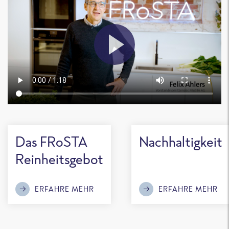
Das FRoSTA
Nachhaltigkeit
Reinheitsgebot
ERFAHRE MEHR
ERFAHRE MEHR