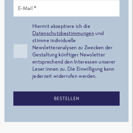
E-Mail *
Hiermit akzeptiere ich die
Datenschutzbestimmungen
und
stimme individuelle
Newsletteranalysen zu Zwecken der
Gestaltung künftiger Newsletter
entsprechend den Interessen unserer
Leser:innen zu. Die Einwilligung kann
jederzeit widerrufen werden.
BESTELLEN