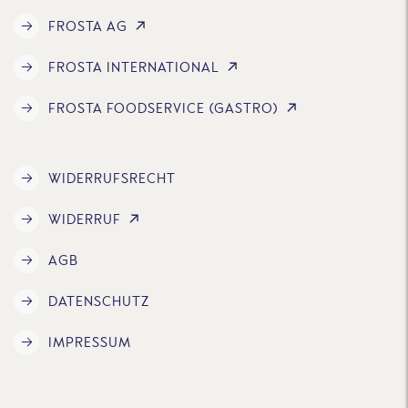
FROSTA AG
FROSTA INTERNATIONAL
FROSTA FOODSERVICE (GASTRO)
WIDERRUFSRECHT
WIDERRUF
AGB
DATENSCHUTZ
IMPRESSUM