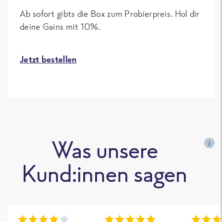
Ab sofort gibts die Box zum Probierpreis. Hol dir
deine Gains mit 10%.
Jetzt bestellen
Was unsere
i
Kund:innen sagen