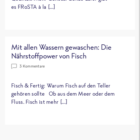
es FRoSTA à la […]
Mit allen Wassern gewaschen: Die
Nährstoffpower von Fisch
3 Kommentare
Fisch & Fertig: Warum Fisch auf den Teller
gehören sollte Ob aus dem Meer oder dem
Fluss. Fisch ist mehr […]