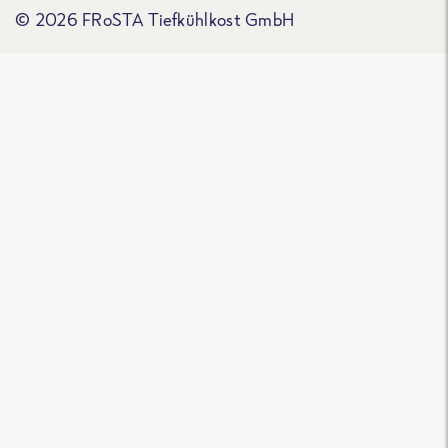
© 2026 FRoSTA Tiefkühlkost GmbH