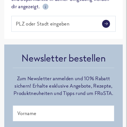
dir angezeigt.
i
PLZ oder Stadt eingeben
Newsletter bestellen
Zum Newsletter anmelden und 10% Rabatt
sichern! Erhalte exklusive Angebote, Rezepte,
Produktneuheiten und Tipps rund um FRoSTA.
Vorname