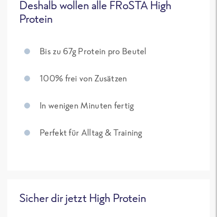
Deshalb wollen alle FRoSTA High
Protein
Bis zu 67g Protein pro Beutel
100% frei von Zusätzen
In wenigen Minuten fertig
Perfekt für Alltag & Training
Sicher dir jetzt High Protein