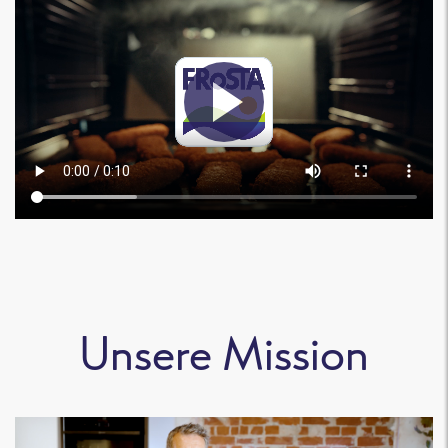
Unsere Mission