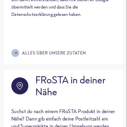
übermittelt werden und dass Sie die
Datenschutzerklärung gelesen haben.
ALLES ÜBER UNSERE ZUTATEN
FRoSTA in deiner
Nähe
Suchst du nach einem FRoSTA Produkt in deiner
Nähe? Dann gib einfach deine Postleitzahl ein
und Supermärkte in deiner Umgebung werden