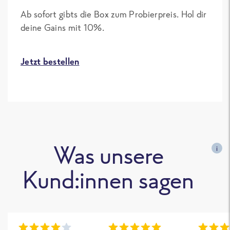
Ab sofort gibts die Box zum Probierpreis. Hol dir
deine Gains mit 10%.
Jetzt bestellen
Was unsere
i
Kund:innen sagen