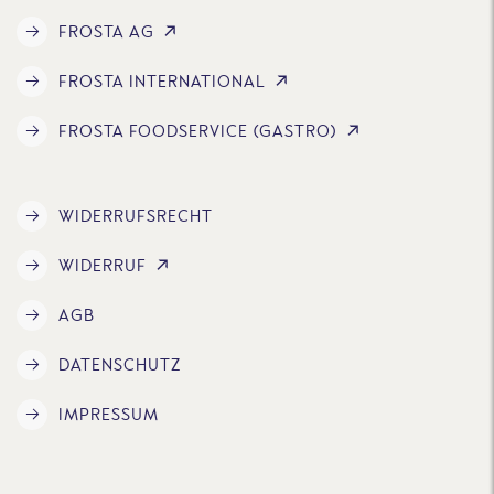
FROSTA AG
FROSTA INTERNATIONAL
FROSTA FOODSERVICE (GASTRO)
WIDERRUFSRECHT
WIDERRUF
AGB
DATENSCHUTZ
IMPRESSUM