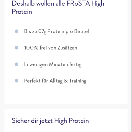
Deshalb wollen alle FRoSTA High
Protein
Bis zu 67g Protein pro Beutel
100% frei von Zusätzen
In wenigen Minuten fertig
Perfekt für Alltag & Training
Sicher dir jetzt High Protein