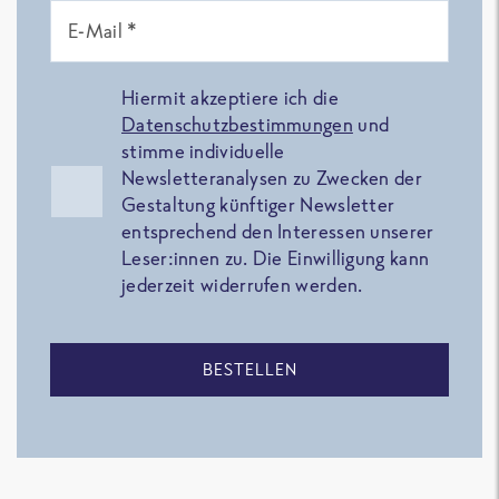
E-Mail *
Hiermit akzeptiere ich die
Datenschutzbestimmungen
und
stimme individuelle
Newsletteranalysen zu Zwecken der
Gestaltung künftiger Newsletter
entsprechend den Interessen unserer
Leser:innen zu. Die Einwilligung kann
jederzeit widerrufen werden.
BESTELLEN