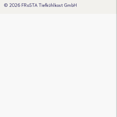
© 2026 FRoSTA Tiefkühlkost GmbH