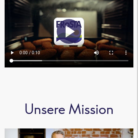
Unsere Mission