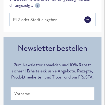
dir angezeigt.
i
PLZ oder Stadt eingeben
Newsletter bestellen
Zum Newsletter anmelden und 10% Rabatt
sichern! Erhalte exklusive Angebote, Rezepte,
Produktneuheiten und Tipps rund um FRoSTA.
Vorname