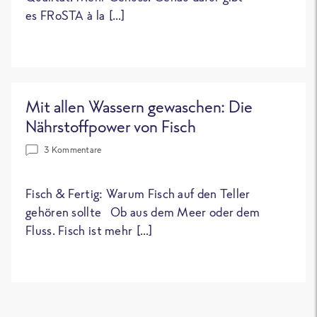
es FRoSTA à la […]
Mit allen Wassern gewaschen: Die
Nährstoffpower von Fisch
3 Kommentare
Fisch & Fertig: Warum Fisch auf den Teller
gehören sollte Ob aus dem Meer oder dem
Fluss. Fisch ist mehr […]