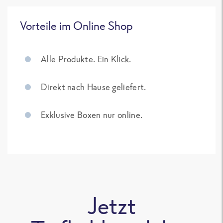
Vorteile im Online Shop
Alle Produkte. Ein Klick.
Direkt nach Hause geliefert.
Exklusive Boxen nur online.
Jetzt