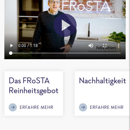
Das FRoSTA
Nachhaltigkeit
Reinheitsgebot
ERFAHRE MEHR
ERFAHRE MEHR