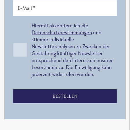
E-Mail *
Hiermit akzeptiere ich die
Datenschutzbestimmungen
und
stimme individuelle
Newsletteranalysen zu Zwecken der
Gestaltung künftiger Newsletter
entsprechend den Interessen unserer
Leser:innen zu. Die Einwilligung kann
jederzeit widerrufen werden.
BESTELLEN