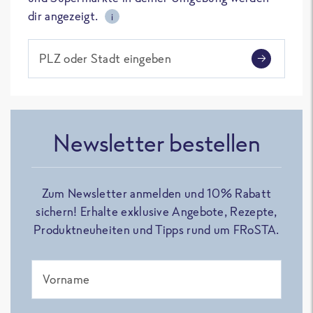
dir angezeigt.
i
PLZ oder Stadt eingeben
Newsletter bestellen
Zum Newsletter anmelden und 10% Rabatt
sichern! Erhalte exklusive Angebote, Rezepte,
Produktneuheiten und Tipps rund um FRoSTA.
Vorname