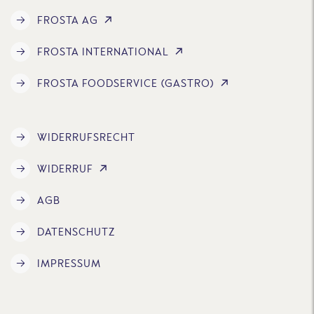
FROSTA AG
FROSTA INTERNATIONAL
FROSTA FOODSERVICE (GASTRO)
WIDERRUFSRECHT
WIDERRUF
AGB
DATENSCHUTZ
IMPRESSUM