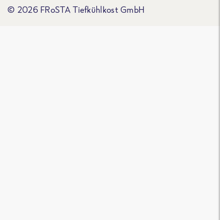
© 2026 FRoSTA Tiefkühlkost GmbH