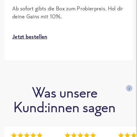
Ab sofort gibts die Box zum Probierpreis. Hol dir
deine Gains mit 10%.
Jetzt bestellen
Was unsere
i
Kund:innen sagen