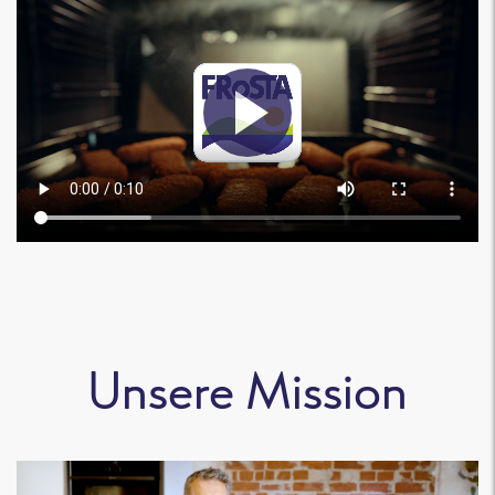
Unsere Mission