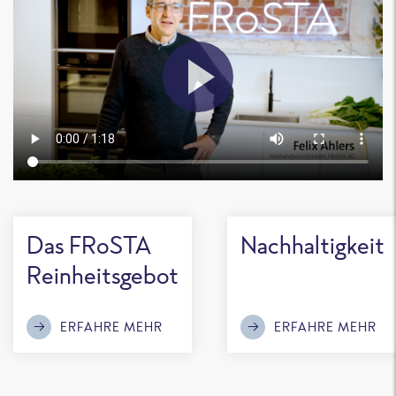
Das FRoSTA
Nachhaltigkeit
Reinheitsgebot
ERFAHRE MEHR
ERFAHRE MEHR