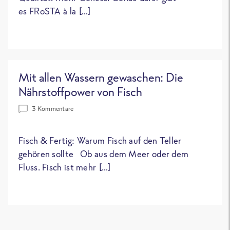
es FRoSTA à la […]
Mit allen Wassern gewaschen: Die
Nährstoffpower von Fisch
3 Kommentare
Fisch & Fertig: Warum Fisch auf den Teller
gehören sollte Ob aus dem Meer oder dem
Fluss. Fisch ist mehr […]