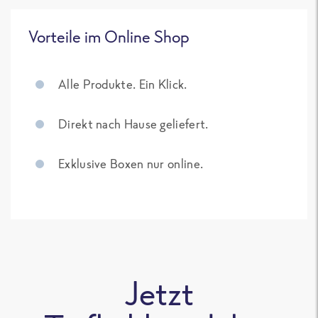
Vorteile im Online Shop
Alle Produkte. Ein Klick.
Direkt nach Hause geliefert.
Exklusive Boxen nur online.
Jetzt