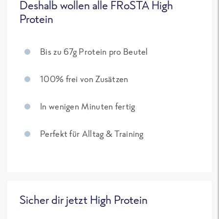
Deshalb wollen alle FRoSTA High
Protein
Bis zu 67g Protein pro Beutel
100% frei von Zusätzen
In wenigen Minuten fertig
Perfekt für Alltag & Training
Sicher dir jetzt High Protein