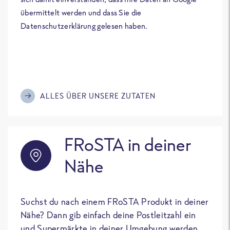
übermittelt werden und dass Sie die
Datenschutzerklärung gelesen haben.
ALLES ÜBER UNSERE ZUTATEN
FRoSTA in deiner
Nähe
Suchst du nach einem FRoSTA Produkt in deiner
Nähe? Dann gib einfach deine Postleitzahl ein
und Supermärkte in deiner Umgebung werden