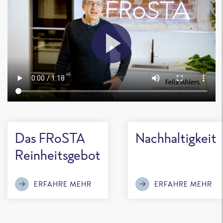
Das FRoSTA
Nachhaltigkeit
Reinheitsgebot
ERFAHRE MEHR
ERFAHRE MEHR