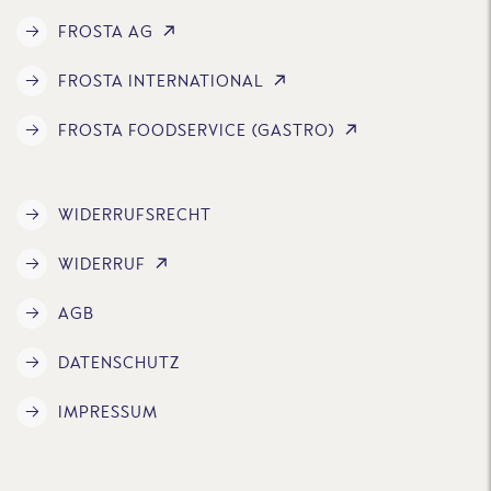
FROSTA AG
FROSTA INTERNATIONAL
FROSTA FOODSERVICE (GASTRO)
WIDERRUFSRECHT
WIDERRUF
AGB
DATENSCHUTZ
IMPRESSUM