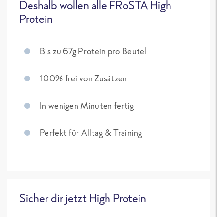
Deshalb wollen alle FRoSTA High
Protein
Bis zu 67g Protein pro Beutel
100% frei von Zusätzen
In wenigen Minuten fertig
Perfekt für Alltag & Training
Sicher dir jetzt High Protein