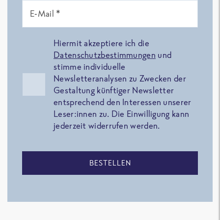
E-Mail *
Hiermit akzeptiere ich die
Datenschutzbestimmungen
und
stimme individuelle
Newsletteranalysen zu Zwecken der
Gestaltung künftiger Newsletter
entsprechend den Interessen unserer
Leser:innen zu. Die Einwilligung kann
jederzeit widerrufen werden.
BESTELLEN