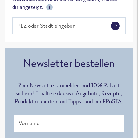
dir angezeigt.
i
PLZ oder Stadt eingeben
Newsletter bestellen
Zum Newsletter anmelden und 10% Rabatt
sichern! Erhalte exklusive Angebote, Rezepte,
Produktneuheiten und Tipps rund um FRoSTA.
Vorname