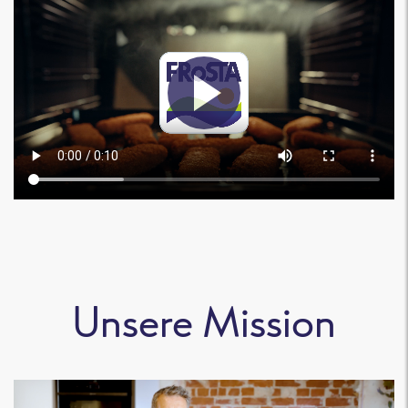
Unsere Mission