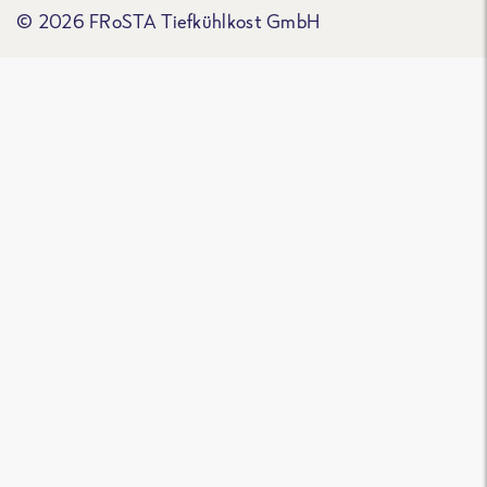
© 2026 FRoSTA Tiefkühlkost GmbH