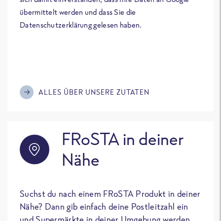
übermittelt werden und dass Sie die
Datenschutzerklärung gelesen haben.
ALLES ÜBER UNSERE ZUTATEN
FRoSTA in deiner
Nähe
Suchst du nach einem FRoSTA Produkt in deiner
Nähe? Dann gib einfach deine Postleitzahl ein
und Supermärkte in deiner Umgebung werden