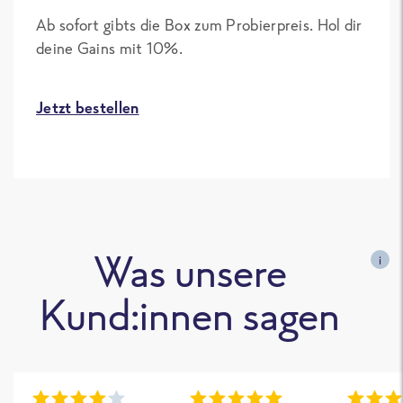
Ab sofort gibts die Box zum Probierpreis. Hol dir
deine Gains mit 10%.
Jetzt bestellen
Was unsere
i
Kund:innen sagen