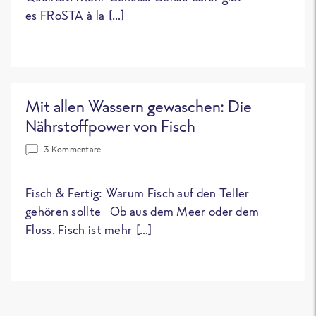
es FRoSTA à la […]
Mit allen Wassern gewaschen: Die
Nährstoffpower von Fisch
3 Kommentare
Fisch & Fertig: Warum Fisch auf den Teller
gehören sollte Ob aus dem Meer oder dem
Fluss. Fisch ist mehr […]