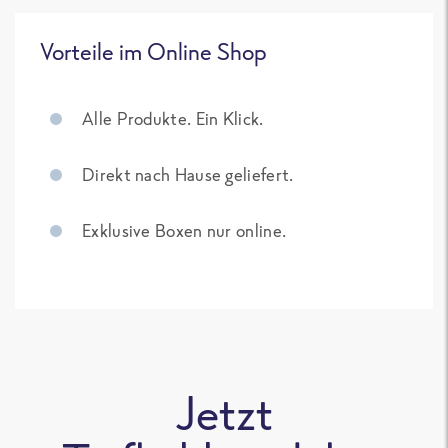
Vorteile im Online Shop
Alle Produkte. Ein Klick.
Direkt nach Hause geliefert.
Exklusive Boxen nur online.
Jetzt