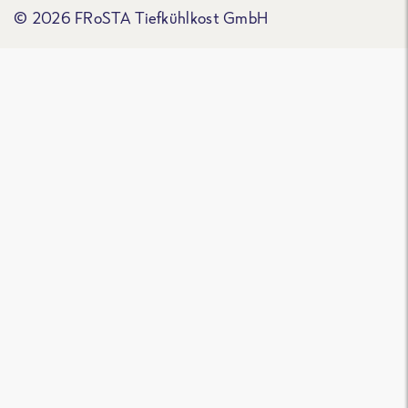
© 2026 FRoSTA Tiefkühlkost GmbH