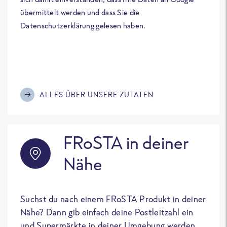
übermittelt werden und dass Sie die
Datenschutzerklärung gelesen haben.
ALLES ÜBER UNSERE ZUTATEN
FRoSTA in deiner
Nähe
Suchst du nach einem FRoSTA Produkt in deiner
Nähe? Dann gib einfach deine Postleitzahl ein
und Supermärkte in deiner Umgebung werden