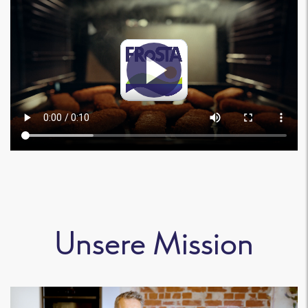
Unsere Mission