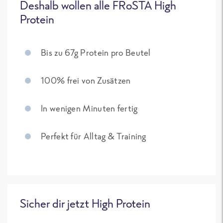
Deshalb wollen alle FRoSTA High
Protein
Bis zu 67g Protein pro Beutel
100% frei von Zusätzen
In wenigen Minuten fertig
Perfekt für Alltag & Training
Sicher dir jetzt High Protein