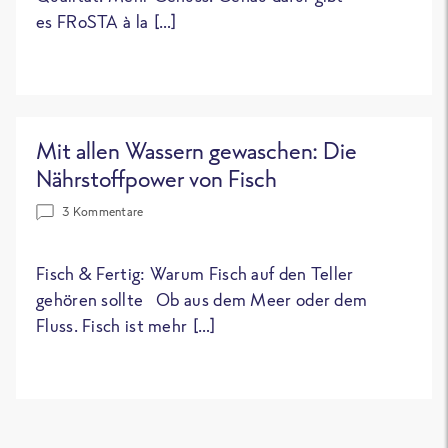
es FRoSTA à la […]
Mit allen Wassern gewaschen: Die
Nährstoffpower von Fisch
3 Kommentare
Fisch & Fertig: Warum Fisch auf den Teller
gehören sollte Ob aus dem Meer oder dem
Fluss. Fisch ist mehr […]