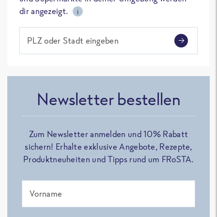
dir angezeigt.
i
PLZ oder Stadt eingeben
Newsletter bestellen
Zum Newsletter anmelden und 10% Rabatt
sichern! Erhalte exklusive Angebote, Rezepte,
Produktneuheiten und Tipps rund um FRoSTA.
Vorname