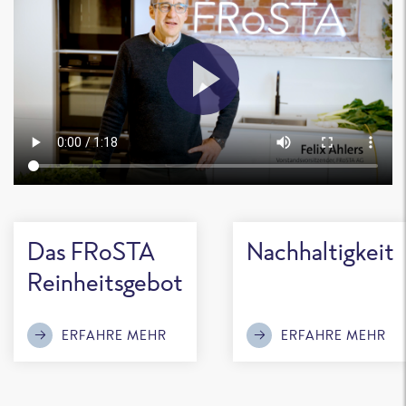
Das FRoSTA
Nachhaltigkeit
Reinheitsgebot
ERFAHRE MEHR
ERFAHRE MEHR