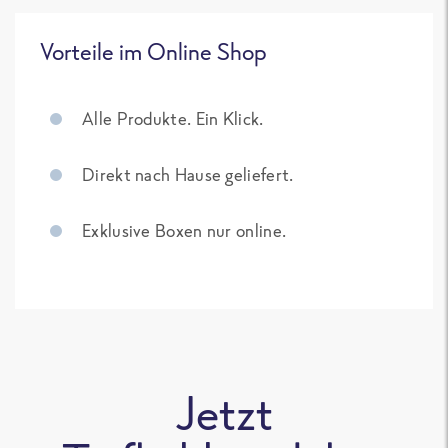
Vorteile im Online Shop
Alle Produkte. Ein Klick.
Direkt nach Hause geliefert.
Exklusive Boxen nur online.
Jetzt