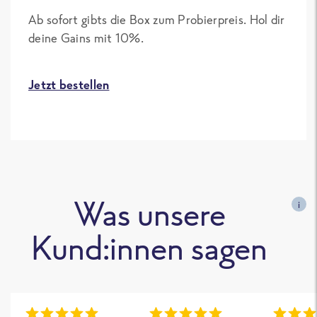
Ab sofort gibts die Box zum Probierpreis. Hol dir
deine Gains mit 10%.
Jetzt bestellen
Was unsere
i
Kund:innen sagen