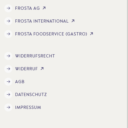
FROSTA AG
FROSTA INTERNATIONAL
FROSTA FOODSERVICE (GASTRO)
WIDERRUFSRECHT
WIDERRUF
AGB
DATENSCHUTZ
IMPRESSUM