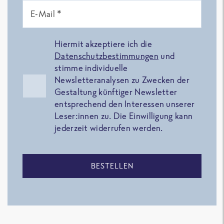
E-Mail *
Hiermit akzeptiere ich die
Datenschutzbestimmungen
und
stimme individuelle
Newsletteranalysen zu Zwecken der
Gestaltung künftiger Newsletter
entsprechend den Interessen unserer
Leser:innen zu. Die Einwilligung kann
jederzeit widerrufen werden.
BESTELLEN