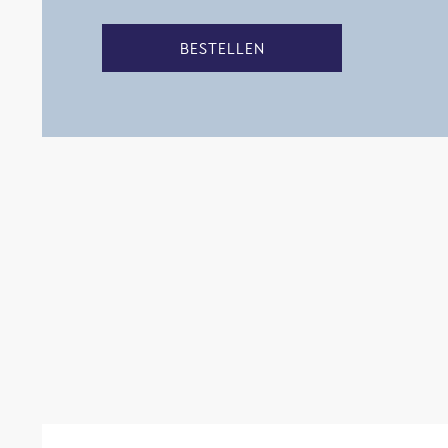
BESTELLEN