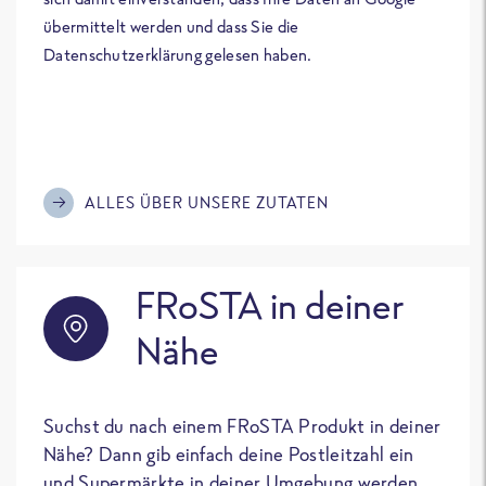
übermittelt werden und dass Sie die
Datenschutzerklärung gelesen haben.
ALLES ÜBER UNSERE ZUTATEN
FRoSTA in deiner
Nähe
Suchst du nach einem FRoSTA Produkt in deiner
Nähe? Dann gib einfach deine Postleitzahl ein
und Supermärkte in deiner Umgebung werden