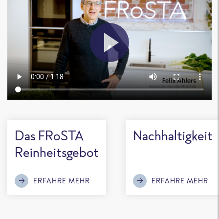
Das FRoSTA
Nachhaltigkeit
Reinheitsgebot
ERFAHRE MEHR
ERFAHRE MEHR