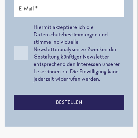
E-Mail *
Hiermit akzeptiere ich die
Datenschutzbestimmungen
und
stimme individuelle
Newsletteranalysen zu Zwecken der
Gestaltung künftiger Newsletter
entsprechend den Interessen unserer
Leser:innen zu. Die Einwilligung kann
jederzeit widerrufen werden.
BESTELLEN