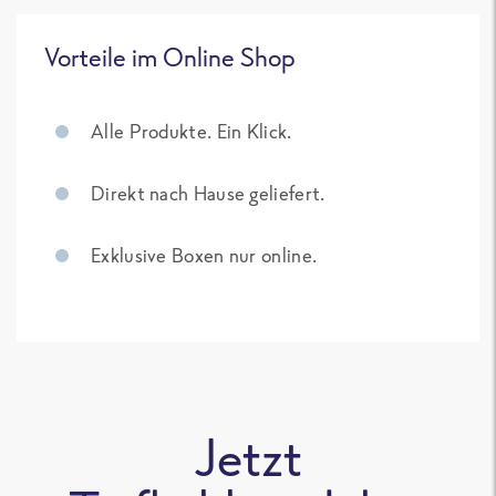
Vorteile im Online Shop
Alle Produkte. Ein Klick.
Direkt nach Hause geliefert.
Exklusive Boxen nur online.
Jetzt