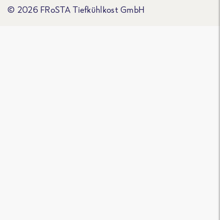
© 2026 FRoSTA Tiefkühlkost GmbH