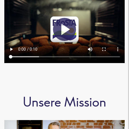
Unsere Mission