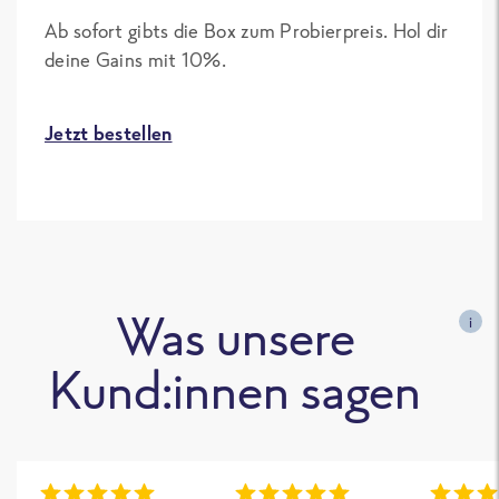
Ab sofort gibts die Box zum Probierpreis. Hol dir
deine Gains mit 10%.
Jetzt bestellen
Was unsere
i
Kund:innen sagen