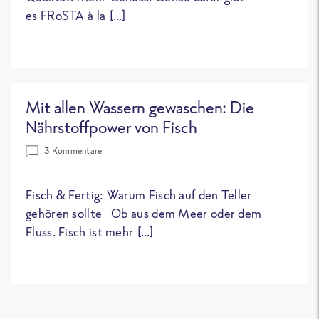
es FRoSTA à la […]
Mit allen Wassern gewaschen: Die
Nährstoffpower von Fisch
3 Kommentare
Fisch & Fertig: Warum Fisch auf den Teller
gehören sollte Ob aus dem Meer oder dem
Fluss. Fisch ist mehr […]