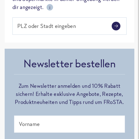
dir angezeigt.
i
PLZ oder Stadt eingeben
Newsletter bestellen
Zum Newsletter anmelden und 10% Rabatt
sichern! Erhalte exklusive Angebote, Rezepte,
Produktneuheiten und Tipps rund um FRoSTA.
Vorname