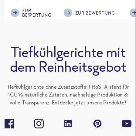
im Geschmack.
Kompliment
ZUR
ZUR BEWERTUNG
BEWERTUNG
Tiefkühlgerichte mit
dem Reinheitsgebot
Tiefkühlgerichte ohne Zusatzstoffe: FRoSTA steht für
100 % natürliche Zutaten, nachhaltige Produktion &
volle Transparenz. Entdecke jetzt unsere Produkte!