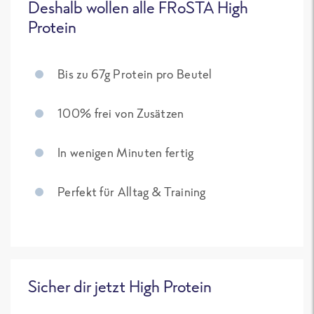
Deshalb wollen alle FRoSTA High
Protein
Bis zu 67g Protein pro Beutel
100% frei von Zusätzen
In wenigen Minuten fertig
Perfekt für Alltag & Training
Sicher dir jetzt High Protein