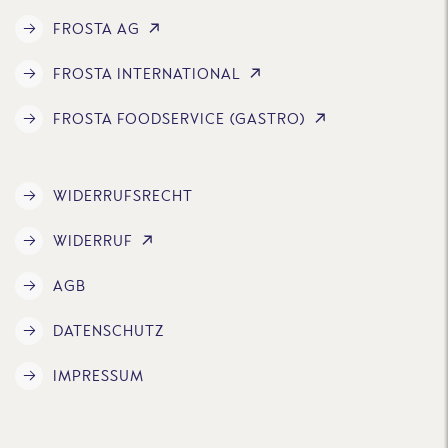
FROSTA AG
FROSTA INTERNATIONAL
FROSTA FOODSERVICE (GASTRO)
WIDERRUFSRECHT
WIDERRUF
AGB
DATENSCHUTZ
IMPRESSUM