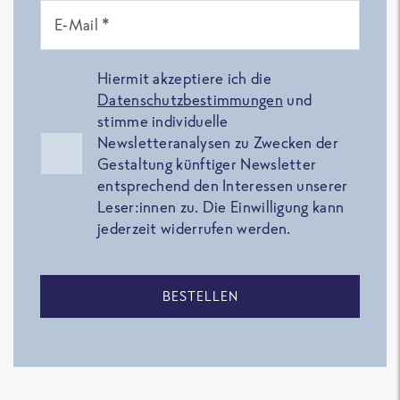
E-Mail *
Hiermit akzeptiere ich die
Datenschutzbestimmungen
und
stimme individuelle
Newsletteranalysen zu Zwecken der
Gestaltung künftiger Newsletter
entsprechend den Interessen unserer
Leser:innen zu. Die Einwilligung kann
jederzeit widerrufen werden.
BESTELLEN