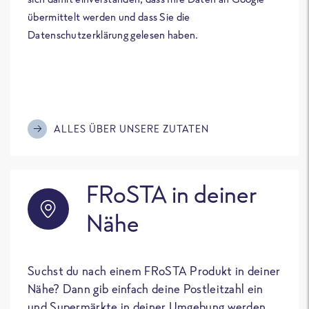
übermittelt werden und dass Sie die
Datenschutzerklärung gelesen haben.
ALLES ÜBER UNSERE ZUTATEN
FRoSTA in deiner
Nähe
Suchst du nach einem FRoSTA Produkt in deiner
Nähe? Dann gib einfach deine Postleitzahl ein
und Supermärkte in deiner Umgebung werden