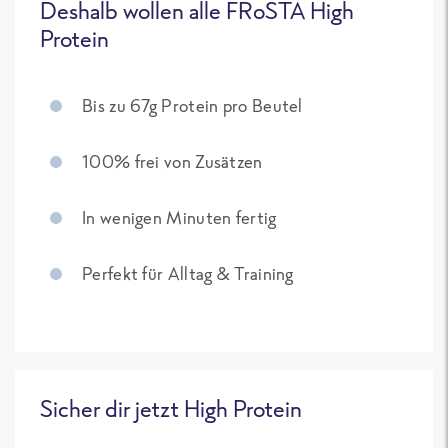
Deshalb wollen alle FRoSTA High
Protein
Bis zu 67g Protein pro Beutel
100% frei von Zusätzen
In wenigen Minuten fertig
Perfekt für Alltag & Training
Sicher dir jetzt High Protein