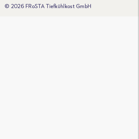
© 2026 FRoSTA Tiefkühlkost GmbH