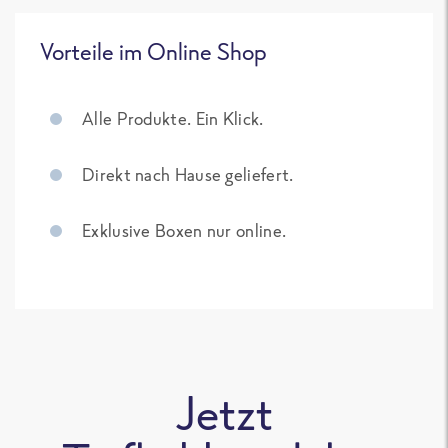
Vorteile im Online Shop
Alle Produkte. Ein Klick.
Direkt nach Hause geliefert.
Exklusive Boxen nur online.
Jetzt