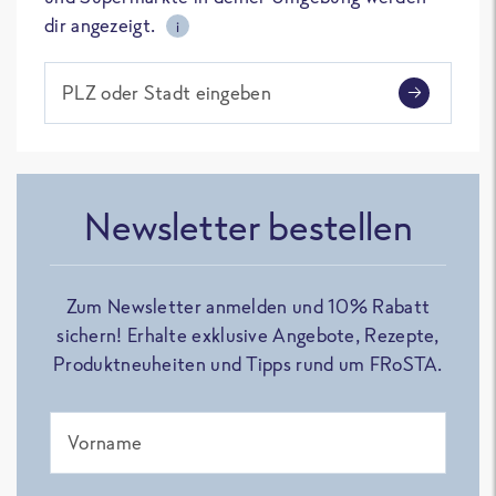
dir angezeigt.
i
PLZ oder Stadt eingeben
Newsletter bestellen
Zum Newsletter anmelden und 10% Rabatt
sichern! Erhalte exklusive Angebote, Rezepte,
Produktneuheiten und Tipps rund um FRoSTA.
Vorname