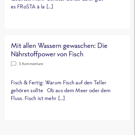
es FRoSTA à la […]
Mit allen Wassern gewaschen: Die
Nährstoffpower von Fisch
3 Kommentare
Fisch & Fertig: Warum Fisch auf den Teller
gehören sollte Ob aus dem Meer oder dem
Fluss. Fisch ist mehr […]