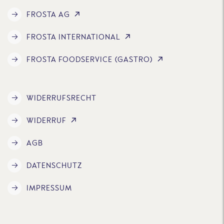
FROSTA AG
FROSTA INTERNATIONAL
FROSTA FOODSERVICE (GASTRO)
WIDERRUFSRECHT
WIDERRUF
AGB
DATENSCHUTZ
IMPRESSUM