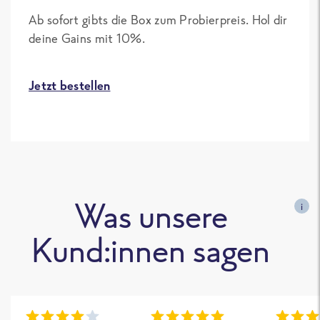
Ab sofort gibts die Box zum Probierpreis. Hol dir
deine Gains mit 10%.
Jetzt bestellen
Was unsere
i
Kund:innen sagen