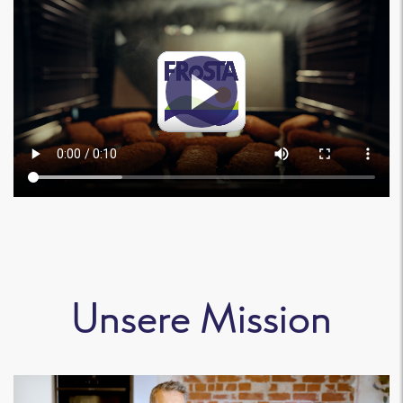
Unsere Mission