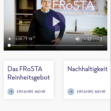
Das FRoSTA
Nachhaltigkeit
Reinheitsgebot
ERFAHRE MEHR
ERFAHRE MEHR