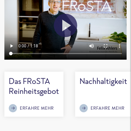
Das FRoSTA
Nachhaltigkeit
Reinheitsgebot
ERFAHRE MEHR
ERFAHRE MEHR