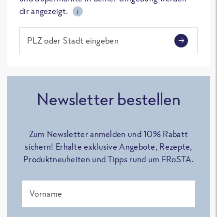
dir angezeigt.
i
PLZ oder Stadt eingeben
Newsletter bestellen
Zum Newsletter anmelden und 10% Rabatt
sichern! Erhalte exklusive Angebote, Rezepte,
Produktneuheiten und Tipps rund um FRoSTA.
Vorname