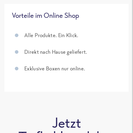
Vorteile im Online Shop
Alle Produkte. Ein Klick.
Direkt nach Hause geliefert.
Exklusive Boxen nur online.
Jetzt