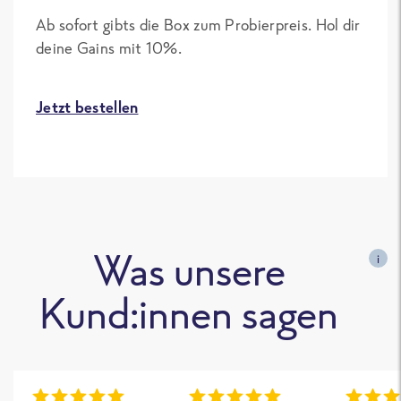
Ab sofort gibts die Box zum Probierpreis. Hol dir
deine Gains mit 10%.
Jetzt bestellen
Was unsere
i
Kund:innen sagen