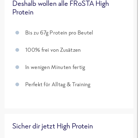
Deshalb wollen alle FRoSTA High
Protein
Bis zu 67g Protein pro Beutel
100% frei von Zusätzen
In wenigen Minuten fertig
Perfekt für Alltag & Training
Sicher dir jetzt High Protein