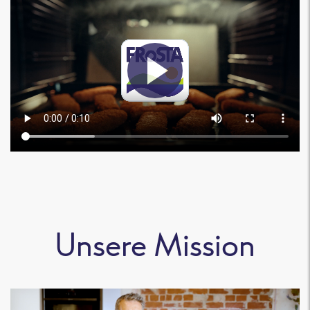
Unsere Mission