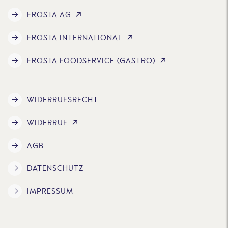
FROSTA AG
FROSTA INTERNATIONAL
FROSTA FOODSERVICE (GASTRO)
WIDERRUFSRECHT
WIDERRUF
AGB
DATENSCHUTZ
IMPRESSUM