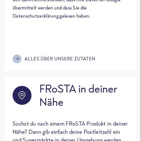
übermittelt werden und dass Sie die
Datenschutzerklärung gelesen haben.
ALLES ÜBER UNSERE ZUTATEN
FRoSTA in deiner
Nähe
Suchst du nach einem FRoSTA Produkt in deiner
Nähe? Dann gib einfach deine Postleitzahl ein
und Supermärkte in deiner Umgebung werden