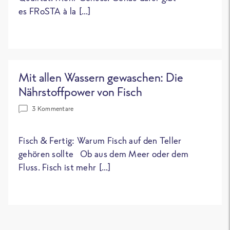
es FRoSTA à la […]
Mit allen Wassern gewaschen: Die
Nährstoffpower von Fisch
3 Kommentare
Fisch & Fertig: Warum Fisch auf den Teller
gehören sollte Ob aus dem Meer oder dem
Fluss. Fisch ist mehr […]