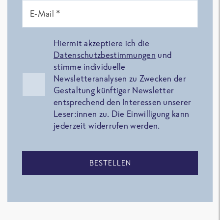
E-Mail *
Hiermit akzeptiere ich die
Datenschutzbestimmungen
und
stimme individuelle
Newsletteranalysen zu Zwecken der
Gestaltung künftiger Newsletter
entsprechend den Interessen unserer
Leser:innen zu. Die Einwilligung kann
jederzeit widerrufen werden.
BESTELLEN