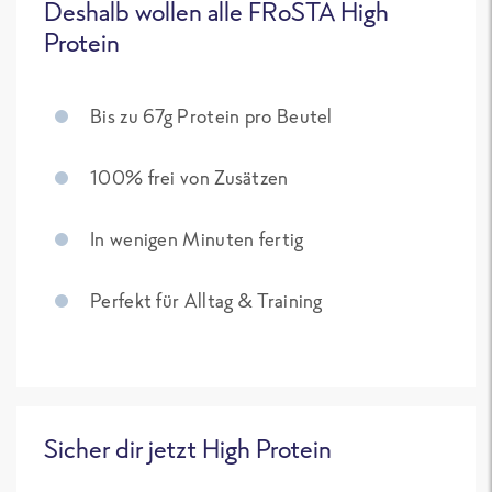
Deshalb wollen alle FRoSTA High
Protein
Bis zu 67g Protein pro Beutel
100% frei von Zusätzen
In wenigen Minuten fertig
Perfekt für Alltag & Training
Sicher dir jetzt High Protein