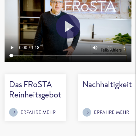
Das FRoSTA
Nachhaltigkeit
Reinheitsgebot
ERFAHRE MEHR
ERFAHRE MEHR