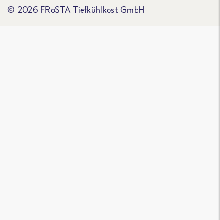
© 2026 FRoSTA Tiefkühlkost GmbH