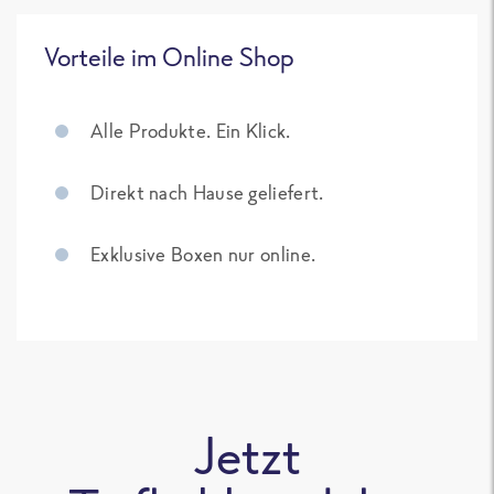
Vorteile im Online Shop
Alle Produkte. Ein Klick.
Direkt nach Hause geliefert.
Exklusive Boxen nur online.
Jetzt