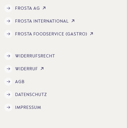
FROSTA AG
FROSTA INTERNATIONAL
FROSTA FOODSERVICE (GASTRO)
WIDERRUFSRECHT
WIDERRUF
AGB
DATENSCHUTZ
IMPRESSUM