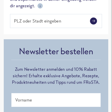
dir angezeigt.
i
PLZ oder Stadt eingeben
Newsletter bestellen
Zum Newsletter anmelden und 10% Rabatt
sichern! Erhalte exklusive Angebote, Rezepte,
Produktneuheiten und Tipps rund um FRoSTA.
Vorname