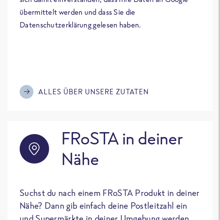
übermittelt werden und dass Sie die
Datenschutzerklärung gelesen haben.
ALLES ÜBER UNSERE ZUTATEN
FRoSTA in deiner
Nähe
Suchst du nach einem FRoSTA Produkt in deiner
Nähe? Dann gib einfach deine Postleitzahl ein
und Supermärkte in deiner Umgebung werden