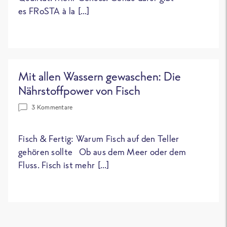
es FRoSTA à la […]
Mit allen Wassern gewaschen: Die
Nährstoffpower von Fisch
3 Kommentare
Fisch & Fertig: Warum Fisch auf den Teller
gehören sollte Ob aus dem Meer oder dem
Fluss. Fisch ist mehr […]