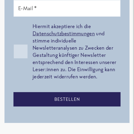
E-Mail *
Hiermit akzeptiere ich die
Datenschutzbestimmungen
und
stimme individuelle
Newsletteranalysen zu Zwecken der
Gestaltung künftiger Newsletter
entsprechend den Interessen unserer
Leser:innen zu. Die Einwilligung kann
jederzeit widerrufen werden.
BESTELLEN