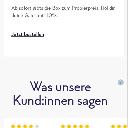
Ab sofort gibts die Box zum Probierpreis. Hol dir
deine Gains mit 10%.
Jetzt bestellen
Was unsere
i
Kund:innen sagen