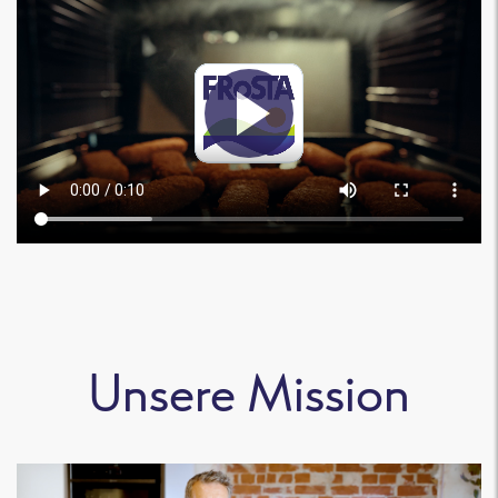
Unsere Mission