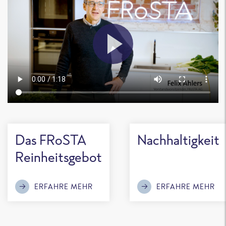
Das FRoSTA
Nachhaltigkeit
Reinheitsgebot
ERFAHRE MEHR
ERFAHRE MEHR