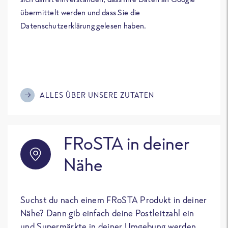
übermittelt werden und dass Sie die
Datenschutzerklärung gelesen haben.
ALLES ÜBER UNSERE ZUTATEN
FRoSTA in deiner
Nähe
Suchst du nach einem FRoSTA Produkt in deiner
Nähe? Dann gib einfach deine Postleitzahl ein
und Supermärkte in deiner Umgebung werden