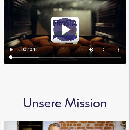
Unsere Mission