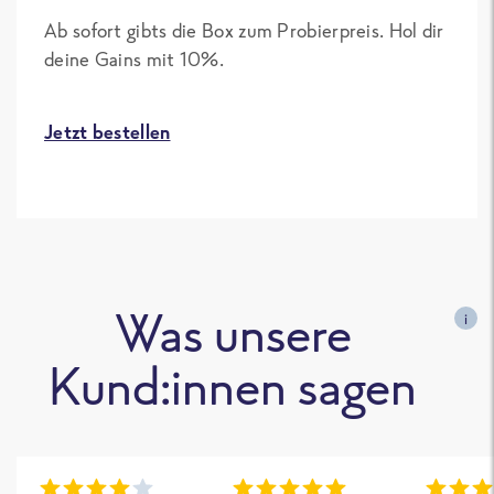
Ab sofort gibts die Box zum Probierpreis. Hol dir
deine Gains mit 10%.
Jetzt bestellen
Was unsere
i
Kund:innen sagen