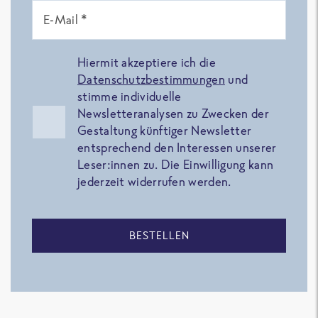
E-Mail *
Hiermit akzeptiere ich die
Datenschutzbestimmungen
und
stimme individuelle
Newsletteranalysen zu Zwecken der
Gestaltung künftiger Newsletter
entsprechend den Interessen unserer
Leser:innen zu. Die Einwilligung kann
jederzeit widerrufen werden.
BESTELLEN