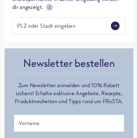
dir angezeigt.
i
PLZ oder Stadt eingeben
Newsletter bestellen
Zum Newsletter anmelden und 10% Rabatt
sichern! Erhalte exklusive Angebote, Rezepte,
Produktneuheiten und Tipps rund um FRoSTA.
Vorname