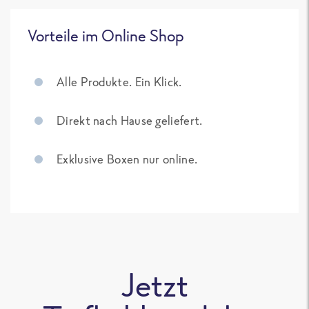
Vorteile im Online Shop
Alle Produkte. Ein Klick.
Direkt nach Hause geliefert.
Exklusive Boxen nur online.
Jetzt