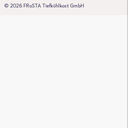
© 2026 FRoSTA Tiefkühlkost GmbH