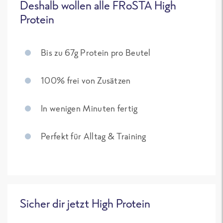
Deshalb wollen alle FRoSTA High
Protein
Bis zu 67g Protein pro Beutel
100% frei von Zusätzen
In wenigen Minuten fertig
Perfekt für Alltag & Training
Sicher dir jetzt High Protein