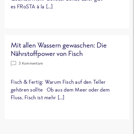
es FRoSTA à la […]
Mit allen Wassern gewaschen: Die
Nährstoffpower von Fisch
3 Kommentare
Fisch & Fertig: Warum Fisch auf den Teller
gehören sollte Ob aus dem Meer oder dem
Fluss. Fisch ist mehr […]