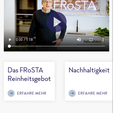
Das FRoSTA
Nachhaltigkeit
Reinheitsgebot
ERFAHRE MEHR
ERFAHRE MEHR