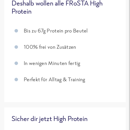
Deshalb wollen alle FRoSTA High
Protein
Bis zu 67g Protein pro Beutel
100% frei von Zusätzen
In wenigen Minuten fertig
Perfekt für Alltag & Training
Sicher dir jetzt High Protein