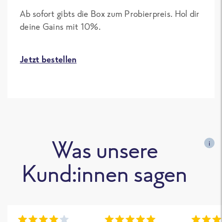
Ab sofort gibts die Box zum Probierpreis. Hol dir
deine Gains mit 10%.
Jetzt bestellen
Was unsere
i
Kund:innen sagen