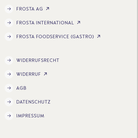
FROSTA AG
FROSTA INTERNATIONAL
FROSTA FOODSERVICE (GASTRO)
WIDERRUFSRECHT
WIDERRUF
AGB
DATENSCHUTZ
IMPRESSUM