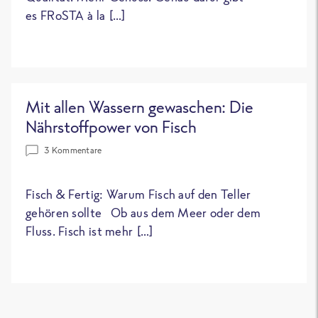
es FRoSTA à la […]
Mit allen Wassern gewaschen: Die
Nährstoffpower von Fisch
3 Kommentare
Fisch & Fertig: Warum Fisch auf den Teller
gehören sollte Ob aus dem Meer oder dem
Fluss. Fisch ist mehr […]