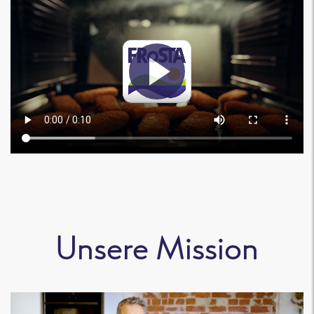
Unsere Mission