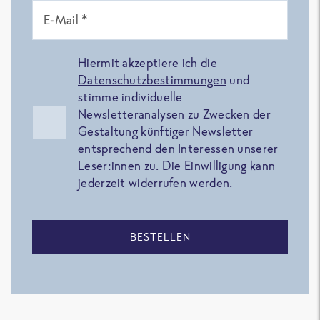
E-Mail *
Hiermit akzeptiere ich die
Datenschutzbestimmungen
und
stimme individuelle
Newsletteranalysen zu Zwecken der
Gestaltung künftiger Newsletter
entsprechend den Interessen unserer
Leser:innen zu. Die Einwilligung kann
jederzeit widerrufen werden.
BESTELLEN