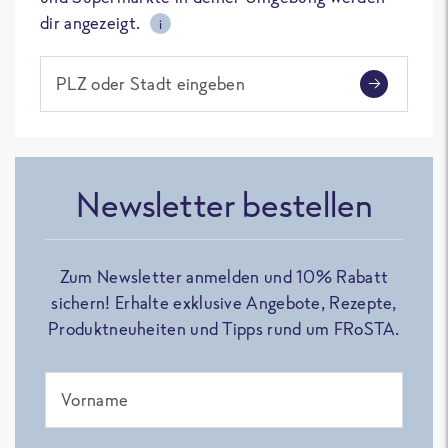
dir angezeigt.
i
PLZ oder Stadt eingeben
Newsletter bestellen
Zum Newsletter anmelden und 10% Rabatt
sichern! Erhalte exklusive Angebote, Rezepte,
Produktneuheiten und Tipps rund um FRoSTA.
Vorname