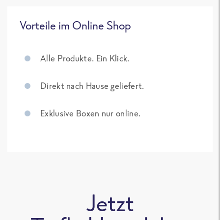
Vorteile im Online Shop
Alle Produkte. Ein Klick.
Direkt nach Hause geliefert.
Exklusive Boxen nur online.
Jetzt