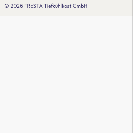
© 2026 FRoSTA Tiefkühlkost GmbH