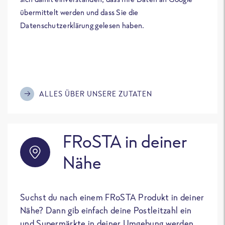
übermittelt werden und dass Sie die
Datenschutzerklärung gelesen haben.
ALLES ÜBER UNSERE ZUTATEN
FRoSTA in deiner
Nähe
Suchst du nach einem FRoSTA Produkt in deiner
Nähe? Dann gib einfach deine Postleitzahl ein
und Supermärkte in deiner Umgebung werden