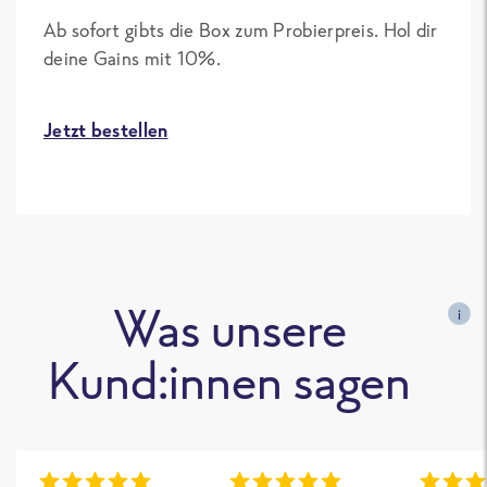
Ab sofort gibts die Box zum Probierpreis. Hol dir
deine Gains mit 10%.
Jetzt bestellen
Was unsere
i
Kund:innen sagen