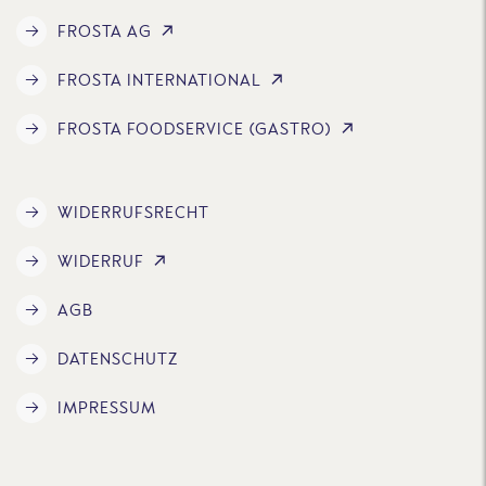
FROSTA AG
FROSTA INTERNATIONAL
FROSTA FOODSERVICE (GASTRO)
WIDERRUFSRECHT
WIDERRUF
AGB
DATENSCHUTZ
IMPRESSUM