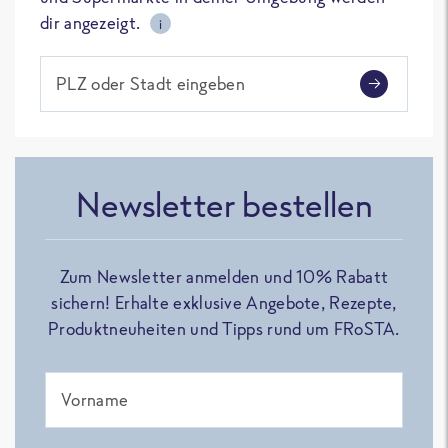
dir angezeigt.
i
PLZ oder Stadt eingeben
Newsletter bestellen
Zum Newsletter anmelden und 10% Rabatt
sichern! Erhalte exklusive Angebote, Rezepte,
Produktneuheiten und Tipps rund um FRoSTA.
Vorname