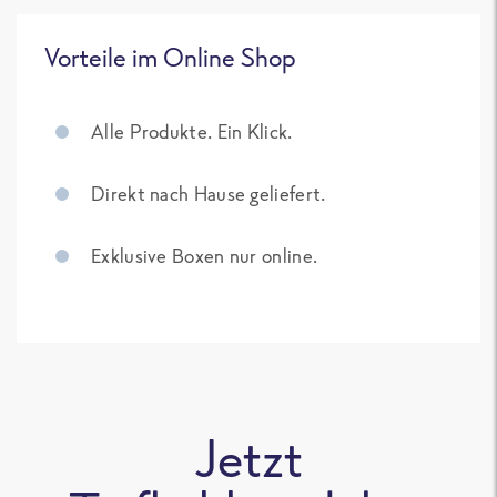
Vorteile im Online Shop
Alle Produkte. Ein Klick.
Direkt nach Hause geliefert.
Exklusive Boxen nur online.
Jetzt