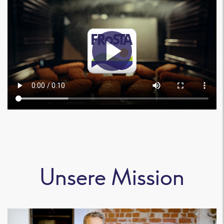
Unsere Mission