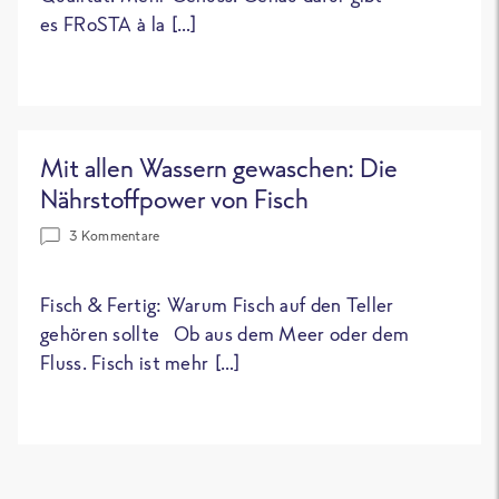
es FRoSTA à la […]
Mit allen Wassern gewaschen: Die
Nährstoffpower von Fisch
3 Kommentare
Fisch & Fertig: Warum Fisch auf den Teller
gehören sollte Ob aus dem Meer oder dem
Fluss. Fisch ist mehr […]