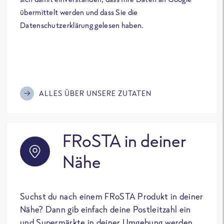
übermittelt werden und dass Sie die
Datenschutzerklärung gelesen haben.
ALLES ÜBER UNSERE ZUTATEN
FRoSTA in deiner
Nähe
Suchst du nach einem FRoSTA Produkt in deiner
Nähe? Dann gib einfach deine Postleitzahl ein
und Supermärkte in deiner Umgebung werden