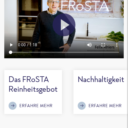
Das FRoSTA
Nachhaltigkeit
Reinheitsgebot
ERFAHRE MEHR
ERFAHRE MEHR