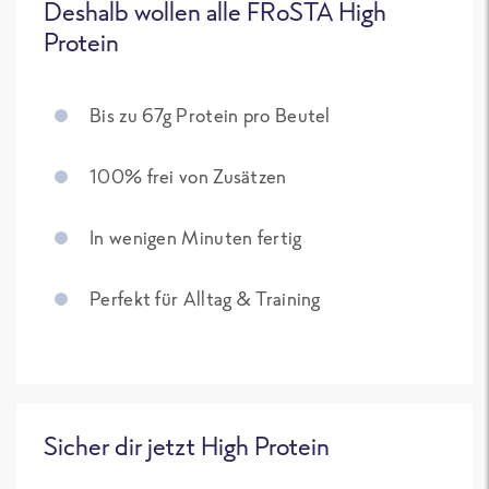
Deshalb wollen alle FRoSTA High
Protein
Bis zu 67g Protein pro Beutel
100% frei von Zusätzen
In wenigen Minuten fertig
Perfekt für Alltag & Training
Sicher dir jetzt High Protein