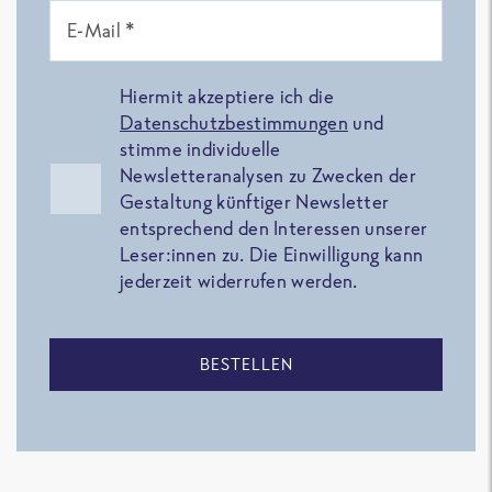
E-Mail *
Hiermit akzeptiere ich die
Datenschutzbestimmungen
und
stimme individuelle
Newsletteranalysen zu Zwecken der
Gestaltung künftiger Newsletter
entsprechend den Interessen unserer
Leser:innen zu. Die Einwilligung kann
jederzeit widerrufen werden.
BESTELLEN