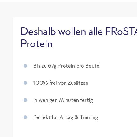
Deshalb wollen alle FRoST
Protein
Bis zu 67g Protein pro Beutel
100% frei von Zusätzen
In wenigen Minuten fertig
Perfekt für Alltag & Training