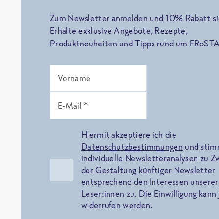
Zum Newsletter anmelden und 10% Rabatt si
Erhalte exklusive Angebote, Rezepte,
Produktneuheiten und Tipps rund um FRoSTA
Vorname
E-Mail *
Hiermit akzeptiere ich die
Datenschutzbestimmungen
und sti
individuelle Newsletteranalysen zu 
der Gestaltung künftiger Newsletter
entsprechend den Interessen unserer
Leser:innen zu. Die Einwilligung kann 
widerrufen werden.