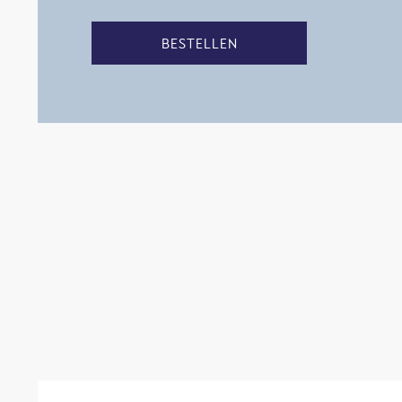
BESTELLEN