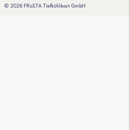
© 2026 FRoSTA Tiefkühlkost GmbH