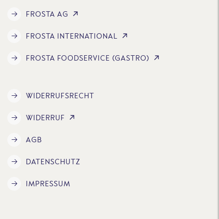
FROSTA AG
FROSTA INTERNATIONAL
FROSTA FOODSERVICE (GASTRO)
WIDERRUFSRECHT
WIDERRUF
AGB
DATENSCHUTZ
IMPRESSUM