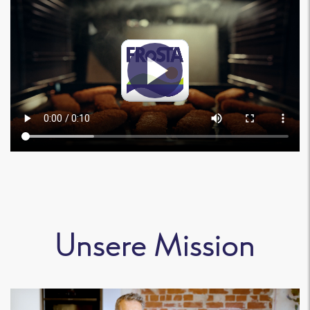
Unsere Mission