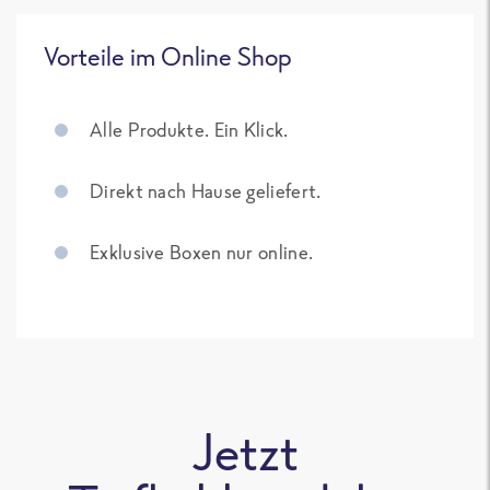
Vorteile im Online Shop
Alle Produkte. Ein Klick.
Direkt nach Hause geliefert.
Exklusive Boxen nur online.
Jetzt