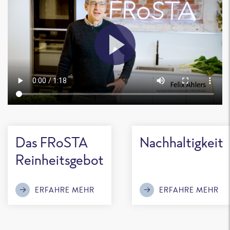
Das FRoSTA
Nachhaltigkeit
Reinheitsgebot
ERFAHRE MEHR
ERFAHRE MEHR