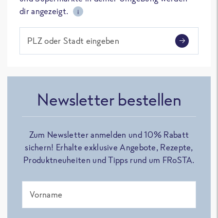
dir angezeigt.
i
PLZ oder Stadt eingeben
Newsletter bestellen
Zum Newsletter anmelden und 10% Rabatt
sichern! Erhalte exklusive Angebote, Rezepte,
Produktneuheiten und Tipps rund um FRoSTA.
Vorname