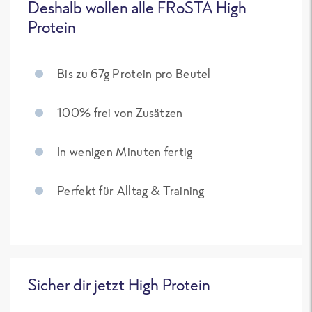
Deshalb wollen alle FRoSTA High
Protein
Bis zu 67g Protein pro Beutel
100% frei von Zusätzen
In wenigen Minuten fertig
Perfekt für Alltag & Training
Sicher dir jetzt High Protein