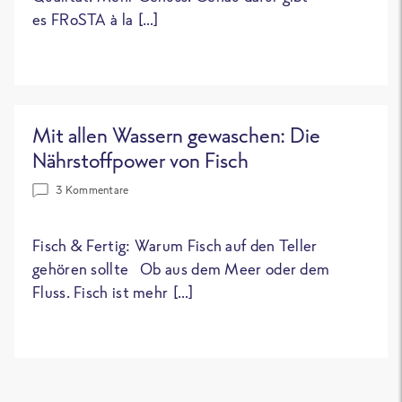
es FRoSTA à la […]
Mit allen Wassern gewaschen: Die
Nährstoffpower von Fisch
3 Kommentare
Fisch & Fertig: Warum Fisch auf den Teller
gehören sollte Ob aus dem Meer oder dem
Fluss. Fisch ist mehr […]