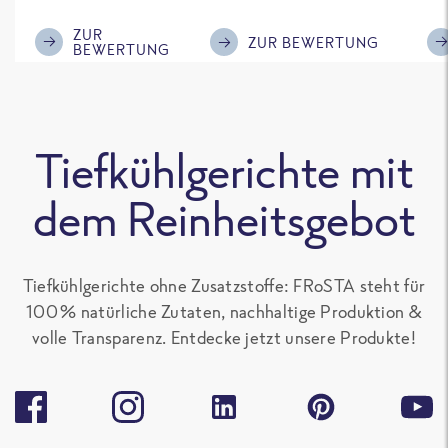
im Geschmack.
Kompliment
ZUR
ZUR BEWERTUNG
BEWERTUNG
Tiefkühlgerichte mit
dem Reinheitsgebot
Tiefkühlgerichte ohne Zusatzstoffe: FRoSTA steht für
100 % natürliche Zutaten, nachhaltige Produktion &
volle Transparenz. Entdecke jetzt unsere Produkte!