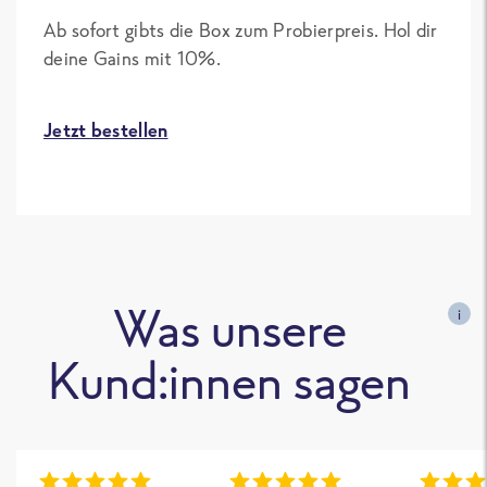
Ab sofort gibts die Box zum Probierpreis. Hol dir
deine Gains mit 10%.
Jetzt bestellen
Was unsere
i
Kund:innen sagen