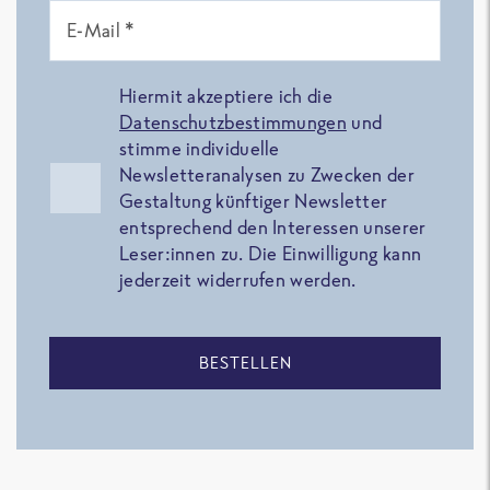
E-Mail *
Hiermit akzeptiere ich die
Datenschutzbestimmungen
und
stimme individuelle
Newsletteranalysen zu Zwecken der
Gestaltung künftiger Newsletter
entsprechend den Interessen unserer
Leser:innen zu. Die Einwilligung kann
jederzeit widerrufen werden.
BESTELLEN