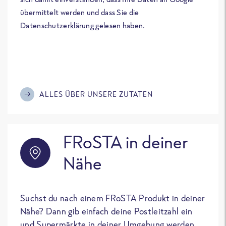
übermittelt werden und dass Sie die
Datenschutzerklärung gelesen haben.
ALLES ÜBER UNSERE ZUTATEN
FRoSTA in deiner
Nähe
Suchst du nach einem FRoSTA Produkt in deiner
Nähe? Dann gib einfach deine Postleitzahl ein
und Supermärkte in deiner Umgebung werden