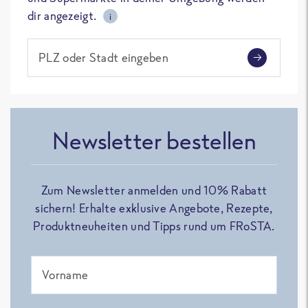
dir angezeigt.
i
PLZ oder Stadt eingeben
Newsletter bestellen
Zum Newsletter anmelden und 10% Rabatt
sichern! Erhalte exklusive Angebote, Rezepte,
Produktneuheiten und Tipps rund um FRoSTA.
Vorname