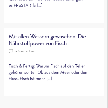
es FRoSTA à la […]
Mit allen Wassern gewaschen: Die
Nährstoffpower von Fisch
3 Kommentare
Fisch & Fertig: Warum Fisch auf den Teller
gehören sollte Ob aus dem Meer oder dem
Fluss. Fisch ist mehr […]