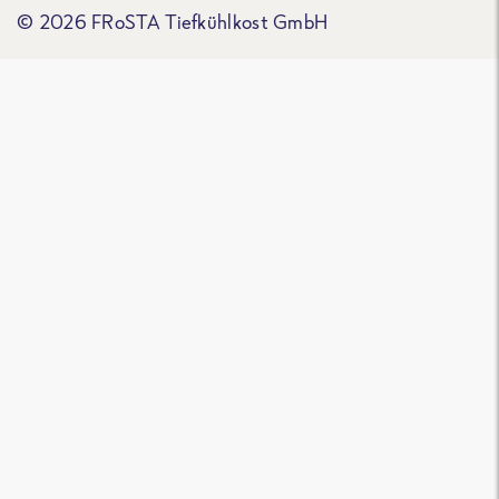
© 2026 FRoSTA Tiefkühlkost GmbH