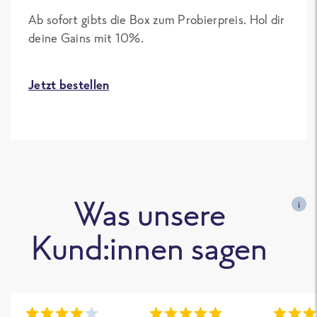
Ab sofort gibts die Box zum Probierpreis. Hol dir
deine Gains mit 10%.
Jetzt bestellen
Was unsere
i
Kund:innen sagen