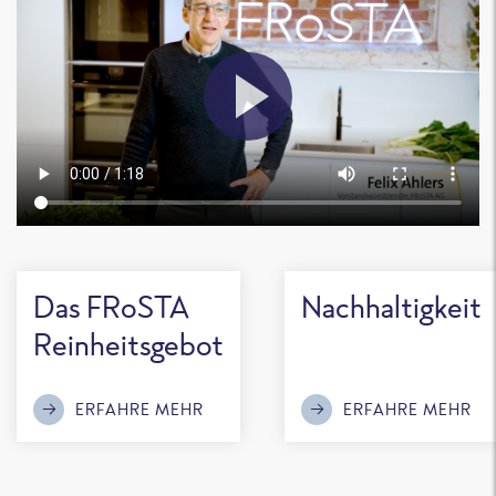
Das FRoSTA
Nachhaltigkeit
Reinheitsgebot
ERFAHRE MEHR
ERFAHRE MEHR