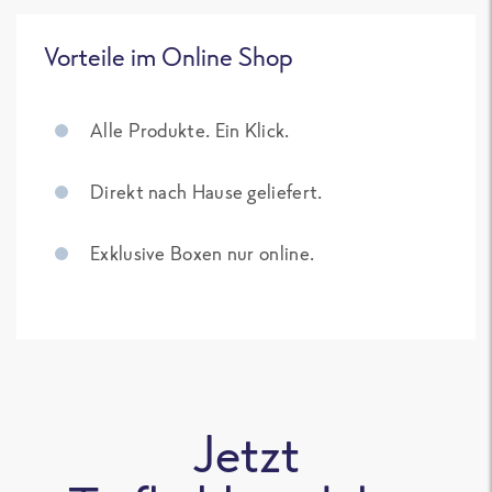
Vorteile im Online Shop
Alle Produkte. Ein Klick.
Direkt nach Hause geliefert.
Exklusive Boxen nur online.
Jetzt