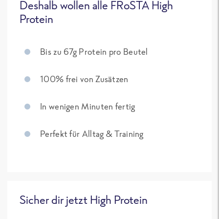
Deshalb wollen alle FRoSTA High
Protein
Bis zu 67g Protein pro Beutel
100% frei von Zusätzen
In wenigen Minuten fertig
Perfekt für Alltag & Training
Sicher dir jetzt High Protein