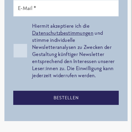
E-Mail *
Hiermit akzeptiere ich die
Datenschutzbestimmungen
und
stimme individuelle
Newsletteranalysen zu Zwecken der
Gestaltung künftiger Newsletter
entsprechend den Interessen unserer
Leser:innen zu. Die Einwilligung kann
jederzeit widerrufen werden.
BESTELLEN