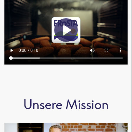
Unsere Mission