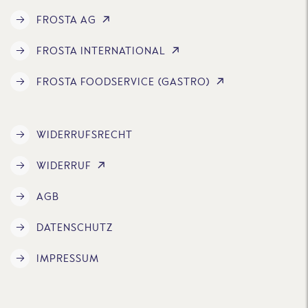
FROSTA AG
FROSTA INTERNATIONAL
FROSTA FOODSERVICE (GASTRO)
WIDERRUFSRECHT
WIDERRUF
AGB
DATENSCHUTZ
IMPRESSUM