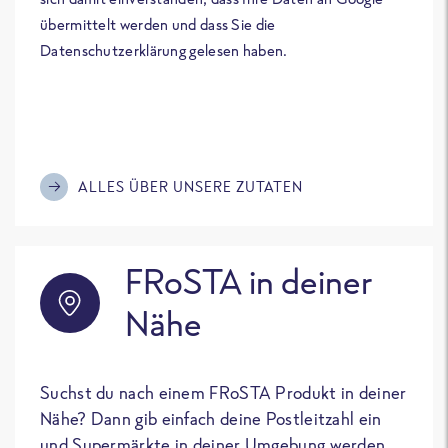
übermittelt werden und dass Sie die
Datenschutzerklärung gelesen haben.
ALLES ÜBER UNSERE ZUTATEN
FRoSTA in deiner
Nähe
Suchst du nach einem FRoSTA Produkt in deiner
Nähe? Dann gib einfach deine Postleitzahl ein
und Supermärkte in deiner Umgebung werden