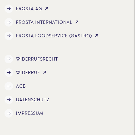
FROSTA AG
FROSTA INTERNATIONAL
FROSTA FOODSERVICE (GASTRO)
WIDERRUFSRECHT
WIDERRUF
AGB
DATENSCHUTZ
IMPRESSUM