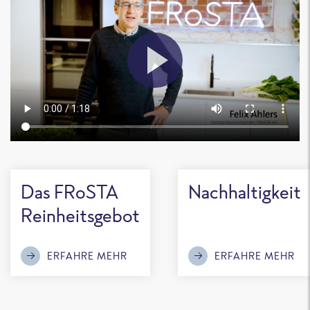
Das FRoSTA
Nachhaltigkeit
Reinheitsgebot
ERFAHRE MEHR
ERFAHRE MEHR