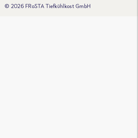
© 2026 FRoSTA Tiefkühlkost GmbH