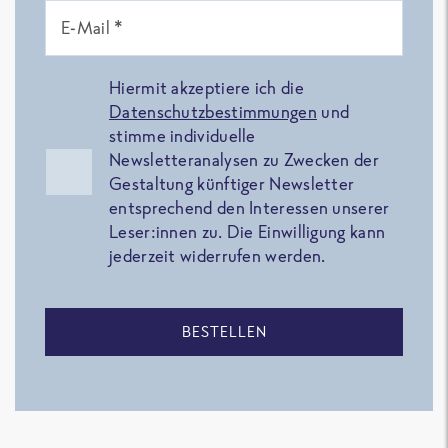
E-Mail *
Hiermit akzeptiere ich die
Datenschutzbestimmungen
und
stimme individuelle
Newsletteranalysen zu Zwecken der
Gestaltung künftiger Newsletter
entsprechend den Interessen unserer
Leser:innen zu. Die Einwilligung kann
jederzeit widerrufen werden.
BESTELLEN