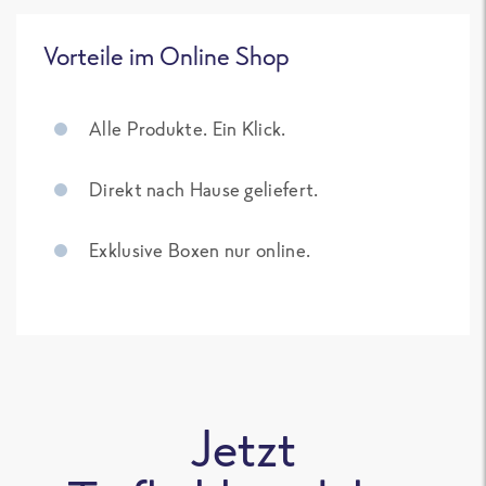
Vorteile im Online Shop
Alle Produkte. Ein Klick.
Direkt nach Hause geliefert.
Exklusive Boxen nur online.
Jetzt