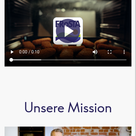
Unsere Mission