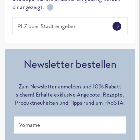
dir angezeigt.
i
PLZ oder Stadt eingeben
Newsletter bestellen
Zum Newsletter anmelden und 10% Rabatt
sichern! Erhalte exklusive Angebote, Rezepte,
Produktneuheiten und Tipps rund um FRoSTA.
Vorname