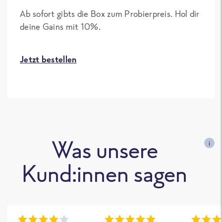
Ab sofort gibts die Box zum Probierpreis. Hol dir
deine Gains mit 10%.
Jetzt bestellen
Was unsere
i
Kund:innen sagen