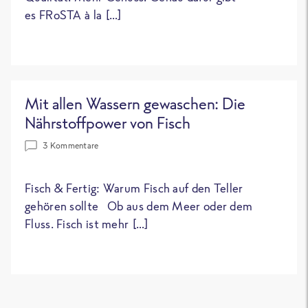
es FRoSTA à la […]
Mit allen Wassern gewaschen: Die
Nährstoffpower von Fisch
3 Kommentare
Fisch & Fertig: Warum Fisch auf den Teller
gehören sollte Ob aus dem Meer oder dem
Fluss. Fisch ist mehr […]