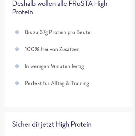
Deshalb wollen alle FRoSTA High
Protein
Bis zu 67g Protein pro Beutel
100% frei von Zusätzen
In wenigen Minuten fertig
Perfekt für Alltag & Training
Sicher dir jetzt High Protein