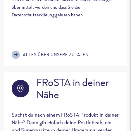
übermittelt werden und dass Sie die
Datenschutzerklärung gelesen haben.
ALLES ÜBER UNSERE ZUTATEN
FRoSTA in deiner
Nähe
Suchst du nach einem FRoSTA Produkt in deiner
Nähe? Dann gib einfach deine Postleitzahl ein
und Supermärkte in deiner Umgebung werden