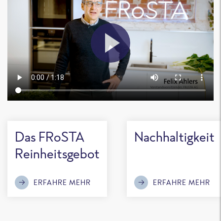
Das FRoSTA
Nachhaltigkeit
Reinheitsgebot
ERFAHRE MEHR
ERFAHRE MEHR