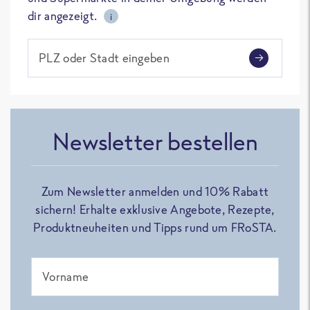
dir angezeigt.
i
PLZ oder Stadt eingeben
Newsletter bestellen
Zum Newsletter anmelden und 10% Rabatt
sichern! Erhalte exklusive Angebote, Rezepte,
Produktneuheiten und Tipps rund um FRoSTA.
Vorname