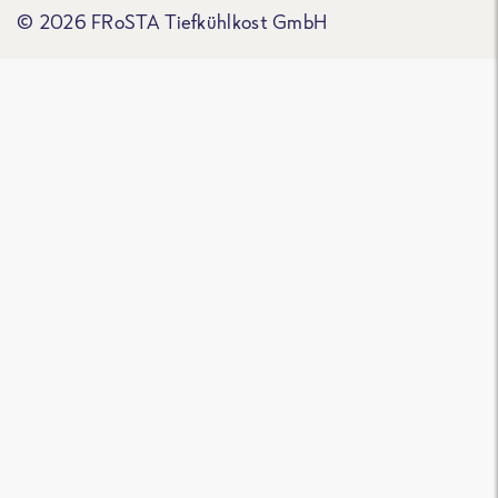
© 2026 FRoSTA Tiefkühlkost GmbH