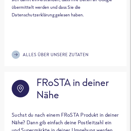
übermittelt werden und dass Sie die
Datenschutzerklärung gelesen haben.
ALLES ÜBER UNSERE ZUTATEN
FRoSTA in deiner
Nähe
Suchst du nach einem FRoSTA Produkt in deiner
Nähe? Dann gib einfach deine Postleitzahl ein
und Supermärkte in deiner Umgebung werden