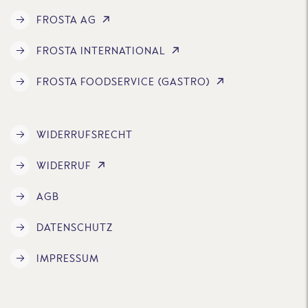
FROSTA AG
FROSTA INTERNATIONAL
FROSTA FOODSERVICE (GASTRO)
WIDERRUFSRECHT
WIDERRUF
AGB
DATENSCHUTZ
IMPRESSUM