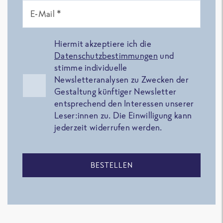
E-Mail *
Hiermit akzeptiere ich die
Datenschutzbestimmungen
und
stimme individuelle
Newsletteranalysen zu Zwecken der
Gestaltung künftiger Newsletter
entsprechend den Interessen unserer
Leser:innen zu. Die Einwilligung kann
jederzeit widerrufen werden.
BESTELLEN