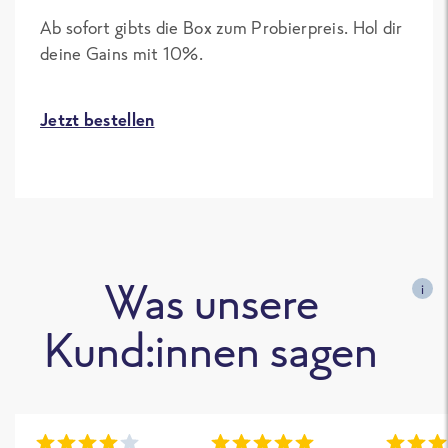
Ab sofort gibts die Box zum Probierpreis. Hol dir
deine Gains mit 10%.
Jetzt bestellen
Was unsere
i
Kund:innen sagen