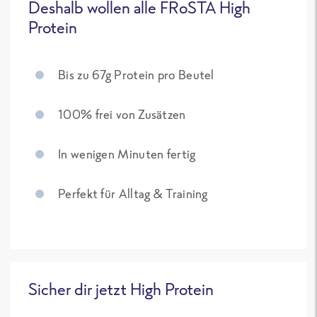
Deshalb wollen alle FRoSTA High
Protein
Bis zu 67g Protein pro Beutel
100% frei von Zusätzen
In wenigen Minuten fertig
Perfekt für Alltag & Training
Sicher dir jetzt High Protein