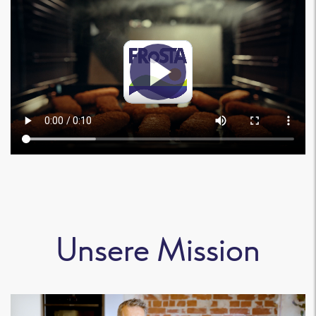
Unsere Mission