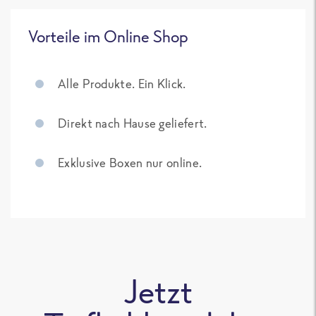
Vorteile im Online Shop
Alle Produkte. Ein Klick.
Direkt nach Hause geliefert.
Exklusive Boxen nur online.
Jetzt