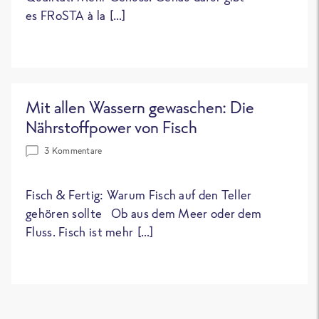
es FRoSTA à la […]
Mit allen Wassern gewaschen: Die
Nährstoffpower von Fisch
3 Kommentare
Fisch & Fertig: Warum Fisch auf den Teller
gehören sollte Ob aus dem Meer oder dem
Fluss. Fisch ist mehr […]