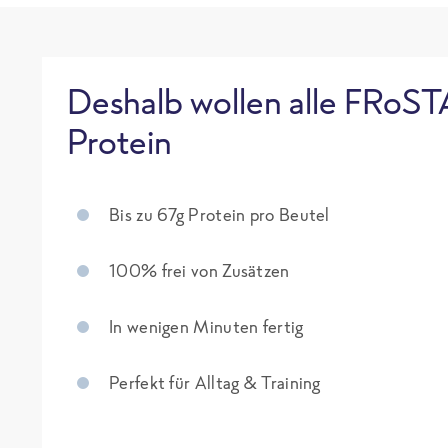
Deshalb wollen alle FRoST
Protein
Bis zu 67g Protein pro Beutel
100% frei von Zusätzen
In wenigen Minuten fertig
Perfekt für Alltag & Training