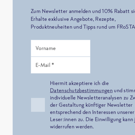
Zum Newsletter anmelden und 10% Rabatt si
Erhalte exklusive Angebote, Rezepte,
Produktneuheiten und Tipps rund um FRoSTA
Vorname
E-Mail *
Hiermit akzeptiere ich die
Datenschutzbestimmungen
und sti
individuelle Newsletteranalysen zu 
der Gestaltung künftiger Newsletter
entsprechend den Interessen unserer
Leser:innen zu. Die Einwilligung kann 
widerrufen werden.