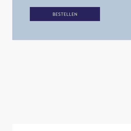
BESTELLEN