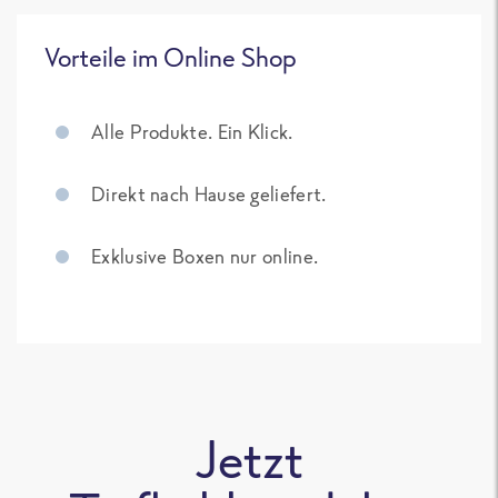
Vorteile im Online Shop
Alle Produkte. Ein Klick.
Direkt nach Hause geliefert.
Exklusive Boxen nur online.
Jetzt