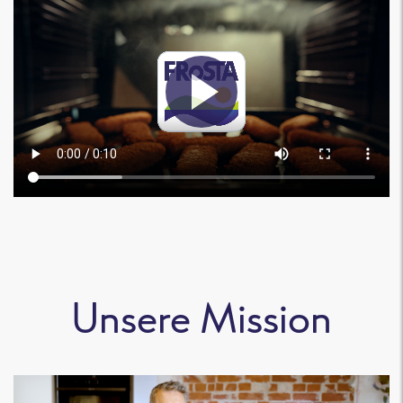
Unsere Mission