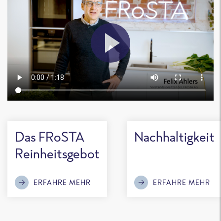
Das FRoSTA
Nachhaltigkeit
Reinheitsgebot
ERFAHRE MEHR
ERFAHRE MEHR