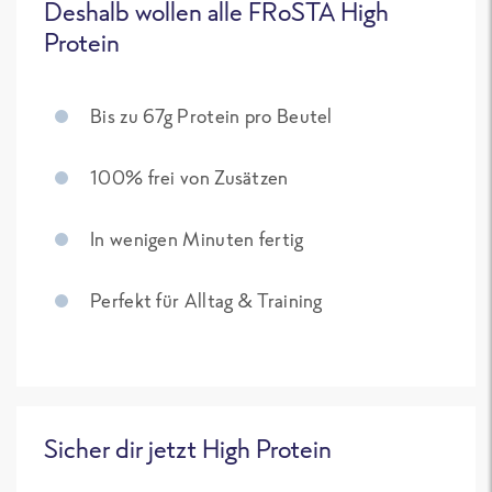
Deshalb wollen alle FRoSTA High
Protein
Bis zu 67g Protein pro Beutel
100% frei von Zusätzen
In wenigen Minuten fertig
Perfekt für Alltag & Training
Sicher dir jetzt High Protein