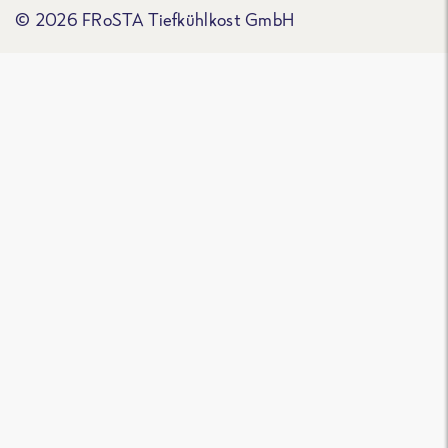
© 2026 FRoSTA Tiefkühlkost GmbH