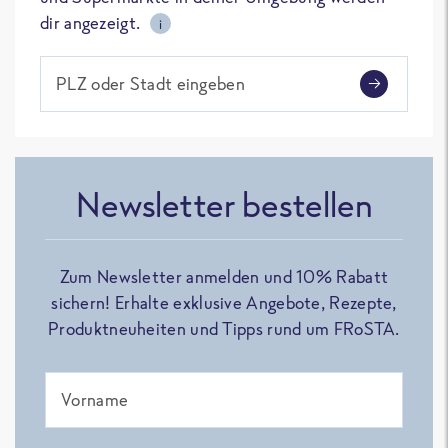
dir angezeigt.
i
PLZ oder Stadt eingeben
Newsletter bestellen
Zum Newsletter anmelden und 10% Rabatt
sichern! Erhalte exklusive Angebote, Rezepte,
Produktneuheiten und Tipps rund um FRoSTA.
Vorname