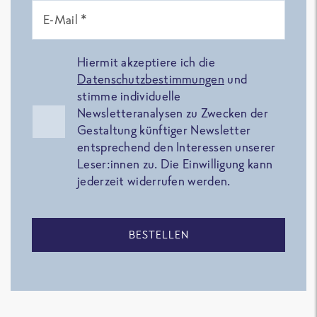
E-Mail *
Hiermit akzeptiere ich die
Datenschutzbestimmungen
und
stimme individuelle
Newsletteranalysen zu Zwecken der
Gestaltung künftiger Newsletter
entsprechend den Interessen unserer
Leser:innen zu. Die Einwilligung kann
jederzeit widerrufen werden.
BESTELLEN