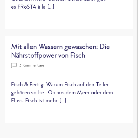
es FRoSTA à la […]
Mit allen Wassern gewaschen: Die
Nährstoffpower von Fisch
3 Kommentare
Fisch & Fertig: Warum Fisch auf den Teller
gehören sollte Ob aus dem Meer oder dem
Fluss. Fisch ist mehr […]