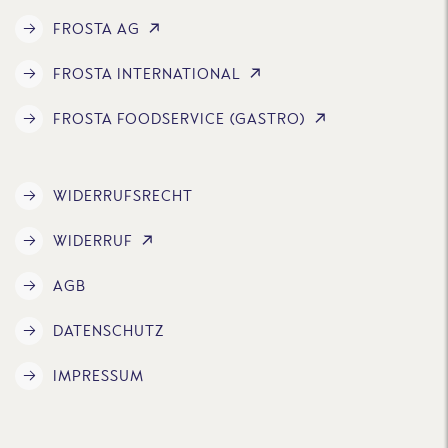
FROSTA AG
FROSTA INTERNATIONAL
FROSTA FOODSERVICE (GASTRO)
WIDERRUFSRECHT
WIDERRUF
AGB
DATENSCHUTZ
IMPRESSUM