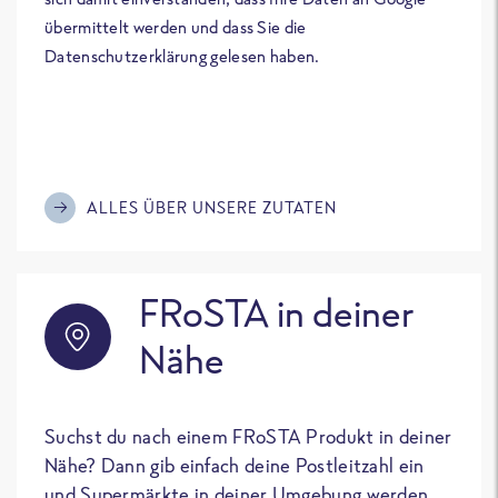
übermittelt werden und dass Sie die
Datenschutzerklärung gelesen haben.
ALLES ÜBER UNSERE ZUTATEN
FRoSTA in deiner
Nähe
Suchst du nach einem FRoSTA Produkt in deiner
Nähe? Dann gib einfach deine Postleitzahl ein
und Supermärkte in deiner Umgebung werden