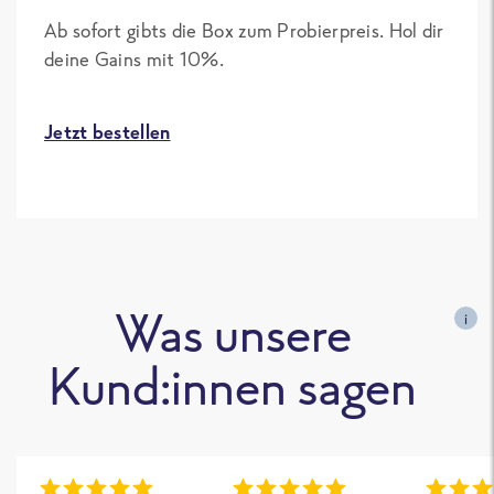
Ab sofort gibts die Box zum Probierpreis. Hol dir
deine Gains mit 10%.
Jetzt bestellen
Was unsere
i
Kund:innen sagen