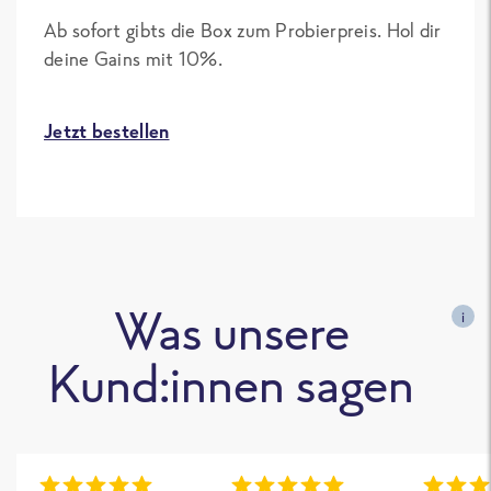
Ab sofort gibts die Box zum Probierpreis. Hol dir
deine Gains mit 10%.
Jetzt bestellen
Was unsere
i
Kund:innen sagen