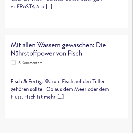
es FRoSTA à la […]
Mit allen Wassern gewaschen: Die
Nährstoffpower von Fisch
3 Kommentare
Fisch & Fertig: Warum Fisch auf den Teller
gehören sollte Ob aus dem Meer oder dem
Fluss. Fisch ist mehr […]