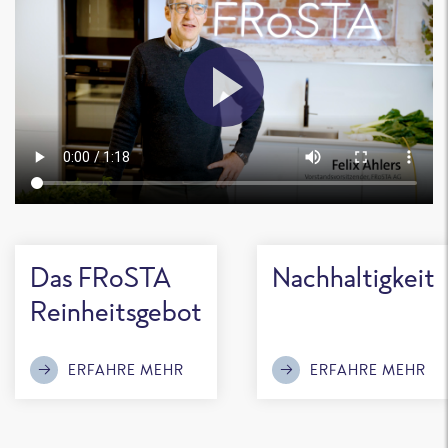
Das FRoSTA
Nachhaltigkeit
Reinheitsgebot
ERFAHRE MEHR
ERFAHRE MEHR