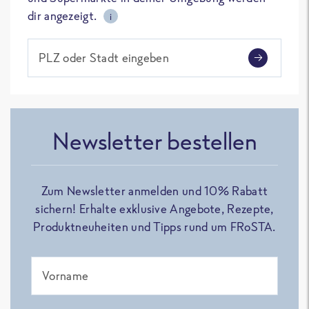
dir angezeigt.
i
PLZ oder Stadt eingeben
Newsletter bestellen
Zum Newsletter anmelden und 10% Rabatt
sichern! Erhalte exklusive Angebote, Rezepte,
Produktneuheiten und Tipps rund um FRoSTA.
Vorname