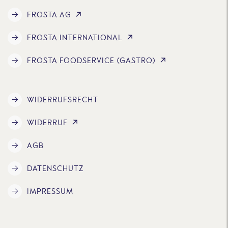
FROSTA AG
FROSTA INTERNATIONAL
FROSTA FOODSERVICE (GASTRO)
WIDERRUFSRECHT
WIDERRUF
AGB
DATENSCHUTZ
IMPRESSUM