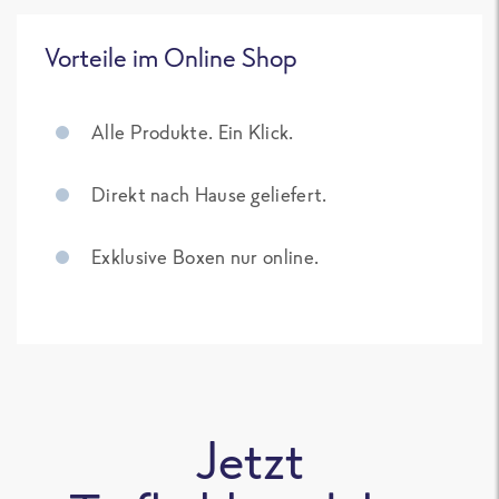
Vorteile im Online Shop
Alle Produkte. Ein Klick.
Direkt nach Hause geliefert.
Exklusive Boxen nur online.
Jetzt