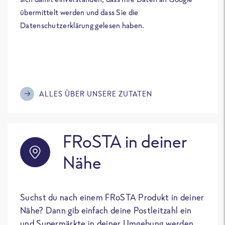
übermittelt werden und dass Sie die
Datenschutzerklärung gelesen haben.
ALLES ÜBER UNSERE ZUTATEN
FRoSTA in deiner
Nähe
Suchst du nach einem FRoSTA Produkt in deiner
Nähe? Dann gib einfach deine Postleitzahl ein
und Supermärkte in deiner Umgebung werden