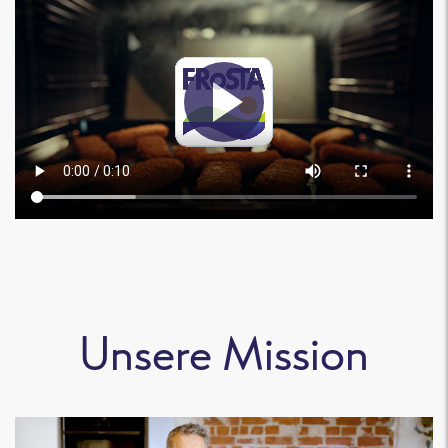
Unsere Mission