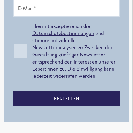
E-Mail *
Hiermit akzeptiere ich die
Datenschutzbestimmungen
und
stimme individuelle
Newsletteranalysen zu Zwecken der
Gestaltung künftiger Newsletter
entsprechend den Interessen unserer
Leser:innen zu. Die Einwilligung kann
jederzeit widerrufen werden.
BESTELLEN