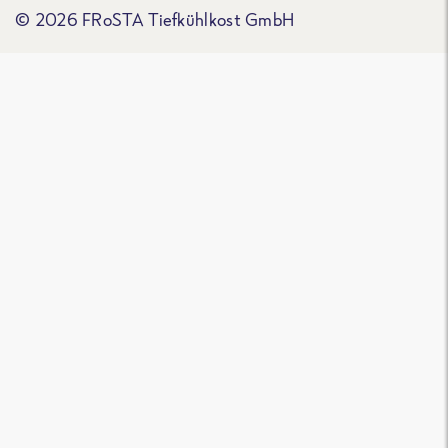
© 2026 FRoSTA Tiefkühlkost GmbH