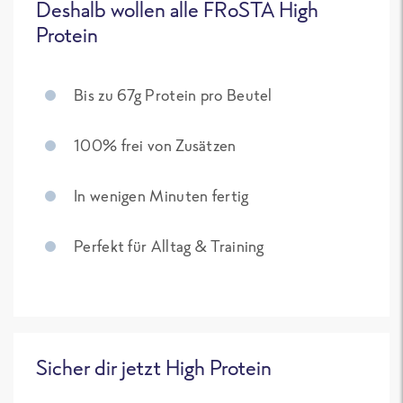
Deshalb wollen alle FRoSTA High
Protein
Bis zu 67g Protein pro Beutel
100% frei von Zusätzen
In wenigen Minuten fertig
Perfekt für Alltag & Training
Sicher dir jetzt High Protein